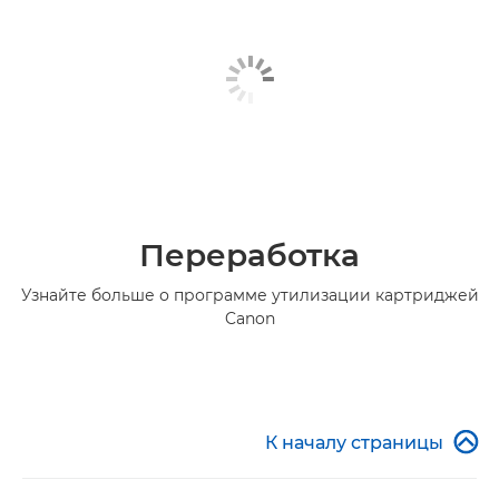
Переработка
Узнайте больше о программе утилизации картриджей
Canon

К началу страницы