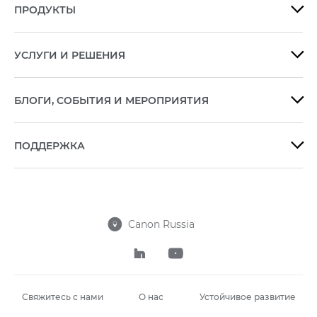
ПРОДУКТЫ

УСЛУГИ И РЕШЕНИЯ

БЛОГИ, СОБЫТИЯ И МЕРОПРИЯТИЯ

ПОДДЕРЖКА

Canon Russia



Свяжитесь с нами
О нас
Устойчивое развитие