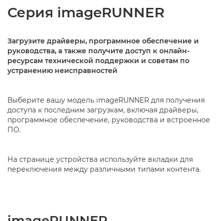
Серия imageRUNNER
Загрузите драйверы, программное обеспечение и
руководства, а также получите доступ к онлайн-
ресурсам технической поддержки и советам по
устранению неисправностей
Выберите вашу модель imageRUNNER для получения
доступа к последним загрузкам, включая драйверы,
программное обеспечение, руководства и встроенное
ПО.
На странице устройства используйте вкладки для
переключения между различными типами контента.
imageRUNNER