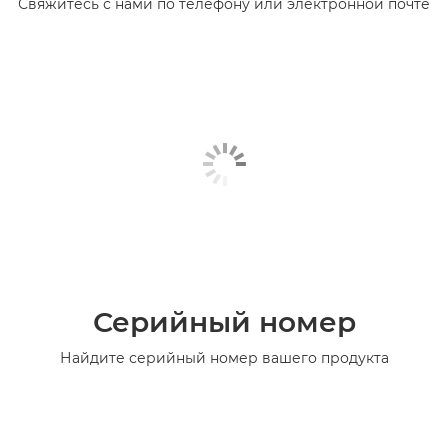
Свяжитесь с нами по телефону или электронной почте
Серийный номер
Найдите серийный номер вашего продукта