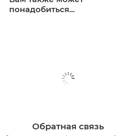
понадобиться...
Обратная связь