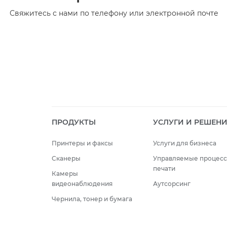
Свяжитесь с нами по телефону или электронной почте
ПРОДУКТЫ
УСЛУГИ И РЕШЕН
Принтеры и факсы
Услуги для бизнеса
Сканеры
Управляемые процес
печати
Камеры
видеонаблюдения
Аутсорсинг
Чернила, тонер и бумага