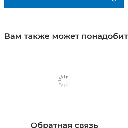
Вам также может понадобить
Обратная связь