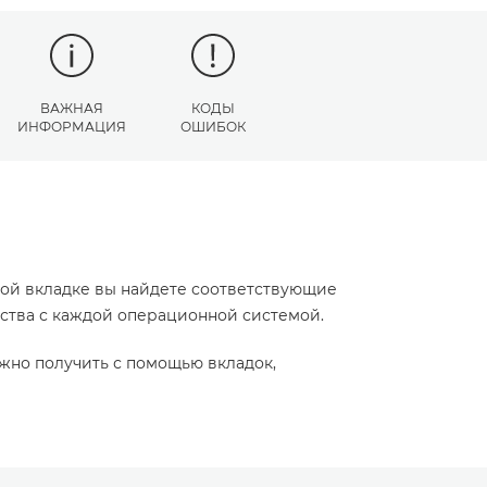
ВАЖНАЯ
КОДЫ
ИНФОРМАЦИЯ
ОШИБОК
той вкладке вы найдете соответствующие
йства с каждой операционной системой.
жно получить с помощью вкладок,