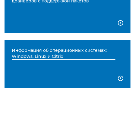
драйверов с поддержкой пакетов

Информация об операционных системах:
Windows, Linux и Citrix
