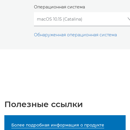
Операционная система
Обнаруженная операционная система
Полезные ссылки
Более подробная информация о продукте