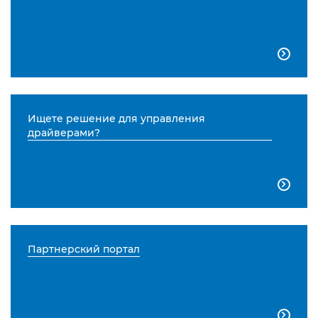

Ищете решение для управления
драйверами?

Партнерский портал
