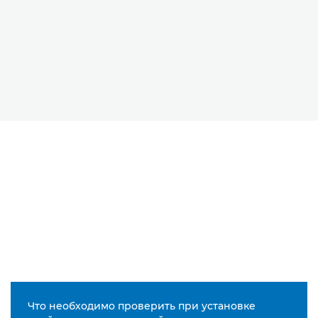
Что необходимо проверить при установке