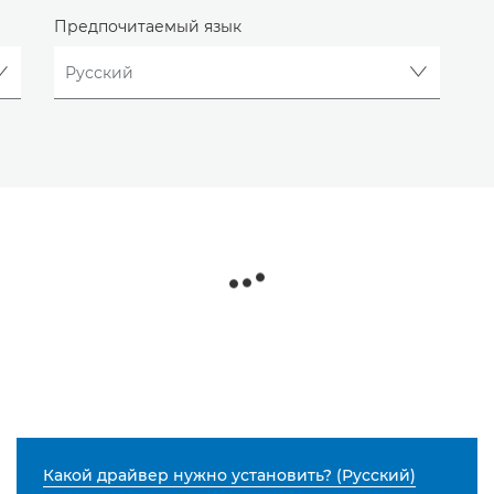
Предпочитаемый язык
Какой драйвер нужно установить? (Русский)