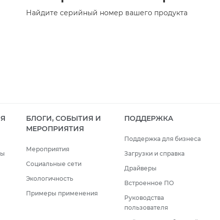
Найдите серийный номер вашего продукта
ИЯ
БЛОГИ, СОБЫТИЯ И
ПОДДЕРЖКА
МЕРОПРИЯТИЯ
Поддержка для бизнеса
Мероприятия
сы
Загрузки и справка
Социальные сети
Драйверы
Экологичность
Встроенное ПО
Примеры применения
Руководства
пользователя