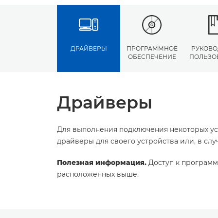
ДРАЙВЕРЫ
ПРОГРАММНОЕ
РУКОВО
ОБЕСПЕЧЕНИЕ
ПОЛЬЗО
Драйверы
Для выполнения подключения некоторых ус
драйверы для своего устройства или, в сл
Полезная информация.
Доступ к программ
расположенных выше.