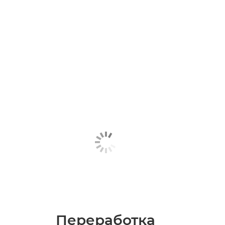
Переработка