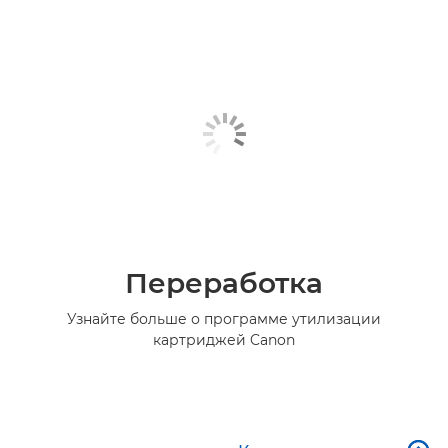
Переработка
Узнайте больше о программе утилизации
картриджей Canon