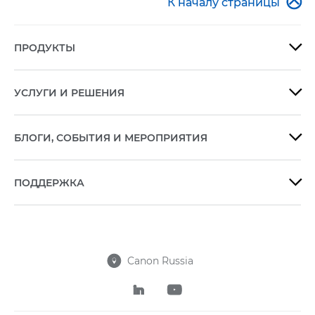

К началу страницы
ПРОДУКТЫ

УСЛУГИ И РЕШЕНИЯ

БЛОГИ, СОБЫТИЯ И МЕРОПРИЯТИЯ

ПОДДЕРЖКА

Canon Russia


