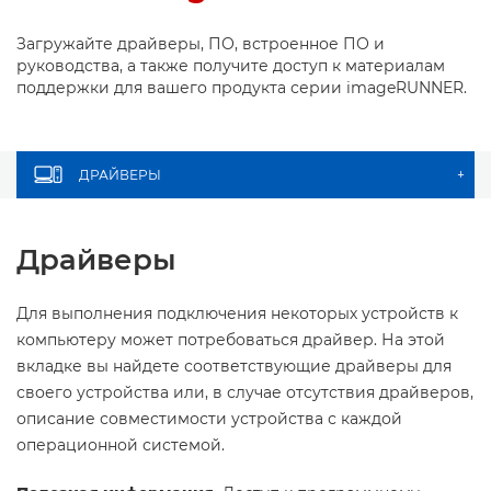
Загружайте драйверы, ПО, встроенное ПО и
руководства, а также получите доступ к материалам
поддержки для вашего продукта серии imageRUNNER.
ДРАЙВЕРЫ
+
Драйверы
Для выполнения подключения некоторых устройств к
компьютеру может потребоваться драйвер. На этой
вкладке вы найдете соответствующие драйверы для
своего устройства или, в случае отсутствия драйверов,
описание совместимости устройства с каждой
операционной системой.