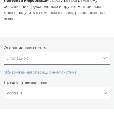
Полезная информация.
Доступ к программному
обеспечению, руководствам и другим материалам
можно получить с помощью вкладок, расположенных
выше.
Операционная система
Обнаруженная операционная система
Предпочитаемый язык