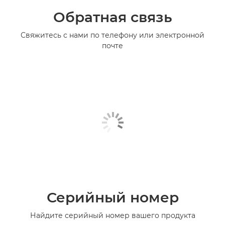
Обратная связь
Свяжитесь с нами по телефону или электронной
почте
Серийный номер
Найдите серийный номер вашего продукта