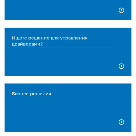

Ищете решение для управления
драйверами?

Бизнес-решения
