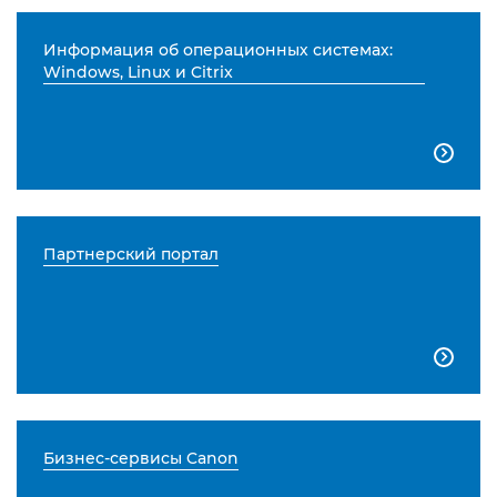
Информация об операционных системах:
Windows, Linux и Citrix

Партнерский портал

Бизнес-сервисы Canon