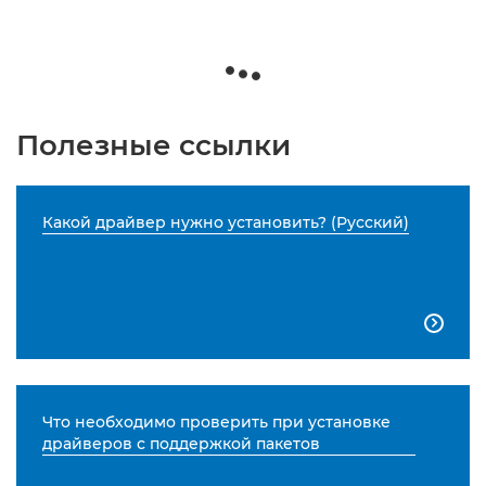
Полезные ссылки
Какой драйвер нужно установить? (Русский)

Что необходимо проверить при установке
драйверов с поддержкой пакетов