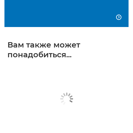

Вам также может
понадобиться...