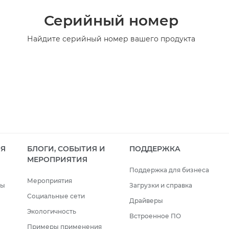
Серийный номер
Найдите серийный номер вашего продукта
ИЯ
БЛОГИ, СОБЫТИЯ И
ПОДДЕРЖКА
МЕРОПРИЯТИЯ
Поддержка для бизнеса
Мероприятия
сы
Загрузки и справка
Социальные сети
Драйверы
Экологичность
Встроенное ПО
Примеры применения