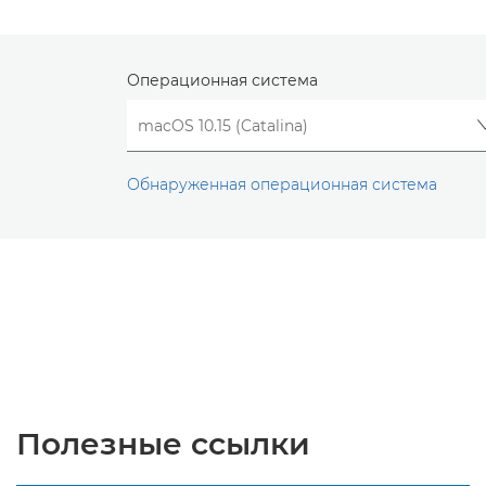
Операционная система
Обнаруженная операционная система
Полезные ссылки