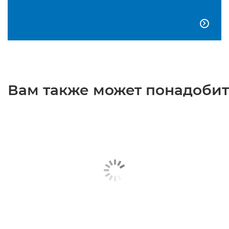

Вам также может понадобить