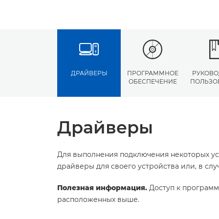
ДРАЙВЕРЫ
ПРОГРАММНОЕ
РУКОВО
ОБЕСПЕЧЕНИЕ
ПОЛЬЗО
Драйверы
Для выполнения подключения некоторых ус
драйверы для своего устройства или, в сл
Полезная информация.
Доступ к программ
расположенных выше.