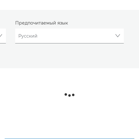
Предпочитаемый язык