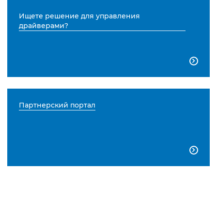
Ищете решение для управления
драйверами?

Партнерский портал
