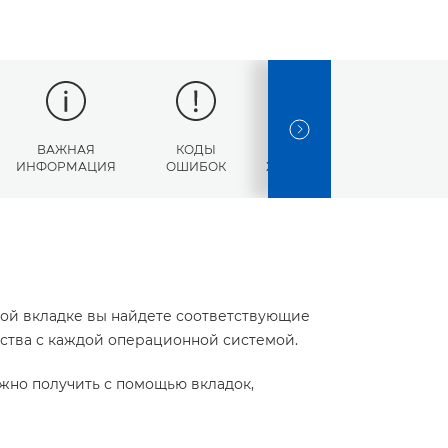
NEXT SLIDE
ВАЖНАЯ
КОДЫ
ТЕХНИЧЕСКИЕ
ИНФОРМАЦИЯ
ОШИБОК
ХАРАКТЕРИСТИКИ
той вкладке вы найдете соответствующие
йства с каждой операционной системой.
жно получить с помощью вкладок,