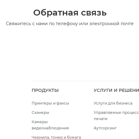
Обратная связь
Свяжитесь с нами по телефону или электронной почте
ПРОДУКТЫ
УСЛУГИ И РЕШЕН
Принтеры и факсы
Услуги для бизнеса
Сканеры
Управляемые процес
печати
Камеры
видеонаблюдения
Аутсорсинг
Чернила, тонер и бумага