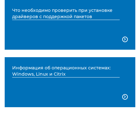
Что необходимо проверить при установке
драйверов с поддержкой пакетов

Информация об операционных системах:
Windows, Linux и Citrix
