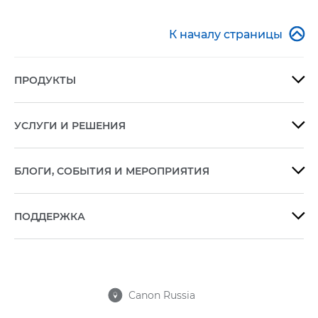

К началу страницы
ПРОДУКТЫ

УСЛУГИ И РЕШЕНИЯ

БЛОГИ, СОБЫТИЯ И МЕРОПРИЯТИЯ

ПОДДЕРЖКА

Canon Russia
