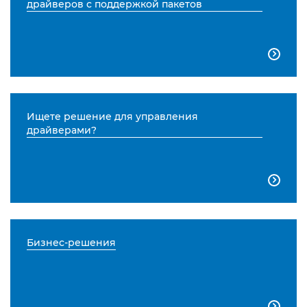
драйверов с поддержкой пакетов

Ищете решение для управления
драйверами?

Бизнес-решения
