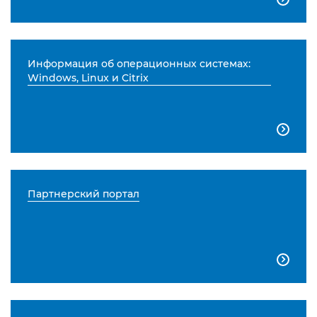
Информация об операционных системах:
Windows, Linux и Citrix

Партнерский портал
