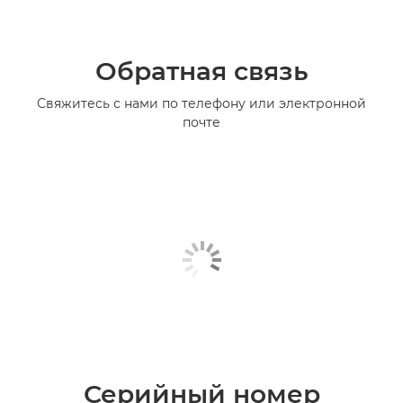
Обратная связь
Свяжитесь с нами по телефону или электронной
почте
Серийный номер