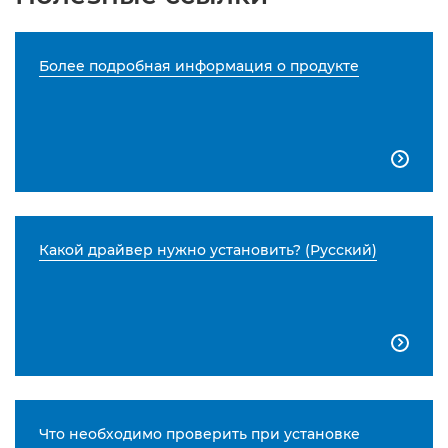
Более подробная информация о продукте

Какой драйвер нужно установить? (Русский)

Что необходимо проверить при установке