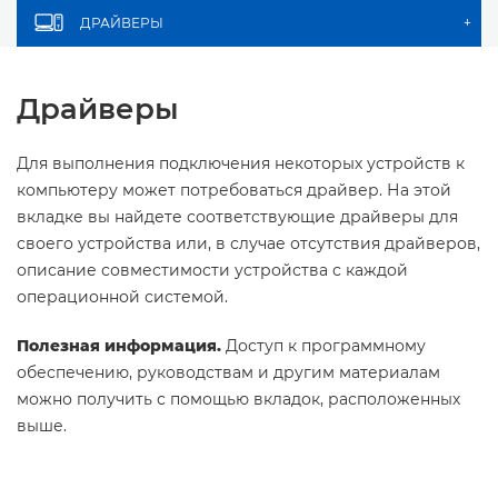
ДРАЙВЕРЫ
+
Драйверы
Для выполнения подключения некоторых устройств к
компьютеру может потребоваться драйвер. На этой
вкладке вы найдете соответствующие драйверы для
своего устройства или, в случае отсутствия драйверов,
описание совместимости устройства с каждой
операционной системой.
Полезная информация.
Доступ к программному
обеспечению, руководствам и другим материалам
можно получить с помощью вкладок, расположенных
выше.