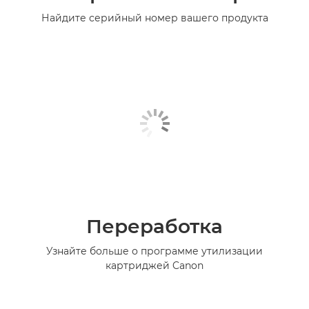
Найдите серийный номер вашего продукта
Переработка
Узнайте больше о программе утилизации
картриджей Canon