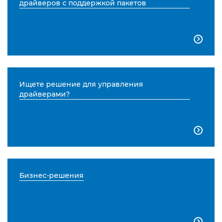
драйверов с поддержкой пакетов

Ищете решение для управления
драйверами?

Бизнес-решения
