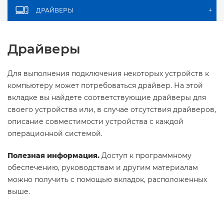
ДРАЙВЕРЫ
+
Драйверы
Для выполнения подключения некоторых устройств к
компьютеру может потребоваться драйвер. На этой
вкладке вы найдете соответствующие драйверы для
своего устройства или, в случае отсутствия драйверов,
описание совместимости устройства с каждой
операционной системой.
Полезная информация.
Доступ к программному
обеспечению, руководствам и другим материалам
можно получить с помощью вкладок, расположенных
выше.