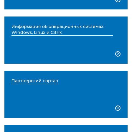
Информация об операционных системах:
Windows, Linux и Citrix

Партнерский портал
