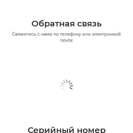
Обратная связь
Свяжитесь с нами по телефону или электронной
почте
Серийный номер