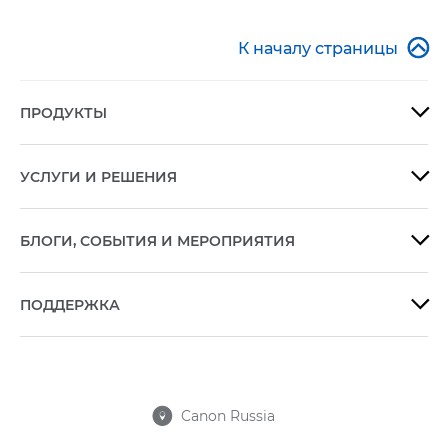

К началу страницы
ПРОДУКТЫ

УСЛУГИ И РЕШЕНИЯ

БЛОГИ, СОБЫТИЯ И МЕРОПРИЯТИЯ

ПОДДЕРЖКА

Canon Russia
