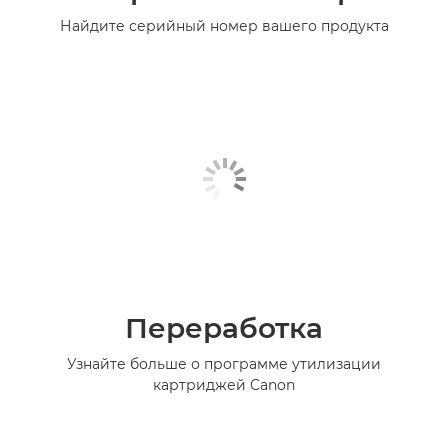
Найдите серийный номер вашего продукта
Переработка
Узнайте больше о программе утилизации
картриджей Canon