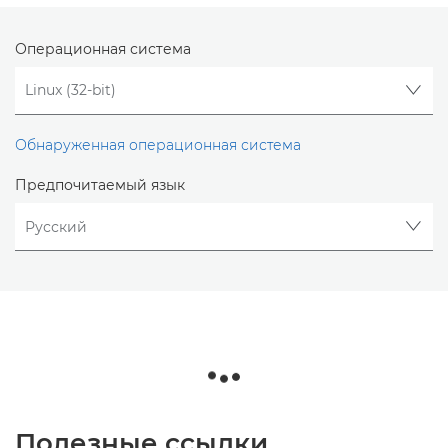
Операционная система
Обнаруженная операционная система
Предпочитаемый язык
Полезные ссылки