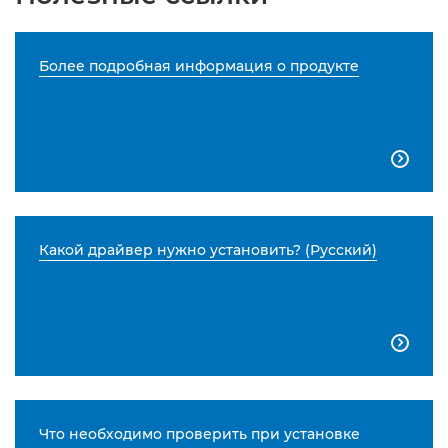
Более подробная информация о продукте

Какой драйвер нужно установить? (Русский)

Что необходимо проверить при установке