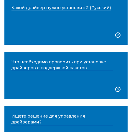
Какой драйвер нужно установить? (Русский)

Что необходимо проверить при установке
драйверов с поддержкой пакетов

Ищете решение для управления
драйверами?