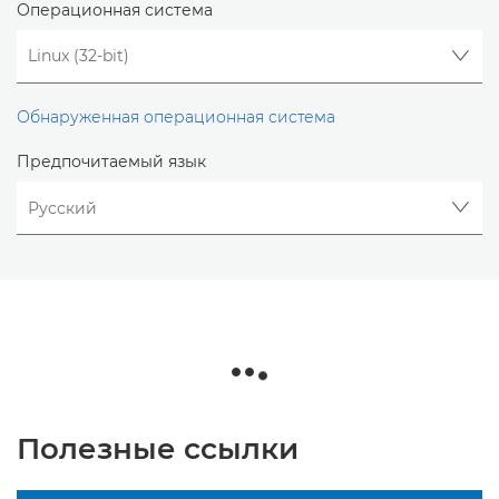
Операционная система
Обнаруженная операционная система
Предпочитаемый язык
Полезные ссылки