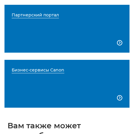
Партнерский портал

Бизнес-сервисы Canon

Вам также может