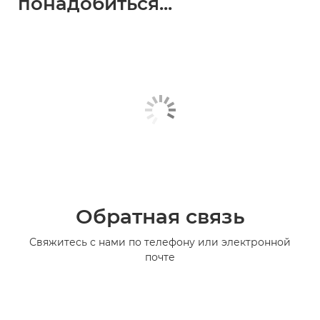
понадобиться...
Обратная связь
Свяжитесь с нами по телефону или электронной
почте