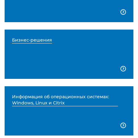

Бизнес-решения

Информация об операционных системах:
Windows, Linux и Citrix
