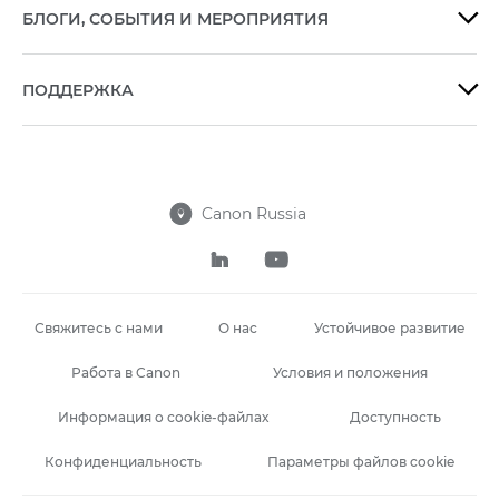
БЛОГИ, СОБЫТИЯ И МЕРОПРИЯТИЯ

ПОДДЕРЖКА

Canon Russia



Свяжитесь с нами
О нас
Устойчивое развитие
Работа в Canon
Условия и положения
Информация о cookie-файлах
Доступность
Конфиденциальность
Параметры файлов cookie