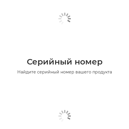
Серийный номер
Найдите серийный номер вашего продукта