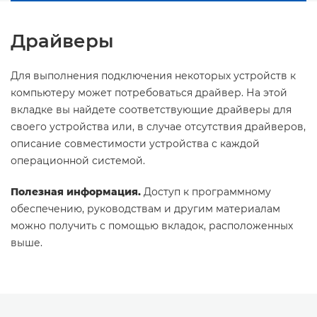
Драйверы
Для выполнения подключения некоторых устройств к
компьютеру может потребоваться драйвер. На этой
вкладке вы найдете соответствующие драйверы для
своего устройства или, в случае отсутствия драйверов,
описание совместимости устройства с каждой
операционной системой.
Полезная информация.
Доступ к программному
обеспечению, руководствам и другим материалам
можно получить с помощью вкладок, расположенных
выше.