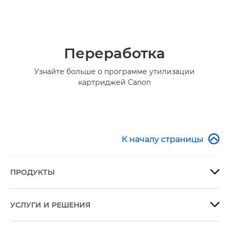
Переработка
Узнайте больше о программе утилизации
картриджей Canon

К началу страницы
ПРОДУКТЫ

УСЛУГИ И РЕШЕНИЯ
