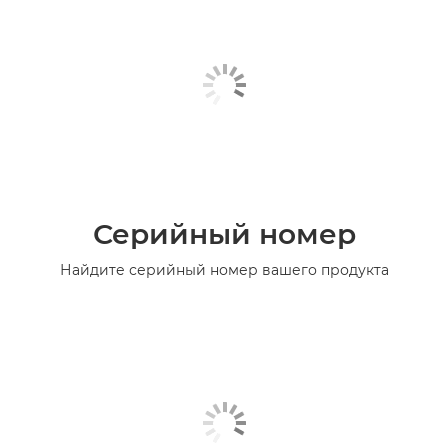
Серийный номер
Найдите серийный номер вашего продукта