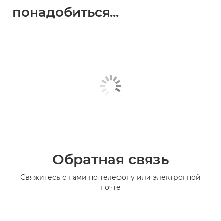
понадобиться...
Обратная связь
Свяжитесь с нами по телефону или электронной
почте