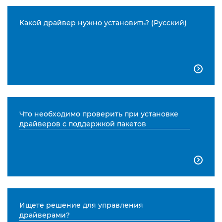
Какой драйвер нужно установить? (Русский)

Что необходимо проверить при установке
драйверов с поддержкой пакетов

Ищете решение для управления
драйверами?