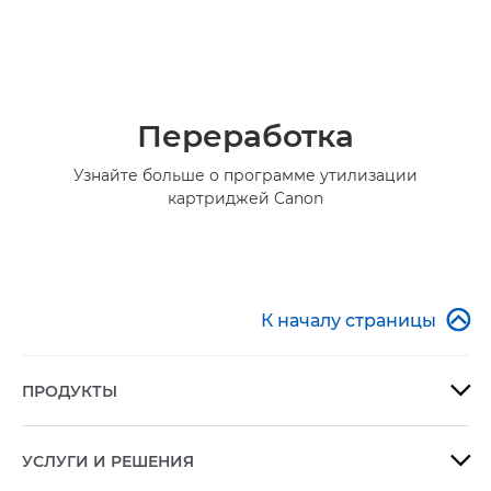
Переработка
Узнайте больше о программе утилизации
картриджей Canon

К началу страницы
ПРОДУКТЫ

УСЛУГИ И РЕШЕНИЯ
