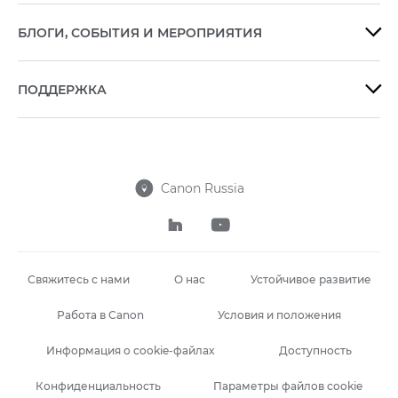
БЛОГИ, СОБЫТИЯ И МЕРОПРИЯТИЯ

ПОДДЕРЖКА

Canon Russia



Свяжитесь с нами
О нас
Устойчивое развитие
Работа в Canon
Условия и положения
Информация о cookie-файлах
Доступность
Конфиденциальность
Параметры файлов cookie