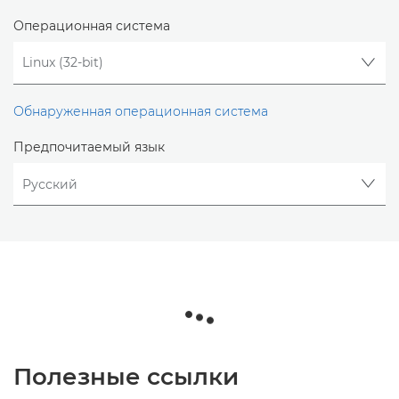
Операционная система
Обнаруженная операционная система
Предпочитаемый язык
Полезные ссылки