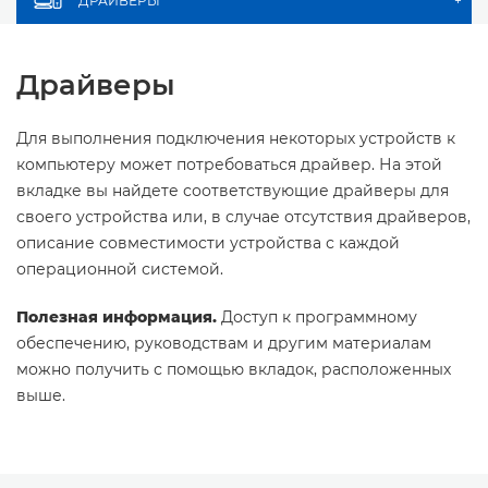
ДРАЙВЕРЫ
+
Драйверы
Для выполнения подключения некоторых устройств к
компьютеру может потребоваться драйвер. На этой
вкладке вы найдете соответствующие драйверы для
своего устройства или, в случае отсутствия драйверов,
описание совместимости устройства с каждой
операционной системой.
Полезная информация.
Доступ к программному
обеспечению, руководствам и другим материалам
можно получить с помощью вкладок, расположенных
выше.