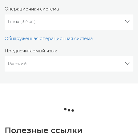
Операционная система
Обнаруженная операционная система
Предпочитаемый язык
Полезные ссылки