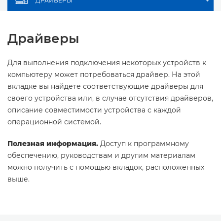
ДРАЙВЕРЫ
+
Драйверы
Для выполнения подключения некоторых устройств к
компьютеру может потребоваться драйвер. На этой
вкладке вы найдете соответствующие драйверы для
своего устройства или, в случае отсутствия драйверов,
описание совместимости устройства с каждой
операционной системой.
Полезная информация.
Доступ к программному
обеспечению, руководствам и другим материалам
можно получить с помощью вкладок, расположенных
выше.