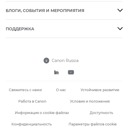
БЛОГИ, СОБЫТИЯ И МЕРОПРИЯТИЯ

ПОДДЕРЖКА

Canon Russia



Свяжитесь с нами
О нас
Устойчивое развитие
Работа в Canon
Условия и положения
Информация о cookie-файлах
Доступность
Конфиденциальность
Параметры файлов cookie