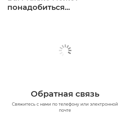
понадобиться...
Обратная связь
Свяжитесь с нами по телефону или электронной
почте