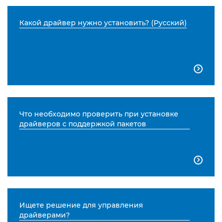
Какой драйвер нужно установить? (Русский)

Что необходимо проверить при установке
драйверов с поддержкой пакетов

Ищете решение для управления
драйверами?