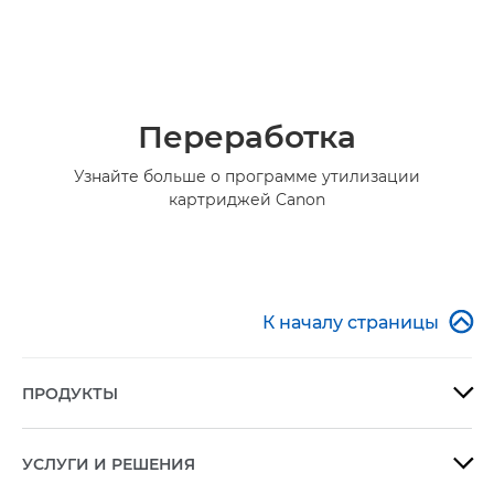
Переработка
Узнайте больше о программе утилизации
картриджей Canon

К началу страницы
ПРОДУКТЫ

УСЛУГИ И РЕШЕНИЯ
