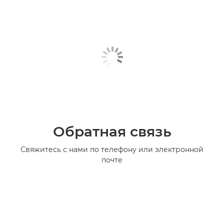
Обратная связь
Свяжитесь с нами по телефону или электронной
почте