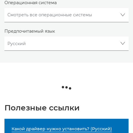
Операционная система
Предпочитаемый язык
Полезные ссылки
Какой драйвер нужно установить? (Русский)