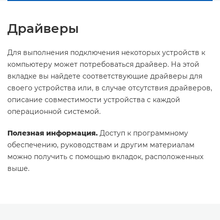
Драйверы
Для выполнения подключения некоторых устройств к
компьютеру может потребоваться драйвер. На этой
вкладке вы найдете соответствующие драйверы для
своего устройства или, в случае отсутствия драйверов,
описание совместимости устройства с каждой
операционной системой.
Полезная информация.
Доступ к программному
обеспечению, руководствам и другим материалам
можно получить с помощью вкладок, расположенных
выше.