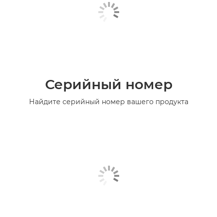
Серийный номер
Найдите серийный номер вашего продукта