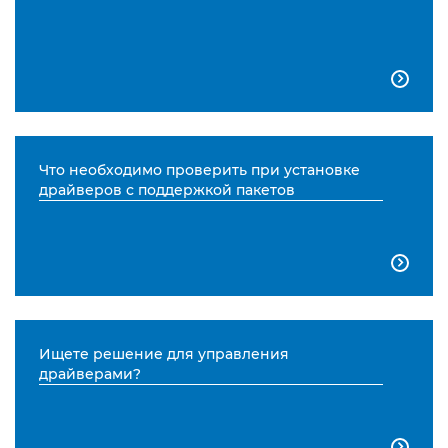

Что необходимо проверить при установке
драйверов с поддержкой пакетов

Ищете решение для управления
драйверами?
