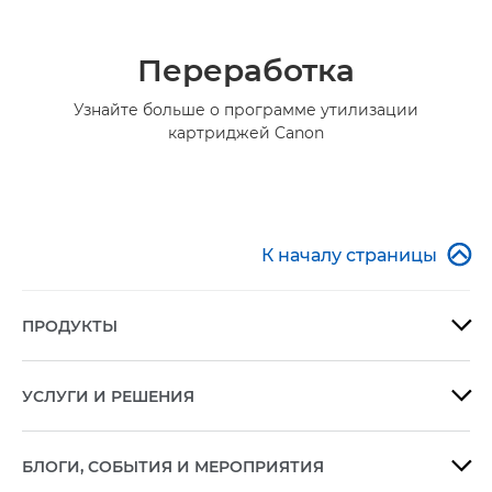
Переработка
Узнайте больше о программе утилизации
картриджей Canon

К началу страницы
ПРОДУКТЫ

УСЛУГИ И РЕШЕНИЯ

БЛОГИ, СОБЫТИЯ И МЕРОПРИЯТИЯ
