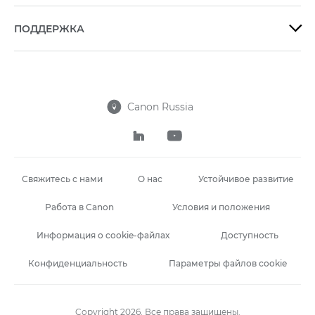
ПОДДЕРЖКА

Canon Russia



Свяжитесь с нами
О нас
Устойчивое развитие
Работа в Canon
Условия и положения
Информация о cookie-файлах
Доступность
Конфиденциальность
Параметры файлов cookie
Copyright 2026. Все права защищены.