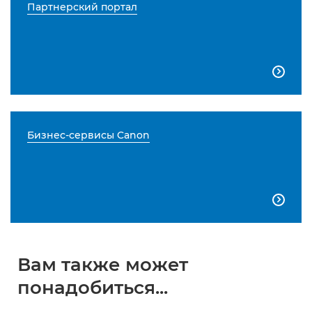
Партнерский портал

Бизнес-сервисы Canon

Вам также может
понадобиться...