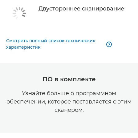
Двустороннее сканирование
Смотреть полный список технических

характеристик
ПО в комплекте
Узнайте больше о программном
обеспечении, которое поставляется с этим
сканером.