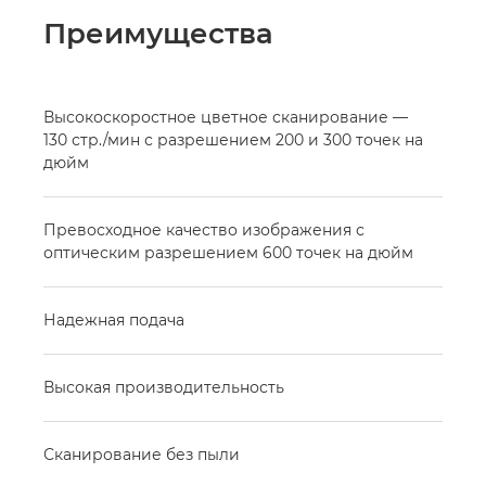
Преимущества
Высокоскоростное цветное сканирование —
130 стр./мин с разрешением 200 и 300 точек на
дюйм
Превосходное качество изображения с
оптическим разрешением 600 точек на дюйм
Надежная подача
Высокая производительность
Сканирование без пыли