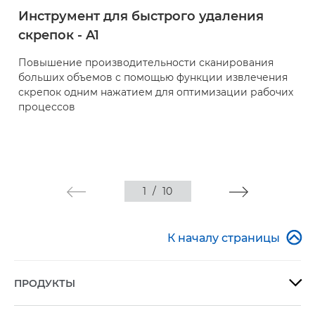
Инструмент для быстрого удаления
скрепок - A1
Повышение производительности сканирования
больших объемов с помощью функции извлечения
скрепок одним нажатием для оптимизации рабочих
процессов
1
/
10

К началу страницы
ПРОДУКТЫ
