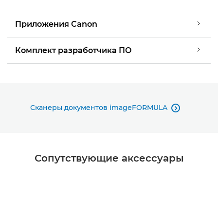
Приложения Canon
Комплект разработчика ПО
Сканеры документов imageFORMULA

Сопутствующие аксессуары