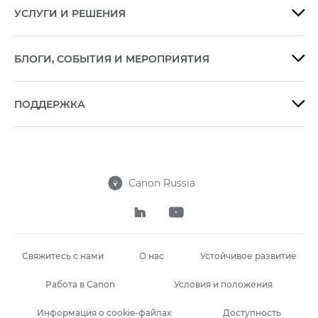
УСЛУГИ И РЕШЕНИЯ

БЛОГИ, СОБЫТИЯ И МЕРОПРИЯТИЯ

ПОДДЕРЖКА

Canon Russia



Свяжитесь с нами
О нас
Устойчивое развитие
Работа в Canon
Условия и положения
Информация о cookie-файлах
Доступность