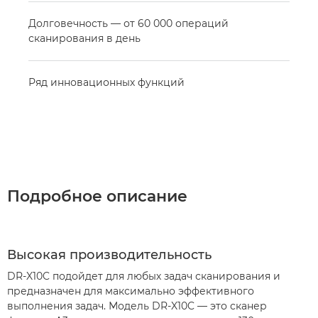
Долговечность — от 60 000 операций
сканирования в день
Ряд инновационных функций
Подробное описание
Высокая производительность
DR-X10C подойдет для любых задач сканирования и
предназначен для максимально эффективного
выполнения задач. Модель DR-X10C — это сканер