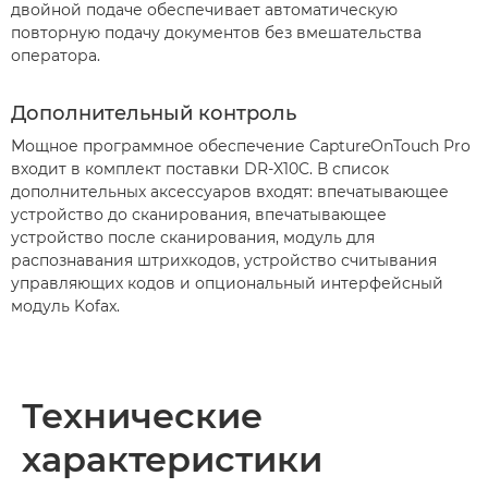
двойной подаче обеспечивает автоматическую
повторную подачу документов без вмешательства
оператора.
Дополнительный контроль
Мощное программное обеспечение CaptureOnTouch Pro
входит в комплект поставки DR-X10C. В список
дополнительных аксессуаров входят: впечатывающее
устройство до сканирования, впечатывающее
устройство после сканирования, модуль для
распознавания штрихкодов, устройство считывания
управляющих кодов и опциональный интерфейсный
модуль Kofax.
Технические
характеристики