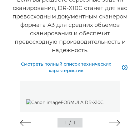
сканирования, DR-X10C станет для вас
превосходным документным сканером
формата A3 для средних объемов
сканирования и обеспечит
превосходную производительность и
надежность.
Смотреть полный список технических

характеристик
1
/
1