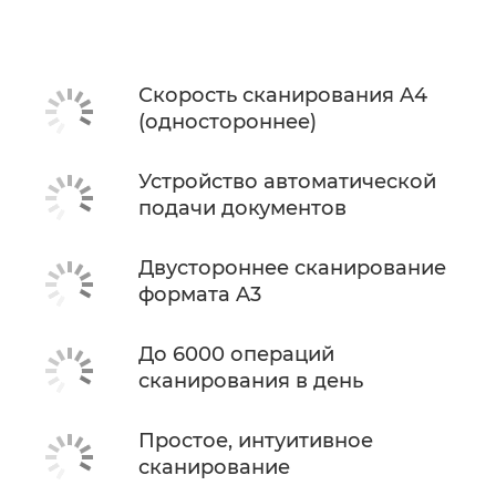
Скорость сканирования A4
(одностороннее)
Устройство автоматической
подачи документов
Двустороннее сканирование
формата A3
До 6000 операций
сканирования в день
Простое, интуитивное
сканирование