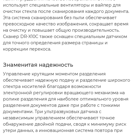
использует специальные вентиляторы и вайпер для
очистки стекла после сканирования каждого документа.
Эта система сканирования без пыли обеспечивает
превосходное качество изображения, сокращает время
на очистку и повышает общую производительность.
Сканер DR-X10C также оснащен специальным датчиком
для точного определения размера страницы и
коррекции перекоса.
Знаменитая надежность
Управление крутящим моментом разделения
обеспечивает надежную подачу и разделение широкого
спектра носителей благодаря возможности
электронной регулировки вращающего механизма на
ролике разделения для наиболее оптимального уровня
разделения документов даже при работе с тонкими
документами. Три ультразвуковых датчика с
независимым управлением обеспечивают точное
обнаружение двойной подачи, сводя к минимуму риск
утери данных, а инновационная система повтора при