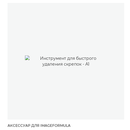
АКСЕССУАР ДЛЯ IMAGEFORMULA