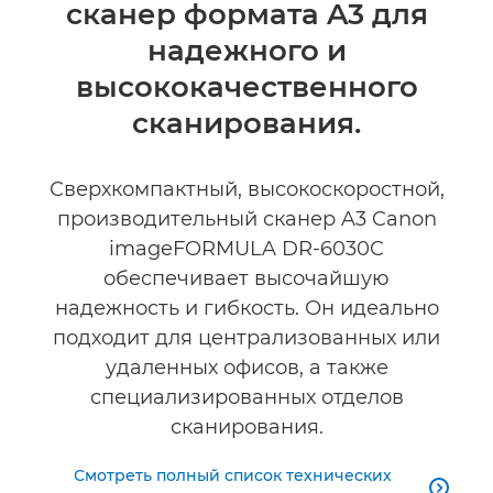
сканер формата A3 для
надежного и
высококачественного
сканирования.
Сверхкомпактный, высокоскоростной,
производительный сканер A3 Canon
imageFORMULA DR-6030C
обеспечивает высочайшую
надежность и гибкость. Он идеально
подходит для централизованных или
удаленных офисов, а также
специализированных отделов
сканирования.
Смотреть полный список технических
