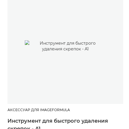
АКСЕССУАР ДЛЯ IMAGEFORMULA
Инструмент для быстрого удаления
скрепок - A1