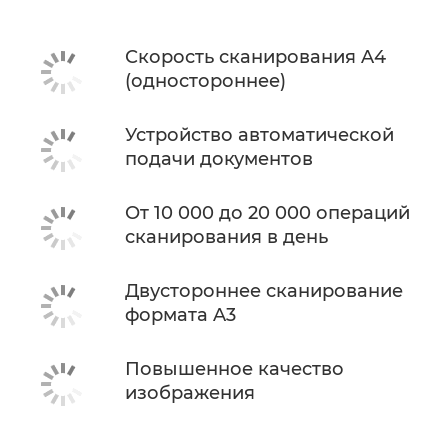
Скорость сканирования A4
(одностороннее)
Устройство автоматической
подачи документов
От 10 000 до 20 000 операций
сканирования в день
Двустороннее сканирование
формата A3
Повышенное качество
изображения