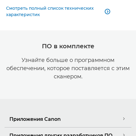
Смотреть полный список технических

характеристик
ПО в комплекте
Узнайте больше о программном
обеспечении, которое поставляется с этим
сканером.
Приложения Canon
Приложения других разработчиков ПО