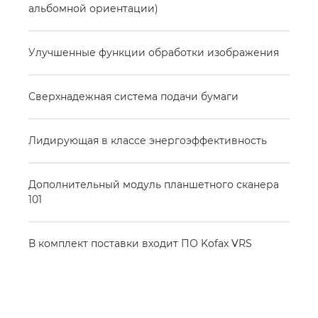
альбомной ориентации)
Улучшенные функции обработки изображения
Сверхнадежная система подачи бумаги
Лидирующая в классе энергоэффективность
Дополнительный модуль планшетного сканера
101
В комплект поставки входит ПО Kofax VRS