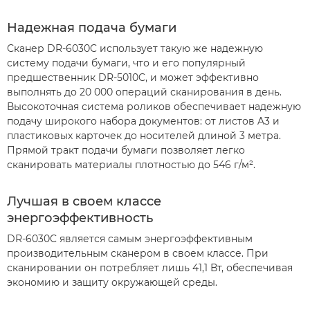
Надежная подача бумаги
Сканер DR-6030C использует такую же надежную
систему подачи бумаги, что и его популярный
предшественник DR-5010C, и может эффективно
выполнять до 20 000 операций сканирования в день.
Высокоточная система роликов обеспечивает надежную
подачу широкого набора документов: от листов A3 и
пластиковых карточек до носителей длиной 3 метра.
Прямой тракт подачи бумаги позволяет легко
сканировать материалы плотностью до 546 г/м².
Лучшая в своем классе
энергоэффективность
DR-6030C является самым энергоэффективным
производительным сканером в своем классе. При
сканировании он потребляет лишь 41,1 Вт, обеспечивая
экономию и защиту окружающей среды.