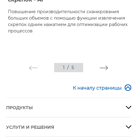
Повышение производительности сканирования
больших объемов с помощью функции извлечения
скрепок одним нажатием для оптимизации рабочих
процессов
1
/
5

К началу страницы
ПРОДУКТЫ

УСЛУГИ И РЕШЕНИЯ
