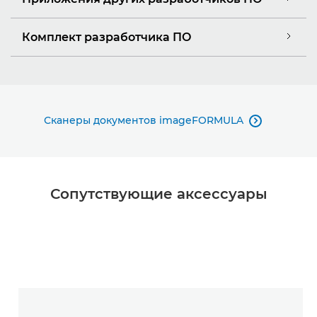
Комплект разработчика ПО
Сканеры документов imageFORMULA

Сопутствующие аксессуары