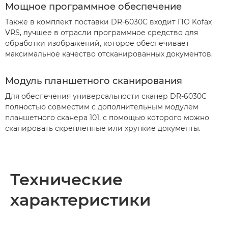
Мощное программное обеспечение
Также в комплект поставки DR-6030C входит ПО Kofax
VRS, лучшее в отрасли программное средство для
обработки изображений, которое обеспечивает
максимальное качество отсканированных документов.
Модуль планшетного сканирования
Для обеспечения универсальности сканер DR-6030C
полностью совместим с дополнительным модулем
планшетного сканера 101, с помощью которого можно
сканировать скрепленные или хрупкие документы.
Технические
характеристики