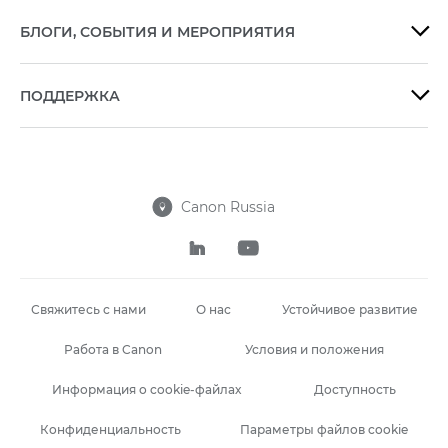
БЛОГИ, СОБЫТИЯ И МЕРОПРИЯТИЯ

ПОДДЕРЖКА

Canon Russia



Свяжитесь с нами
О нас
Устойчивое развитие
Работа в Canon
Условия и положения
Информация о cookie-файлах
Доступность
Конфиденциальность
Параметры файлов cookie