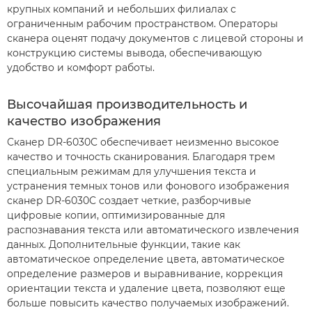
крупных компаний и небольших филиалах с
ограниченным рабочим пространством. Операторы
сканера оценят подачу документов с лицевой стороны и
конструкцию системы вывода, обеспечивающую
удобство и комфорт работы.
Высочайшая производительность и
качество изображения
Сканер DR-6030C обеспечивает неизменно высокое
качество и точность сканирования. Благодаря трем
специальным режимам для улучшения текста и
устранения темных тонов или фонового изображения
сканер DR-6030C создает четкие, разборчивые
цифровые копии, оптимизированные для
распознавания текста или автоматического извлечения
данных. Дополнительные функции, такие как
автоматическое определение цвета, автоматическое
определение размеров и выравнивание, коррекция
ориентации текста и удаление цвета, позволяют еще
больше повысить качество получаемых изображений.