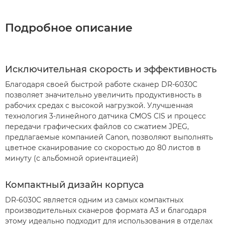
Подробное описание
Исключительная скорость и эффективность
Благодаря своей быстрой работе сканер DR-6030C
позволяет значительно увеличить продуктивность в
рабочих средах с высокой нагрузкой. Улучшенная
технология 3-линейного датчика CMOS CIS и процесс
передачи графических файлов со сжатием JPEG,
предлагаемые компанией Canon, позволяют выполнять
цветное сканирование со скоростью до 80 листов в
минуту (с альбомной ориентацией)
Компактный дизайн корпуса
DR-6030C является одним из самых компактных
производительных сканеров формата A3 и благодаря
этому идеально подходит для использования в отделах