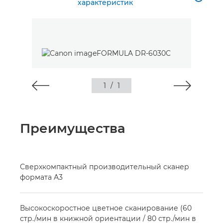
характеристик
1
/
1
Преимущества
Сверхкомпактный производительный сканер
формата A3
Высокоскоростное цветное сканирование (60
стр./мин в книжной ориентации / 80 стр./мин в