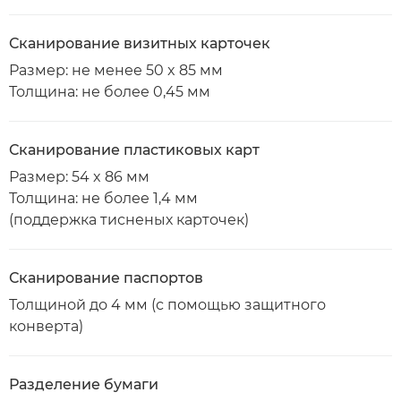
Сканирование визитных карточек
Размер: не менее 50 x 85 мм
Толщина: не более 0,45 мм
Сканирование пластиковых карт
Размер: 54 x 86 мм
Толщина: не более 1,4 мм
(поддержка тисненых карточек)
Сканирование паспортов
Толщиной до 4 мм (с помощью защитного
конверта)
Разделение бумаги