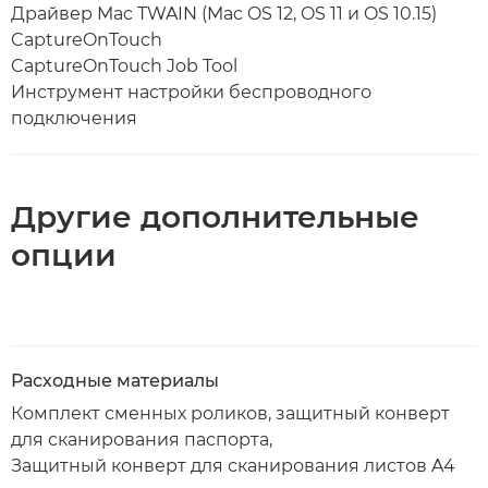
Драйвер Mac TWAIN (Mac OS 12, OS 11 и OS 10.15)
CaptureOnTouch
CaptureOnTouch Job Tool
Инструмент настройки беспроводного
подключения
Другие дополнительные
опции
Расходные материалы
Комплект сменных роликов, защитный конверт
для сканирования паспорта,
Защитный конверт для сканирования листов A4