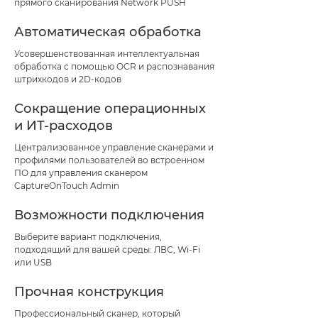
прямого сканирования Network PUSH
Автоматическая обработка
Усовершенствованная интеллектуальная
обработка с помощью OCR и распознавания
штрихкодов и 2D-кодов
Сокращение операционных
и ИТ-расходов
Централизованное управление сканерами и
профилями пользователей во встроенном
ПО для управления сканером
CaptureOnTouch Admin
Возможности подключения
Выберите вариант подключения,
подходящий для вашей среды: ЛВС, Wi-Fi
или USB
Прочная конструкция
Профессиональный сканер, который