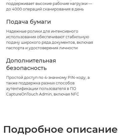
поддерживает высокие рабочие нагрузки —
до 4000 операций сканирования в день
Подача бумаги
Надежные ролики для интенсивного
использования обеспечивают стабильную
подачу широкого ряда документов, включая
паспорта и удостоверения личности
Дополнительная
безопасность
Простой доступ по 4-значному PIN-коду, а
также поддержка разных способов
аутентификации пользователя в ПО
CaptureOnTouch Admin, включая NFC
Подробное описание