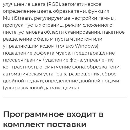
улучшение цвета (RGB), автоматическое
определение цвета, обрезка тени, функция
MultiStream, регулируемые настройки гаммы,
пропуск пустых страниц, режим сложенного
листа, установка области сканирования, пакетное
разделение с белым пустым листом или
управляющим кодом (только Windows),
подавление эффекта муара, предотвращение
просвечивания / удаление фона, управление
контрастностью, смягчение фона, обрезка тени,
автоматическая установка разрешения, сброс
двойной подачи, определение двойной подачи
(ультразвуковой датчик, длина)
Программное входит в
комплект поставки