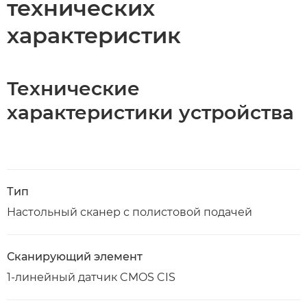
технических
характеристик
Технические
характеристики устройства
Тип
Настольный сканер с полистовой подачей
Сканирующий элемент
1-линейный датчик CMOS CIS