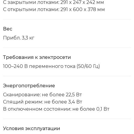
С закрытыми лотками: 291 x 247 x 242 мм
С открытыми лотками: 291 x 600 x 378 мм
Вес
Прибл. 3,3 кг
Требования к электросети
100–240 В переменного тока (50/60 Гц)
Энергопотребление
Сканирование: не более 22,5 Вт
Спящий режим: не более 3,4 Вт
В отключенном состоянии: не более 0,1 Вт
Условия эксплуатации