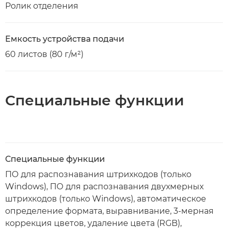
Ролик отделения
Емкость устройства подачи
60 листов (80 г/м²)
Специальные функции
Специальные функции
ПО для распознавания штрихкодов (только
Windows), ПО для распознавания двухмерных
штрихкодов (только Windows), автоматическое
определение формата, выравнивание, 3-мерная
коррекция цветов, удаление цвета (RGB),