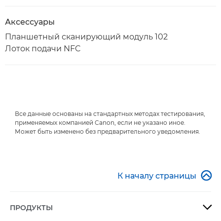
Аксессуары
Планшетный сканирующий модуль 102
Лоток подачи NFC
Все данные основаны на стандартных методах тестирования,
применяемых компанией Canon, если не указано иное.
Может быть изменено без предварительного уведомления.

К началу страницы
ПРОДУКТЫ
