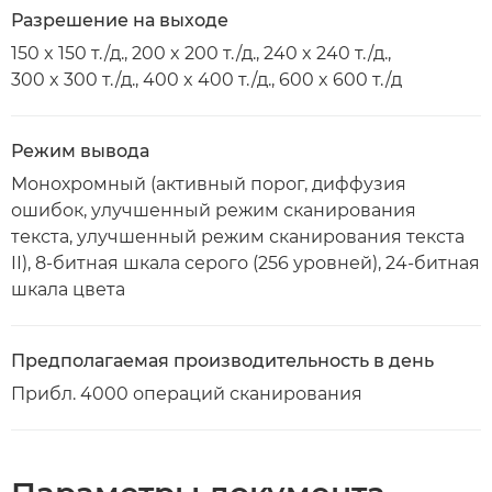
Разрешение на выходе
150 x 150 т./д., 200 x 200 т./д., 240 x 240 т./д.,
300 x 300 т./д., 400 x 400 т./д., 600 x 600 т./д
Режим вывода
Монохромный (активный порог, диффузия
ошибок, улучшенный режим сканирования
текста, улучшенный режим сканирования текста
II), 8-битная шкала серого (256 уровней), 24-битная
шкала цвета
Предполагаемая производительность в день
Прибл. 4000 операций сканирования