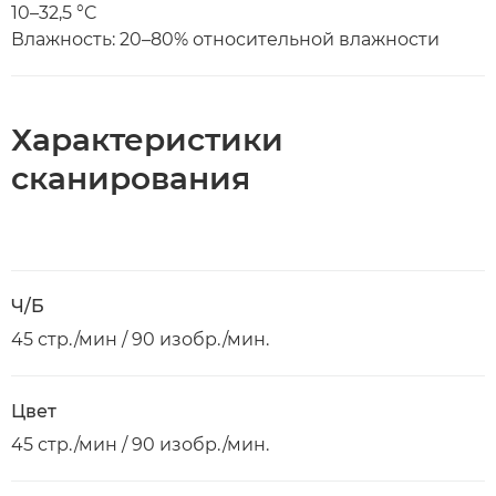
10–32,5 °C
Влажность: 20–80% относительной влажности
Характеристики
сканирования
Ч/Б
45 стр./мин / 90 изобр./мин.
Цвет
45 стр./мин / 90 изобр./мин.