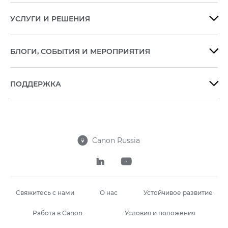
УСЛУГИ И РЕШЕНИЯ

БЛОГИ, СОБЫТИЯ И МЕРОПРИЯТИЯ

ПОДДЕРЖКА

Canon Russia



Свяжитесь с нами
О нас
Устойчивое развитие
Работа в Canon
Условия и положения