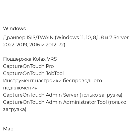
Windows
Драйвер ISIS/TWAIN (Windows 11, 10, 8,1, 8 и 7 Server
2022, 2019, 2016 и 2012 R2)
Поддержка Kofax VRS
CaptureOnTouch Pro
CaptureOnTouch JobTool
Инструмент настройки беспроводного
подключения
CaptureOnTouch Admin Server (только загрузка)
CaptureOnTouch Admin Administrator Tool (только
загрузка)
Mac