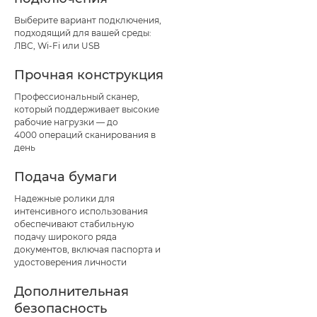
Выберите вариант подключения,
подходящий для вашей среды:
ЛВС, Wi-Fi или USB
Прочная конструкция
Профессиональный сканер,
который поддерживает высокие
рабочие нагрузки — до
4000 операций сканирования в
день
Подача бумаги
Надежные ролики для
интенсивного использования
обеспечивают стабильную
подачу широкого ряда
документов, включая паспорта и
удостоверения личности
Дополнительная
безопасность