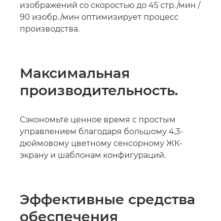
изображений со скоростью до 45 стр./мин /
90 изобр./мин оптимизирует процесс
производства.
Максимальная
производительность.
Сэкономьте ценное время с простым
управлением благодаря большому 4,3-
дюймовому цветному сенсорному ЖК-
экрану и шаблонам конфигураций.
Эффективные средства
обеспечения