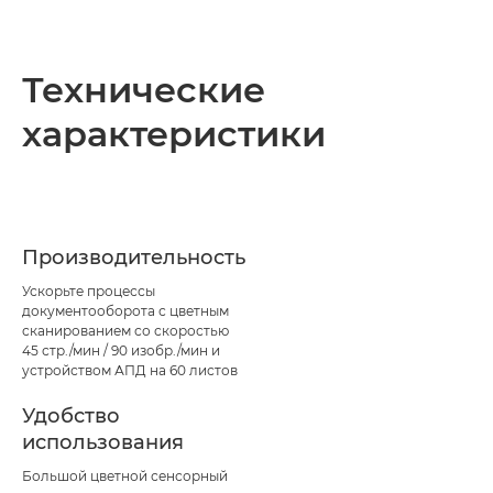
Технические
характеристики
Производительность
Ускорьте процессы
документооборота с цветным
сканированием со скоростью
45 стр./мин / 90 изобр./мин и
устройством АПД на 60 листов
Удобство
использования
Большой цветной сенсорный