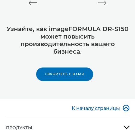
Узнайте, как imageFORMULA DR-S150
может повысить
производительность вашего
бизнеса.
СВЯЖИТЕСЬ С НАМИ

К началу страницы
ПРОДУКТЫ
