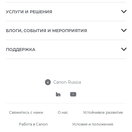
УСЛУГИ И РЕШЕНИЯ

БЛОГИ, СОБЫТИЯ И МЕРОПРИЯТИЯ

ПОДДЕРЖКА

Canon Russia



Свяжитесь с нами
О нас
Устойчивое развитие
Работа в Canon
Условия и положения