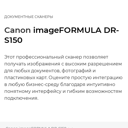
ДОКУМЕНТНЫЕ СКАНЕРЫ
Canon
imageFORMULA DR-
S150
Этот профессиональный сканер позволяет
получать изображения с высоким разрешением
для любых документов, фотографий и
пластиковых карт. Оцените простую интеграцию
в любую бизнес-среду благодаря интуитивно
понятному интерфейсу и гибким возможностям
подключения.