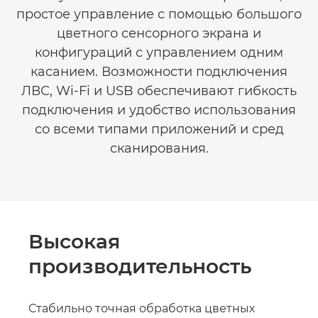
простое управление с помощью большого
цветного сенсорного экрана и
конфигураций с управлением одним
касанием. Возможности подключения
ЛВС, Wi-Fi и USB обеспечивают гибкость
подключения и удобство использования
со всеми типами приложений и сред
сканирования.
Высокая
производительность
Стабильно точная обработка цветных