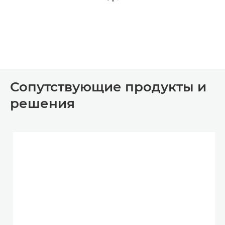
Сопутствующие продукты и
решения