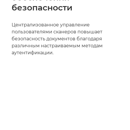
безопасности
Централизованное управление
пользователями сканеров повышает
безопасность документов благодаря
различным настраиваемым методам
аутентификации.