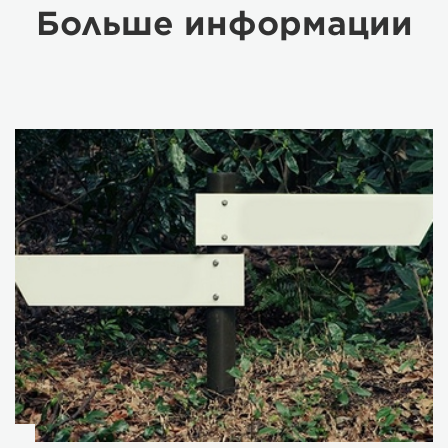
Больше информации