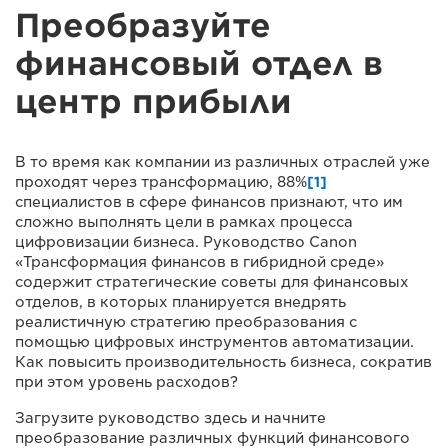
Преобразуйте
финансовый отдел в
центр прибыли
В то время как компании из различных отраслей уже
проходят через трансформацию, 88%
[1]
специалистов в сфере финансов признают, что им
сложно выполнять цели в рамках процесса
цифровизации бизнеса. Руководство Canon
«Трансформация финансов в гибридной среде»
содержит стратегические советы для финансовых
отделов, в которых планируется внедрять
реалистичную стратегию преобразования с
помощью цифровых инструментов автоматизации.
Как повысить производительность бизнеса, сократив
при этом уровень расходов?
Загрузите руководство здесь и начните
преобразование различных функций финансового