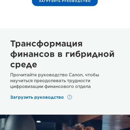
ЗАГРУЗИТЬ РУКОВОДСТВО
Трансформация
финансов в гибридной
среде
Прочитайте руководство Canon, чтобы
научиться преодолевать трудности
цифровизации финансового отдела
Загрузить руководство