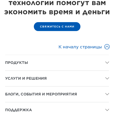
технологии помогут вам
экономить время и деньги
СВЯЖИТЕСЬ С НАМИ

К началу страницы
ПРОДУКТЫ

УСЛУГИ И РЕШЕНИЯ

БЛОГИ, СОБЫТИЯ И МЕРОПРИЯТИЯ

ПОДДЕРЖКА
