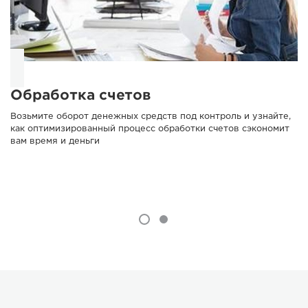
Обработка счетов
Возьмите оборот денежных средств под контроль и узнайте,
как оптимизированный процесс обработки счетов сэкономит
вам время и деньги