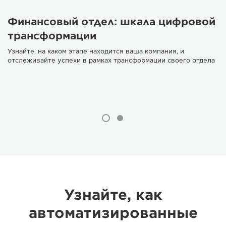
Финансовый отдел: шкала цифровой
трансформации
Узнайте, на каком этапе находится ваша компания, и
отслеживайте успехи в рамках трансформации своего отдела
Узнайте, как
автоматизированные