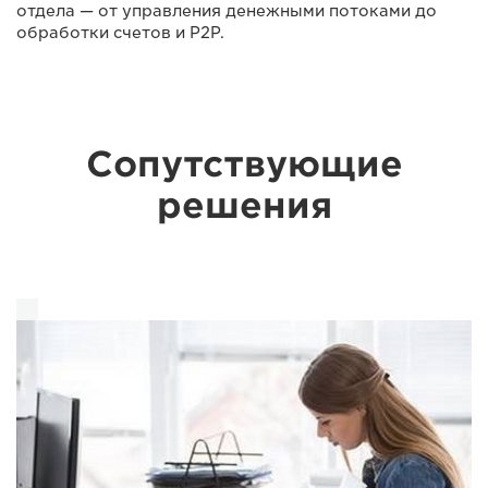
отдела — от управления денежными потоками до
обработки счетов и P2P.
Сопутствующие
решения