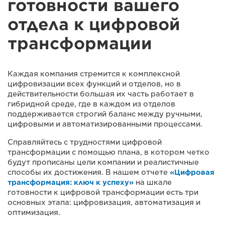
готовности вашего
отдела к цифровой
трансформации
Каждая компания стремится к комплексной
цифровизации всех функций и отделов, но в
действительности большая их часть работает в
гибридной среде, где в каждом из отделов
поддерживается строгий баланс между ручными,
цифровыми и автоматизированными процессами.
Справляйтесь с трудностями цифровой
трансформации с помощью плана, в котором четко
будут прописаны цели компании и реалистичные
способы их достижения. В нашем отчете
«Цифровая
трансформация: ключ к успеху»
на шкале
готовности к цифровой трансформации есть три
основных этапа: цифровизация, автоматизация и
оптимизация.