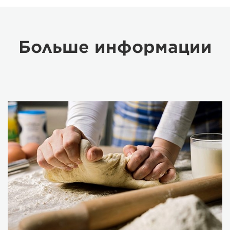
Больше информации