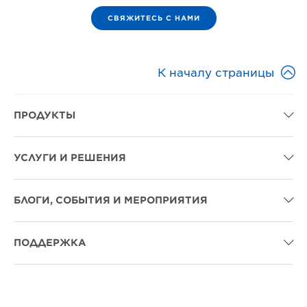
СВЯЖИТЕСЬ С НАМИ

К началу страницы
ПРОДУКТЫ

УСЛУГИ И РЕШЕНИЯ

БЛОГИ, СОБЫТИЯ И МЕРОПРИЯТИЯ

ПОДДЕРЖКА
