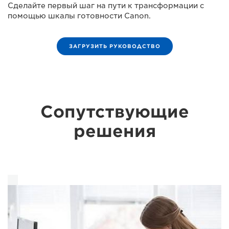
Сделайте первый шаг на пути к трансформации с
помощью шкалы готовности Canon.
ЗАГРУЗИТЬ РУКОВОДСТВО
Сопутствующие
решения