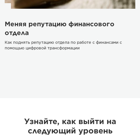
Меняя репутацию финансового
отдела
Как поднять репутацию отдела по работе с финансами с
помощью цифровой трансформации
Узнайте, как выйти на
следующий уровень