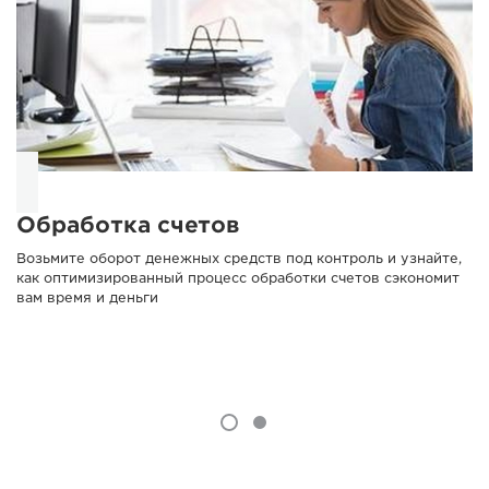
Обработка счетов
Возьмите оборот денежных средств под контроль и узнайте,
как оптимизированный процесс обработки счетов сэкономит
вам время и деньги