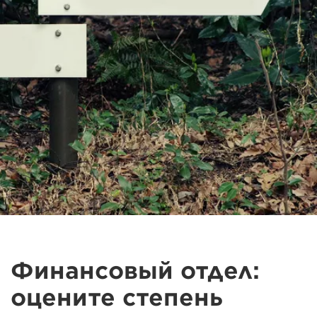
Финансовый отдел:
оцените степень