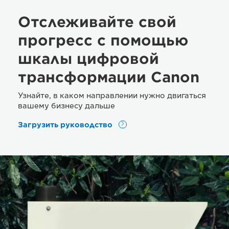
Отслеживайте свой
прогресс с помощью
шкалы цифровой
трансформации Canon
Узнайте, в каком направлении нужно двигаться
вашему бизнесу дальше
Загрузить руководство