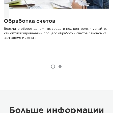
Обработка счетов
Возьмите оборот денежных средств под контроль и узнайте,
как оптимизированный процесс обработки счетов сэкономит
вам время и деньги
Больше информации