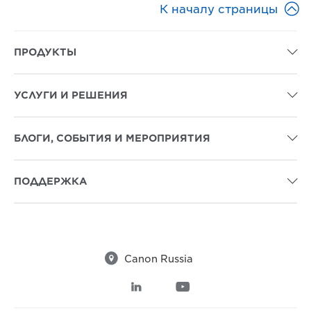

К началу страницы
ПРОДУКТЫ

УСЛУГИ И РЕШЕНИЯ

БЛОГИ, СОБЫТИЯ И МЕРОПРИЯТИЯ

ПОДДЕРЖКА


Canon Russia

