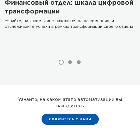
Финансовый отдел: шкала цифровой
трансформации
Узнайте, на каком этапе находится ваша компания, и
отслеживайте успехи в рамках трансформации своего отдела
Узнайте, на каком этапе автоматизации вы
находитесь
СВЯЖИТЕСЬ С НАМИ