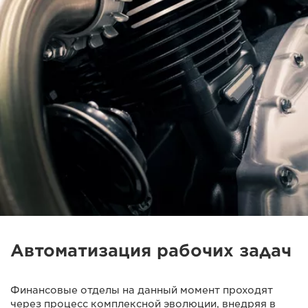
Автоматизация рабочих задач
Финансовые отделы на данный момент проходят
через процесс комплексной эволюции, внедряя в