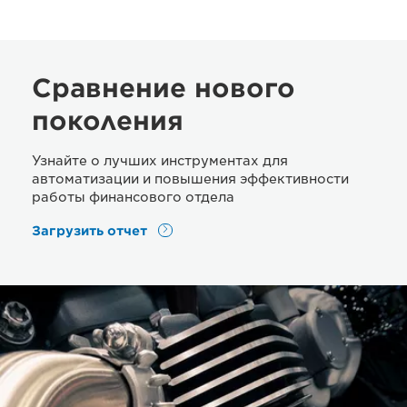
Сравнение нового
поколения
Узнайте о лучших инструментах для
автоматизации и повышения эффективности
работы финансового отдела
Загрузить отчет