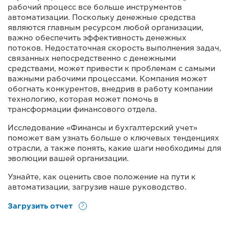
рабочий процесс все больше инструментов
автоматизации. Поскольку денежные средства
являются главным ресурсом любой организации,
важно обеспечить эффективность денежных
потоков. Недостаточная скорость выполнения задач,
связанных непосредственно с денежными
средствами, может привести к проблемам с самыми
важными рабочими процессами. Компания может
обогнать конкурентов, внедрив в работу компании
технологию, которая может помочь в
трансформации финансового отдела.
Исследование «Финансы и бухгалтерский учет»
поможет вам узнать больше о ключевых тенденциях
отрасли, а также понять, какие шаги необходимы для
эволюции вашей организации.
Узнайте, как оценить свое положение на пути к
автоматизации, загрузив наше руководство.
Загрузить отчет