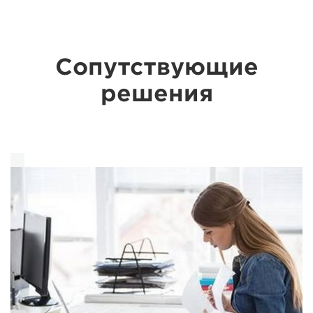
Сопутствующие
решения