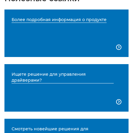
Более подробная информация о продукте

Ищете решение для управления
драйверами?

Смотреть новейшие решения для