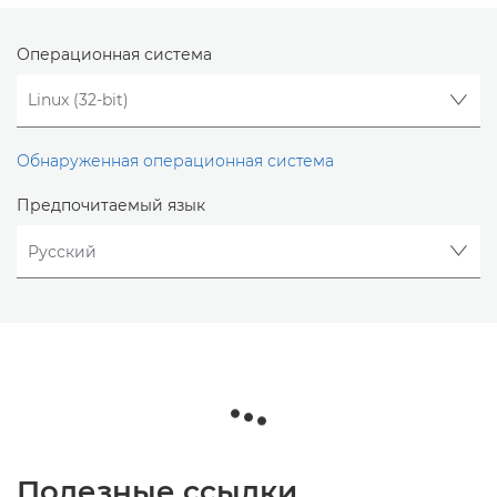
Операционная система
Обнаруженная операционная система
Предпочитаемый язык
Полезные ссылки