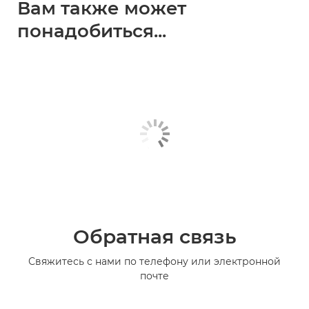
Вам также может
понадобиться...
Обратная связь
Свяжитесь с нами по телефону или электронной
почте