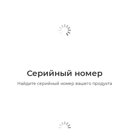
Серийный номер
Найдите серийный номер вашего продукта