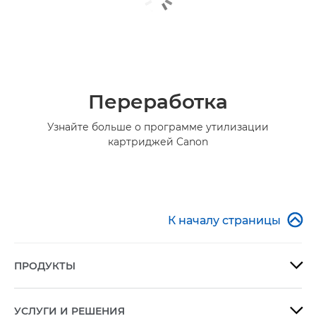
Переработка
Узнайте больше о программе утилизации
картриджей Canon

К началу страницы
ПРОДУКТЫ

УСЛУГИ И РЕШЕНИЯ
