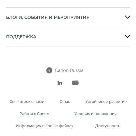
БЛОГИ, СОБЫТИЯ И МЕРОПРИЯТИЯ

ПОДДЕРЖКА

Canon Russia



Свяжитесь с нами
О нас
Устойчивое развитие
Работа в Canon
Условия и положения
Информация о cookie-файлах
Доступность