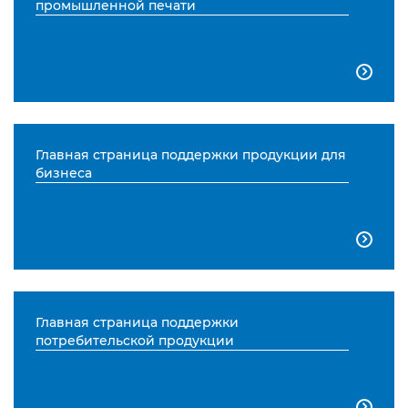
промышленной печати

Главная страница поддержки продукции для
бизнеса

Главная страница поддержки
потребительской продукции
