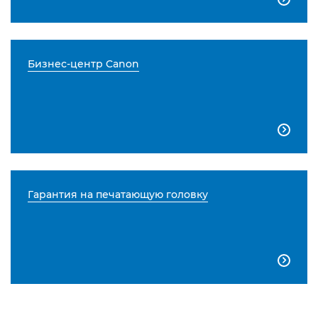
Бизнес-центр Canon

Гарантия на печатающую головку
