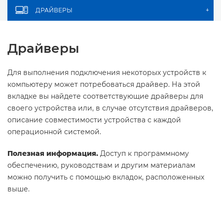
ДРАЙВЕРЫ
+
Драйверы
Для выполнения подключения некоторых устройств к
компьютеру может потребоваться драйвер. На этой
вкладке вы найдете соответствующие драйверы для
своего устройства или, в случае отсутствия драйверов,
описание совместимости устройства с каждой
операционной системой.
Полезная информация.
Доступ к программному
обеспечению, руководствам и другим материалам
можно получить с помощью вкладок, расположенных
выше.