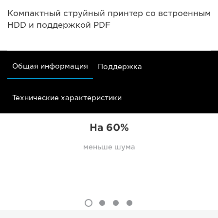
Компактный струйный принтер со встроенным
HDD и поддержкой PDF
Общая информация
Поддержка
Технические характеристики
На 60%
меньше шума