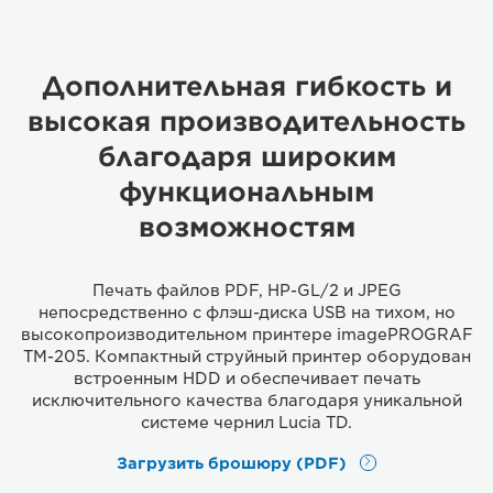
Дополнительная гибкость и
высокая производительность
благодаря широким
функциональным
возможностям
Печать файлов PDF, HP-GL/2 и JPEG
непосредственно с флэш-диска USB на тихом, но
высокопроизводительном принтере imagePROGRAF
TM-205. Компактный струйный принтер оборудован
встроенным HDD и обеспечивает печать
исключительного качества благодаря уникальной
системе чернил Lucia TD.
Загрузить брошюру (PDF)