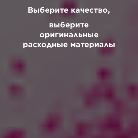
Выберите качество,
выберите
оригинальные
расходные материалы