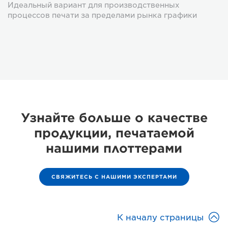
Идеальный вариант для производственных
процессов печати за пределами рынка графики
Узнайте больше о качестве
продукции, печатаемой
нашими плоттерами
СВЯЖИТЕСЬ С НАШИМИ ЭКСПЕРТАМИ

К началу страницы