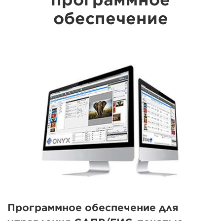
обеспечение
Программное обеспечение для