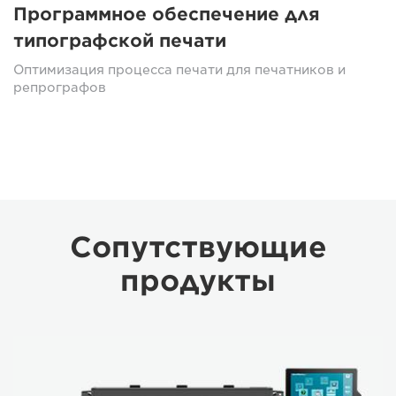
Программное обеспечение для
типографской печати
Оптимизация процесса печати для печатников и
репрографов
Сопутствующие
продукты