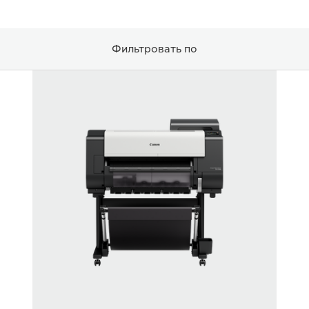
Фильтровать по