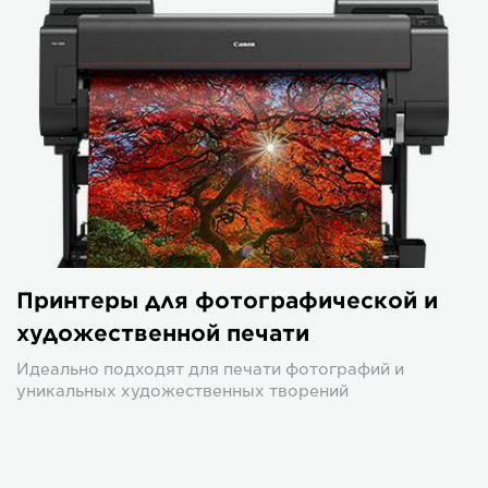
Принтеры для фотографической и
художественной печати
Идеально подходят для печати фотографий и
уникальных художественных творений