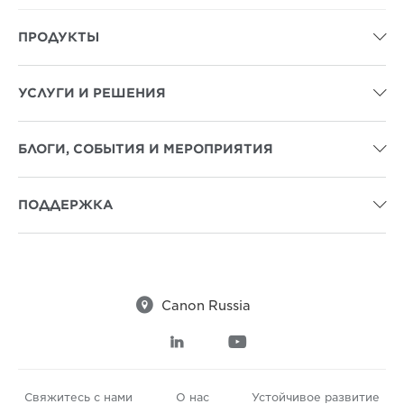
ПРОДУКТЫ

УСЛУГИ И РЕШЕНИЯ

БЛОГИ, СОБЫТИЯ И МЕРОПРИЯТИЯ

ПОДДЕРЖКА


Canon Russia


Свяжитесь с нами
О нас
Устойчивое развитие