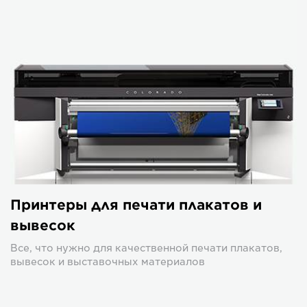
Принтеры для печати плакатов и
вывесок
Все, что нужно для качественной печати плакатов,
вывесок и выставочных материалов