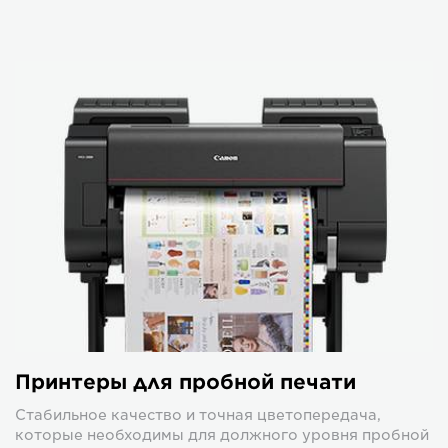
Принтеры для пробной печати
Стабильное качество и точная цветопередача,
которые необходимы для должного уровня пробной