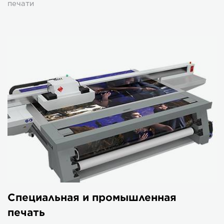
печати
Специальная и промышленная
печать