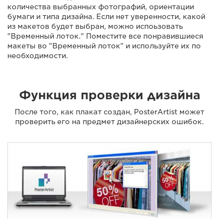
количества выбранных фотографий, ориентации
бумаги и типа дизайна. Если нет уверенности, какой
из макетов будет выбран, можно испоьзовать
"Временный лоток." Поместите все понравившиеся
макеты во "Временный лоток" и используйте их по
необходимости.
Функция проверки дизайна
После того, как плакат создан, PosterArtist может
проверить его на предмет дизайнерских ошибок.