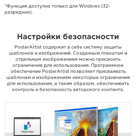
*Функция доступна только для Windows (32-
разрядная).
Настройки безопасности
PosterArtist содержит в себе систему защиты
шаблонов и изображений. Созданным плакатам и
отдельным изображениям можно присвоить
ограничения для использования. Программное
обеспечение PosterArtist позволяет присваивать
шаблонам и изображениям некоторые ограничения
для использования, и таким образом, обеспечивать
контроль и безопасность авторского контента.