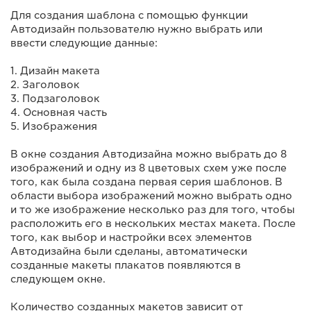
Для создания шаблона с помощью функции
Автодизайн пользователю нужно выбрать или
ввести следующие данные:
1. Дизайн макета
2. Заголовок
3. Подзаголовок
4. Основная часть
5. Изображения
В окне создания Автодизайна можно выбрать до 8
изображений и одну из 8 цветовых схем уже после
того, как была создана первая серия шаблонов. В
области выбора изображений можно выбрать одно
и то же изображение несколько раз для того, чтобы
расположить его в нескольких местах макета. После
того, как выбор и настройки всех элементов
Автодизайна были сделаны, автоматически
созданные макеты плакатов появляются в
следующем окне.
Количество созданных макетов зависит от