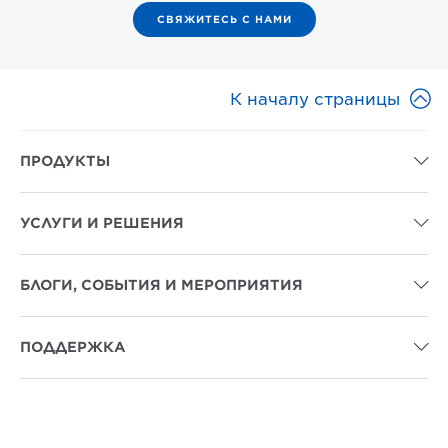
СВЯЖИТЕСЬ С НАМИ

К началу страницы
ПРОДУКТЫ

УСЛУГИ И РЕШЕНИЯ

БЛОГИ, СОБЫТИЯ И МЕРОПРИЯТИЯ

ПОДДЕРЖКА
