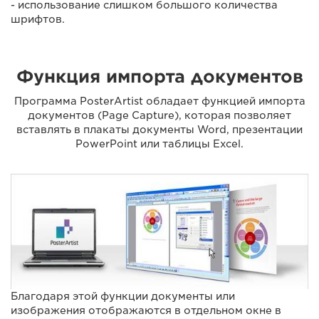
- использование слишком большого количества
шрифтов.
Функция импорта документов
Программа PosterArtist обладает функцией импорта
документов (Page Capture), которая позволяет
вставлять в плакаты документы Word, презентации
PowerPoint или таблицы Excel.
Благодаря этой функции документы или
изображения отображаются в отдельном окне в