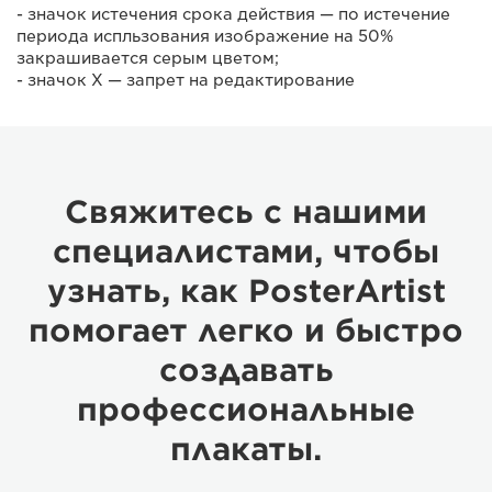
- значок истечения срока действия — по истечение
периода испльзования изображение на 50%
закрашивается серым цветом;
- значок X — запрет на редактирование
Свяжитесь с нашими
специалистами, чтобы
узнать, как PosterArtist
помогает легко и быстро
создавать
профессиональные
плакаты.