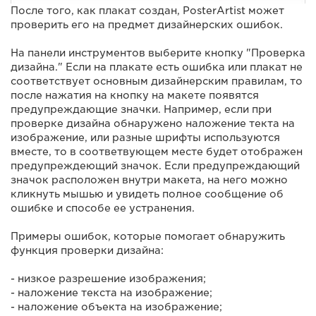
После того, как плакат создан, PosterArtist может
проверить его на предмет дизайнерских ошибок.
На панели инструментов выберите кнопку "Проверка
дизайна." Если на плакате есть ошибка или плакат не
соответствует основным дизайнерским правилам, то
после нажатия на кнопку на макете появятся
предупреждающие значки. Например, если при
проверке дизайна обнаружено наложение текта на
изображение, или разные шрифты используются
вместе, то в соответвующем месте будет отображен
предупреждеющий значок. Если предупреждающий
значок расположен внутри макета, на него можно
кликнуть мышью и увидеть полное сообщение об
ошибке и способе ее устранения.
Примеры ошибок, которые помогает обнаружить
функция проверки дизайна:
- низкое разрешение изображения;
- наложение текста на изображение;
- наложение объекта на изображение;