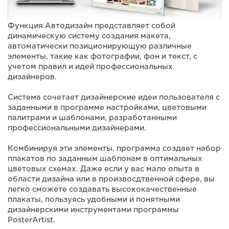
Функция Автодизайн представляет собой
динамическую систему создания макета,
автоматически позиционирующую различные
элементы, такие как фотографии, фон и текст, с
учетом правил и идей профессиональных
дизайнеров.
Система сочетает дизайнерские идеи пользователя с
заданными в программе настройками, цветовыми
палитрами и шаблонами, разработанными
профессиональными дизайнерами.
Комбинируя эти элементы, программа создает набор
плакатов по заданным шаблонам в оптимальных
цветовых схемах. Даже если у вас мало опыта в
области дизайна или в произвосдтвенной сфере, вы
легко cможете создавать высококачественные
плакаты, пользуясь удобными и понятными
дизайнерскими инструментами программы
PosterArtist.