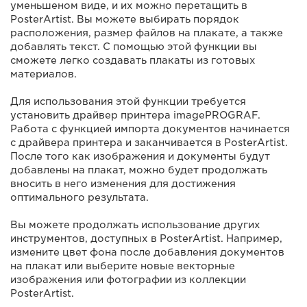
уменьшеном виде, и их можно перетащить в
PosterArtist. Вы можете выбирать порядок
расположения, размер файлов на плакате, а также
добавлять текст. С помощью этой функции вы
сможете легко создавать плакаты из готовых
материалов.
Для использования этой функции требуется
установить драйвер принтера imagePROGRAF.
Работа с функцией импорта документов начинается
с драйвера принтера и заканчивается в PosterArtist.
После того как изображения и документы будут
добавлены на плакат, можно будет продолжать
вносить в него изменения для достижения
оптимального результата.
Вы можете продолжать использование других
инструментов, доступных в PosterArtist. Например,
измените цвет фона после добавления документов
на плакат или выберите новые векторные
изображения или фотографии из коллекции
PosterArtist.