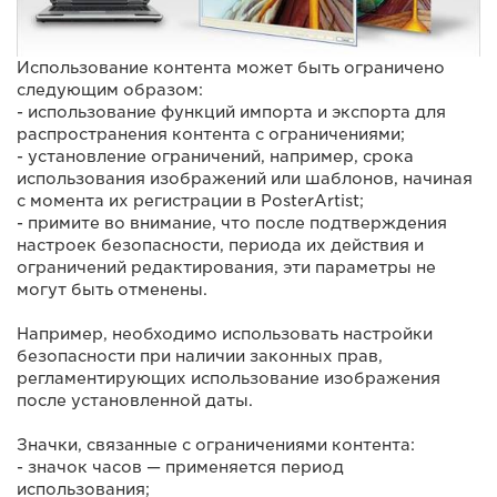
Использование контента может быть ограничено
следующим образом:
- использование функций импорта и экспорта для
распространения контента с ограничениями;
- установление ограничений, например, срока
использования изображений или шаблонов, начиная
с момента их регистрации в PosterArtist;
- примите во внимание, что после подтверждения
настроек безопасности, периода их действия и
ограничений редактирования, эти параметры не
могут быть отменены.
Например, необходимо использовать настройки
безопасности при наличии законных прав,
регламентирующих использование изображения
после установленной даты.
Значки, связанные с ограничениями контента:
- значок часов — применяется период
использования;