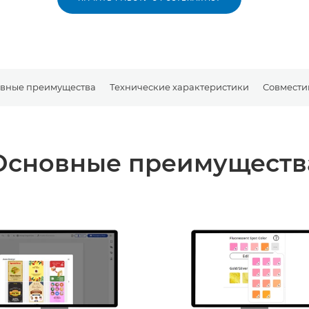
вные преимущества
Технические характеристики
Совмести
Основные преимуществ