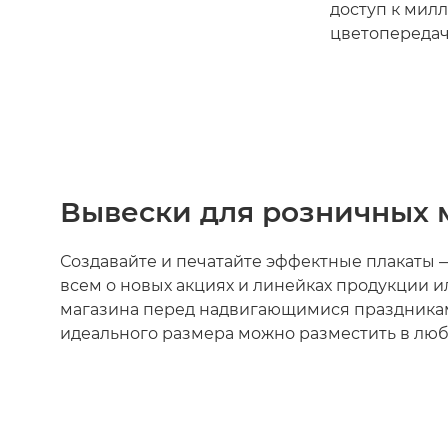
доступ к мил
цветопередач
Вывески для розничных 
Создавайте и печатайте эффектные плакаты 
всем о новых акциях и линейках продукции и
магазина перед надвигающимися праздника
идеального размера можно разместить в люб