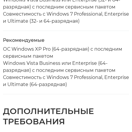
разрядная) с последним сервисным пакетом
Совместимость с Windows 7 Professional, Enterprise
и Ultimate (32- и 64-разрядная)
Рекомендуемые
ОС Windows XP Pro (64-разрядная) с последним
сервисным пакетом
Windows Vista Business или Enterprise (64-
разрядная) с последним сервисным пакетом
Совместимость с Windows 7 Professional, Enterprise
и Ultimate (64-разрядная)
ДОПОЛНИТЕЛЬНЫЕ
ТРЕБОВАНИЯ