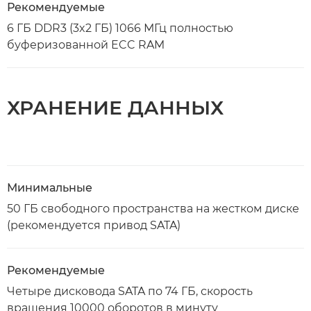
Рекомендуемые
6 ГБ DDR3 (3x2 ГБ) 1066 МГц полностью
буферизованной ECC RAM
ХРАНЕНИЕ ДАННЫХ
Минимальные
50 ГБ свободного пространства на жестком диске
(рекомендуется привод SATA)
Рекомендуемые
Четыре дисковода SATA по 74 ГБ, скорость
вращения 10000 оборотов в минуту