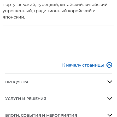
португальский, турецкий, китайский, китайский
упрощенный, традиционный корейский и
японский.

К началу страницы
ПРОДУКТЫ

УСЛУГИ И РЕШЕНИЯ

БЛОГИ, СОБЫТИЯ И МЕРОПРИЯТИЯ
