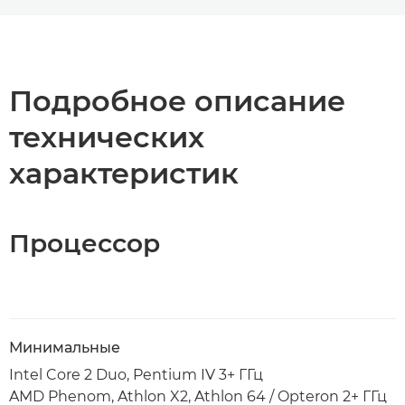
Toggle breadcrumbs
Общая информация
Технические характеристики
Подробное описание
технических
характеристик
Процессор
Минимальные
Intel Core 2 Duo, Pentium IV 3+ ГГц
AMD Phenom, Athlon X2, Athlon 64 / Opteron 2+ ГГц