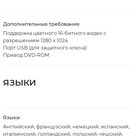
Дополнительные требования
Поддержка цветного 16-битного видео с
разрешением 1280 x 1024
Порт USB (для защитного ключа)
Привод DVD-ROM
ЯЗЫКИ
Языки
Английский, французский, немецкий, испанский,
итальянский, голландский, польский, чешский,