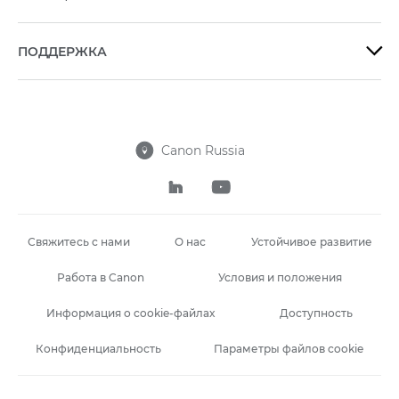
ПОДДЕРЖКА

Canon Russia



Свяжитесь с нами
О нас
Устойчивое развитие
Работа в Canon
Условия и положения
Информация о cookie-файлах
Доступность
Конфиденциальность
Параметры файлов cookie