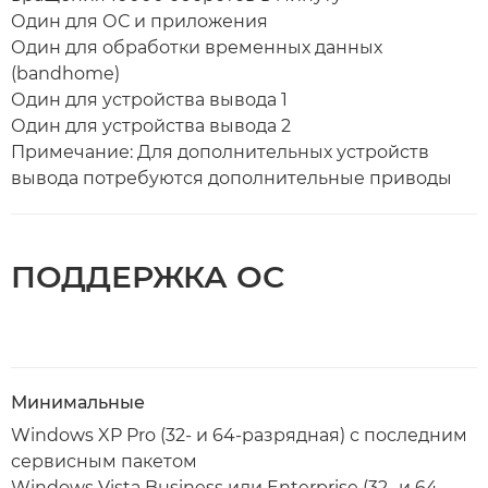
Один для ОС и приложения
Один для обработки временных данных
(bandhome)
Один для устройства вывода 1
Один для устройства вывода 2
Примечание: Для дополнительных устройств
вывода потребуются дополнительные приводы
ПОДДЕРЖКА ОС
Минимальные
Windows XP Pro (32- и 64-разрядная) с последним
сервисным пакетом
Windows Vista Business или Enterprise (32- и 64-