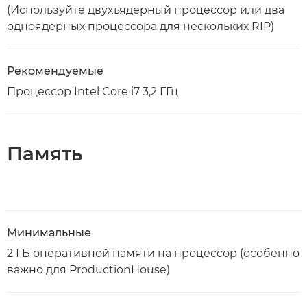
(Используйте двухъядерный процессор или два
одноядерных процессора для нескольких RIP)
Рекомендуемые
Процессор Intel Core i7 3,2 ГГц
Память
Минимальные
2 ГБ оперативной памяти на процессор (особенно
важно для ProductionHouse)