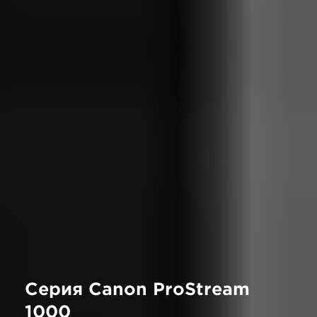
Серия Canon ProStream
1000