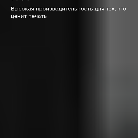
Высокая производительность для тех, кто
ценит печать