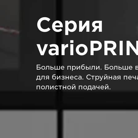
Серия
varioPRIN
Больше прибыли. Больше 
для бизнеса. Струйная печ
полистной подачей.