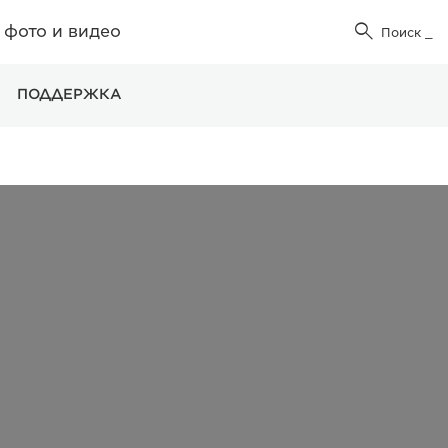
фото и видео

Поиск
_
ПОДДЕРЖКА