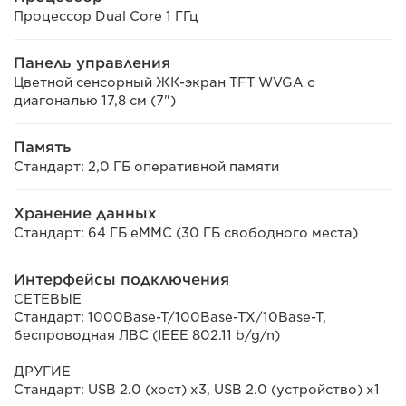
Процессор Dual Core 1 ГГц
Панель управления
Цветной сенсорный ЖК-экран TFT WVGA с
диагональю 17,8 см (7")
Память
Стандарт: 2,0 ГБ оперативной памяти
Хранение данных
Стандарт: 64 ГБ eMMC (30 ГБ свободного места)
Интерфейсы подключения
СЕТЕВЫЕ
Стандарт: 1000Base-T/100Base-TX/10Base-T,
беспроводная ЛВС (IEEE 802.11 b/g/n)
ДРУГИЕ
Стандарт: USB 2.0 (хост) x3, USB 2.0 (устройство) x1