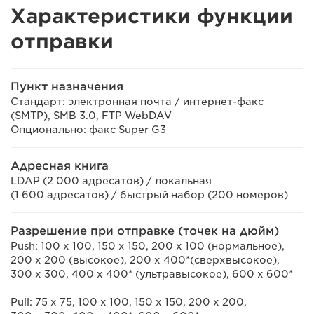
Характеристики функции
отправки
Пункт назначения
Стандарт: электронная почта / интернет-факс
(SMTP), SMB 3.0, FTP WebDAV
Опционально: факс Super G3
Адресная книга
LDAP (2 000 адресатов) / локальная
(1 600 адресатов) / быстрый набор (200 номеров)
Разрешение при отправке (точек на дюйм)
Push: 100 x 100, 150 x 150, 200 x 100 (нормальное),
200 x 200 (высокое), 200 x 400*(сверхвысокое),
300 x 300, 400 x 400* (ультравысокое), 600 x 600*
Pull: 75 x 75, 100 x 100, 150 x 150, 200 x 200,