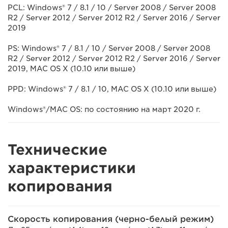
PCL: Windows® 7 / 8.1 / 10 / Server 2008 / Server 2008
R2 / Server 2012 / Server 2012 R2 / Server 2016 / Server
2019
PS: Windows® 7 / 8.1 / 10 / Server 2008 / Server 2008
R2 / Server 2012 / Server 2012 R2 / Server 2016 / Server
2019, MAC OS X (10.10 или выше)
PPD: Windows® 7 / 8.1 / 10, MAC OS X (10.10 или выше)
Windows®/MAC OS: по состоянию на март 2020 г.
Технические
характеристики
копирования
Скорость копирования (черно-белый режим)