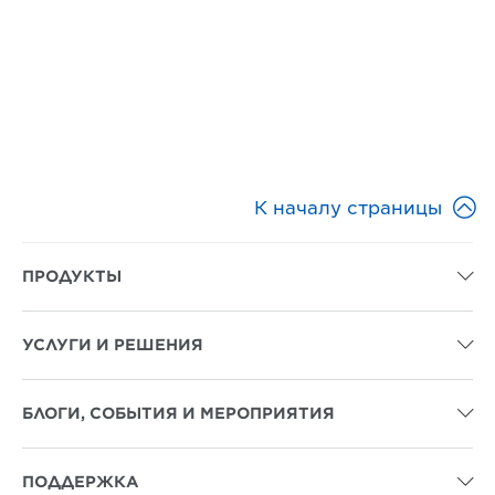

К началу страницы
ПРОДУКТЫ

УСЛУГИ И РЕШЕНИЯ

БЛОГИ, СОБЫТИЯ И МЕРОПРИЯТИЯ

ПОДДЕРЖКА
