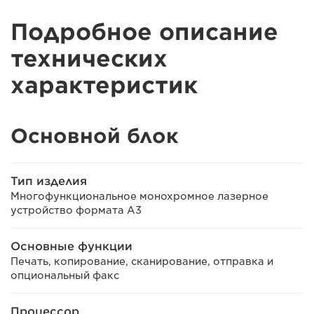
Подробное описание
технических
характеристик
Основной блок
Тип изделия
Многофункциональное монохромное лазерное
устройство формата A3
Основные функции
Печать, копирование, сканирование, отправка и
опциональный факс
Процессор