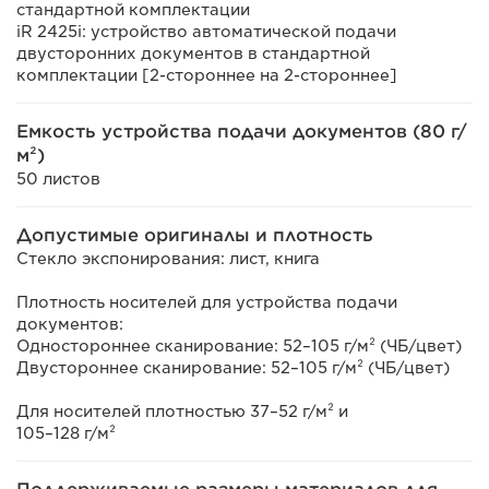
стандартной комплектации
iR 2425i: устройство автоматической подачи
двусторонних документов в стандартной
комплектации [2-стороннее на 2-стороннее]
Емкость устройства подачи документов (80 г/
м²)
50 листов
Допустимые оригиналы и плотность
Стекло экспонирования: лист, книга
Плотность носителей для устройства подачи
документов:
Одностороннее сканирование: 52–105 г/м² (ЧБ/цвет)
Двустороннее сканирование: 52–105 г/м² (ЧБ/цвет)
Для носителей плотностью 37–52 г/м² и
105–128 г/м²