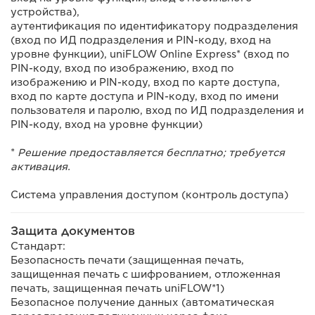
устройства),
аутентификация по идентификатору подразделения
(вход по ИД подразделения и PIN-коду, вход на
уровне функции), uniFLOW Online Express* (вход по
PIN-коду, вход по изображению, вход по
изображению и PIN-коду, вход по карте доступа,
вход по карте доступа и PIN-коду, вход по имени
пользователя и паролю, вход по ИД подразделения и
PIN-коду, вход на уровне функции)
*
Решение предоставляется бесплатно; требуется
активация.
Система управления доступом (контроль доступа)
Защита документов
Стандарт:
Безопасность печати (защищенная печать,
защищенная печать с шифрованием, отложенная
печать, защищенная печать uniFLOW*1)
Безопасное получение данных (автоматическая