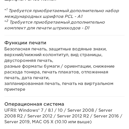
1
*
Требуется приобретаемый дополнительно набор
международных шрифтов PCL - A1
2
*
Требуется приобретаемый дополнительно
комплект для печати штрихкодов - D1
Функции печати
Безопасная печать, защитные водяные знаки,
верхний/нижний колонтитул, вид страницы,
двусторонняя печать,
разные форматы бумаги / ориентации, снижение
расхода тонера, печать плакатов, отложенная
печать, дата печати,
запланированная печать, печать на виртуальном
принтере
Операционная система
UFRII: Windows® 7 / 8.1 / 10 / Server 2008 / Server
2008 R2 / Server 2012 / Server 2012 R2 / Server 2016 /
Server 2019, MAC OS X (10.10 или выше)