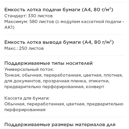
Емкость лотка подачи бумаги (A4, 80 г/м²)
Стандарт: 330 листов
Максимум: 580 листов (с модулем кассетной подачи -
AK1)
Емкость лотка вывода бумаги (A4, 80 г/м²)
Макс.: 250 листов
Поддерживаемые типы носителей
Универсальный лоток:
Тонкая, обычная, переработанная, цветная, плотная,
для документов, прозрачная пленка, этикетки,
предварительно перфорированная, конверт
Кассета для бумаги:
Обычная, переработанная, цветная, предварительно
перфорированная
Поддерживаемые размеры материалов для