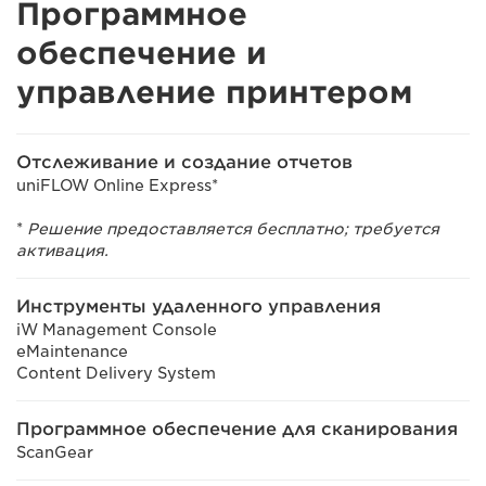
Программное
обеспечение и
управление принтером
Отслеживание и создание отчетов
uniFLOW Online Express*
*
Решение предоставляется бесплатно; требуется
активация.
Инструменты удаленного управления
iW Management Console
eMaintenance
Content Delivery System
Программное обеспечение для сканирования
ScanGear