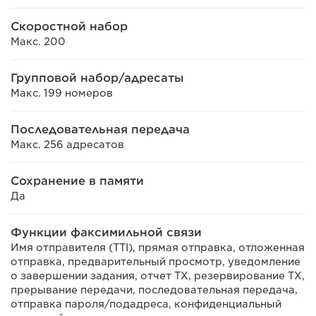
Скоростной набор
Макс. 200
Групповой набор/адресаты
Макс. 199 номеров
Последовательная передача
Макс. 256 адресатов
Сохранение в памяти
Да
Функции факсимильной связи
Имя отправителя (TTI), прямая отправка, отложенная
отправка, предварительный просмотр, уведомление
о завершении задания, отчет TX, резервирование TX,
прерывание передачи, последовательная передача,
отправка пароля/подадреса, конфиденциальный