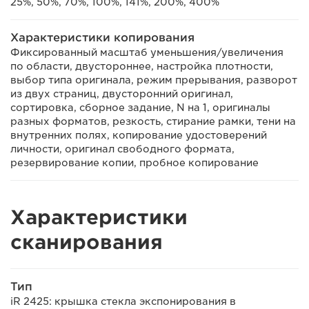
25%, 50%, 70%, 100%, 141%, 200%, 400%
Характеристики копирования
Фиксированный масштаб уменьшения/увеличения
по области, двустороннее, настройка плотности,
выбор типа оригинала, режим прерывания, разворот
из двух страниц, двусторонний оригинал,
сортировка, сборное задание, N на 1, оригиналы
разных форматов, резкость, стирание рамки, тени на
внутренних полях, копирование удостоверений
личности, оригинал свободного формата,
резервирование копии, пробное копирование
Характеристики
сканирования
Тип
iR 2425: крышка стекла экспонирования в