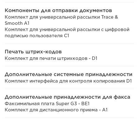
Компоненты для отправки документов
Комплект для универсальной рассылки Trace &
Smooth A1
Комплект для универсальной рассылки с цифровой
подписью пользователя C1
Печать штрих-кодов
Комплект для печати штрихкодов - D1
Дополнительные системные принадлежности
Комплект интерфейса для контроля копирования D1
Дополнительные принадлежности для факса
Факсимильная плата Super G3 - BE1
Комплект для дистанционного приема - A1