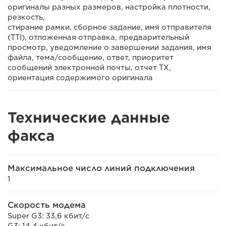
оригиналы разных размеров, настройка плотности,
резкость,
стирание рамки, сборное задание, имя отправителя
(TTI), отложенная отправка, предварительный
просмотр, уведомление о завершении задания, имя
файла, тема/сообщение, ответ, приоритет
сообщений электронной почты, отчет TX,
ориентация содержимого оригинала
Технические данные
факса
Максимальное число линий подключения
1
Скорость модема
Super G3: 33,6 кбит/с
G3: 14,4 кбит/с