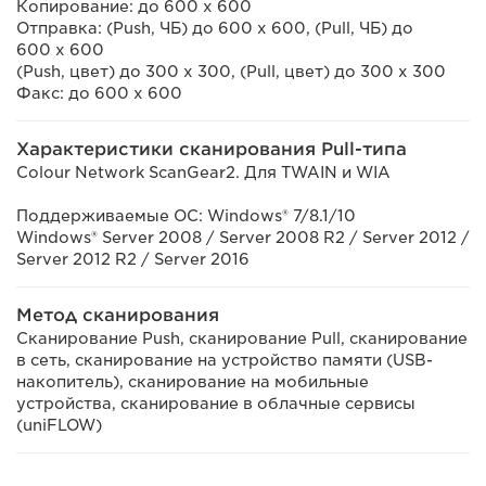
Копирование: до 600 x 600
Отправка: (Push, ЧБ) до 600 x 600, (Pull, ЧБ) до
600 x 600
(Push, цвет) до 300 x 300, (Pull, цвет) до 300 x 300
Факс: до 600 x 600
Характеристики сканирования Pull-типа
Colour Network ScanGear2. Для TWAIN и WIA
Поддерживаемые ОС: Windows® 7/8.1/10
Windows® Server 2008 / Server 2008 R2 / Server 2012 /
Server 2012 R2 / Server 2016
Метод сканирования
Сканирование Push, сканирование Pull, сканирование
в сеть, сканирование на устройство памяти (USB-
накопитель), сканирование на мобильные
устройства, сканирование в облачные сервисы
(uniFLOW)