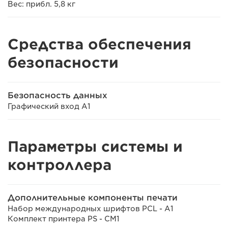
Вес: прибл. 5,8 кг
Средства обеспечения
безопасности
Безопасность данных
Графический вход A1
Параметры системы и
контроллера
Дополнительные компоненты печати
Набор международных шрифтов PCL - A1
Комплект принтера PS - CM1