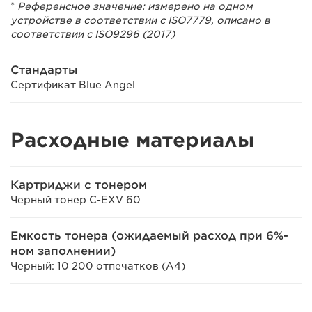
*
Референсное значение: измерено на одном
устройстве в соответствии с ISO7779, описано в
соответствии с ISO9296 (2017)
Стандарты
Сертификат Blue Angel
Расходные материалы
Картриджи с тонером
Черный тонер C-EXV 60
Емкость тонера (ожидаемый расход при 6%-
ном заполнении)
Черный: 10 200 отпечатков (A4)