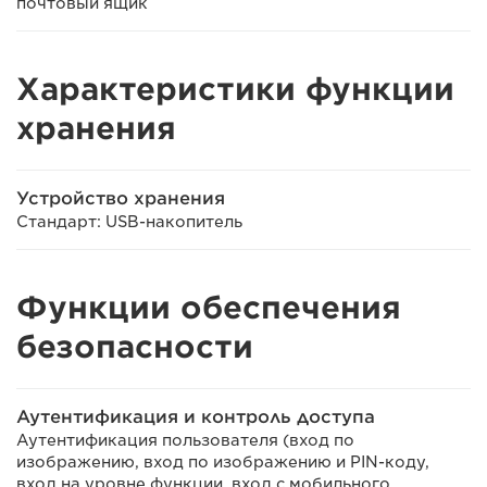
почтовый ящик
Характеристики функции
хранения
Устройство хранения
Стандарт: USB-накопитель
Функции обеспечения
безопасности
Аутентификация и контроль доступа
Аутентификация пользователя (вход по
изображению, вход по изображению и PIN-коду,
вход на уровне функции, вход с мобильного