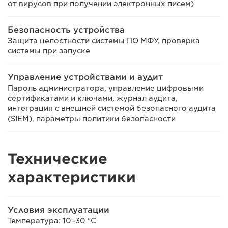
от вирусов при получении электронных писем)
Безопасность устройства
Защита целостности системы ПО МФУ, проверка
системы при запуске
Управление устройствами и аудит
Пароль администратора, управление цифровыми
сертификатами и ключами, журнал аудита,
интеграция с внешней системой безопасного аудита
(SIEM), параметры политики безопасности
Технические
характеристики
Условия эксплуатации
Температура: 10–30 ºC