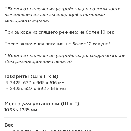
* Время от включения устройства до возможности
выполнения основных операций с помощью
сенсорного экрана.
При выходе из спящего режима: не более 10 сек.
После включения питания: не более 12 секунд*
*
Время от включения устройства до создания копии
(без резервирования печати)
Габариты (Ш x Г x В)
iR 2425: 627 x 665 x 516 мм
iR 2425i: 627 x 692 x 616 мм
Место для установки (Ш x Г)
1065 x 1285 мм
Вес