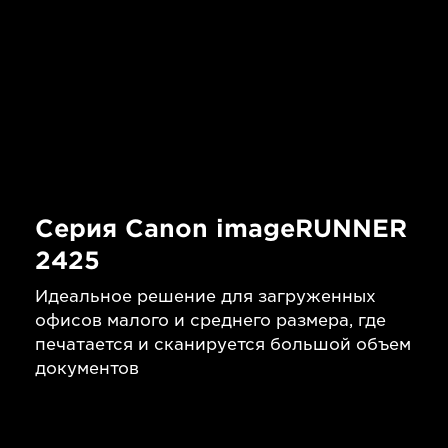
Серия Canon imageRUNNER
2425
Идеальное решение для загруженных
офисов малого и среднего размера, где
печатается и сканируется большой объем
документов