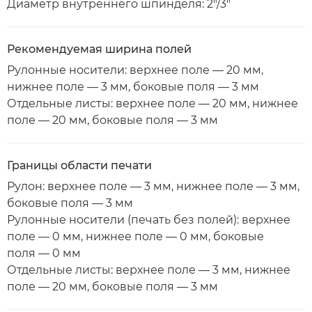
Диаметр внутреннего шпинделя: 2"/3"
Рекомендуемая ширина полей
Рулонные носители: верхнее поле — 20 мм,
нижнее поле — 3 мм, боковые поля — 3 мм
Отдельные листы: верхнее поле — 20 мм, нижнее
поле — 20 мм, боковые поля — 3 мм
Границы области печати
Рулон: верхнее поле — 3 мм, нижнее поле — 3 мм,
боковые поля — 3 мм
Рулонные носители (печать без полей): верхнее
поле — 0 мм, нижнее поле — 0 мм, боковые
поля — 0 мм
Отдельные листы: верхнее поле — 3 мм, нижнее
поле — 20 мм, боковые поля — 3 мм