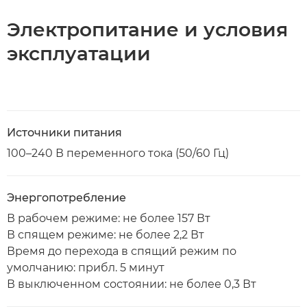
Электропитание и условия
эксплуатации
Источники питания
100–240 В переменного тока (50/60 Гц)
Энергопотребление
В рабочем режиме: не более 157 Вт
В спящем режиме: не более 2,2 Вт
Время до перехода в спящий режим по
умолчанию: прибл. 5 минут
В выключенном состоянии: не более 0,3 Вт