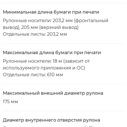
Минимальная длина бумаги при печати
Рулонные носители: 203,2 мм (фронтальный
вывод), 205 мм (верхний вывод)
Отдельные листы: 203,2 мм
Максимальная длина бумаги при печати
Рулонные носители: 18 м (зависит от
используемого приложения и ОС)
Отдельные листы: 610 мм
Максимальный внешний диаметр рулона
175 мм
Диаметр внутреннего отверстия рулона