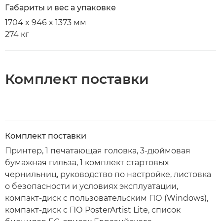
Габариты и вес а упаковке
1704 x 946 x 1373 мм
274 кг
Комплект поставки
Комплект поставки
Принтер, 1 печатающая головка, 3-дюймовая
бумажная гильза, 1 комплект стартовых
чернильниц, руководство по настройке, листовка
о безопасности и условиях эксплуатации,
компакт-диск с пользовательским ПО (Windows),
компакт-диск с ПО PosterArtist Lite, список