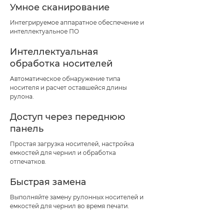
Умное сканирование
Интегрируемое аппаратное обеспечение и
интеллектуальное ПО
Интеллектуальная
обработка носителей
Автоматическое обнаружение типа
носителя и расчет оставшейся длины
рулона.
Доступ через переднюю
панель
Простая загрузка носителей, настройка
емкостей для чернил и обработка
отпечатков.
Быстрая замена
Выполняйте замену рулонных носителей и
емкостей для чернил во время печати.