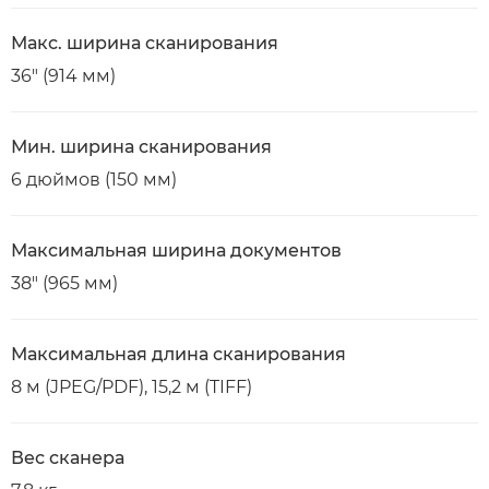
Макс. ширина сканирования
36" (914 мм)
Мин. ширина сканирования
6 дюймов (150 мм)
Максимальная ширина документов
38" (965 мм)
Максимальная длина сканирования
8 м (JPEG/PDF), 15,2 м (TIFF)
Вес сканера