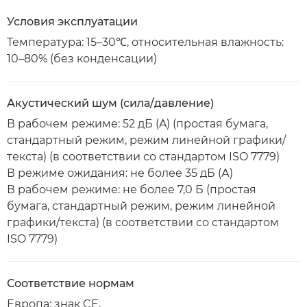
Условия эксплуатации
Температура: 15–30℃, относительная влажность:
10–80% (без конденсации)
Акустический шум (сила/давление)
В рабочем режиме: 52 дБ (A) (простая бумага,
стандартный режим, режим линейной графики/
текста) (в соответствии со стандартом ISO 7779)
В режиме ожидания: не более 35 дБ (А)
В рабочем режиме: не более 7,0 Б (простая
бумага, стандартный режим, режим линейной
графики/текста) (в соответствии со стандартом
ISO 7779)
Соответствие нормам
Европа: знак CE,