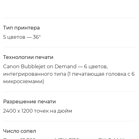
Тип принтера
5 цветов — 36"
Технологии печати
Canon Bubblejet on Demand — 6 цветов,
интегрированного типа (1 печатающая головка с 6
микросхемами)
Разрешение печати
2400 x 1200 точек на дюйм
Число сопел