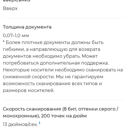
Вверх
Толщина документа
0,07–1,0 мм
* Более плотные документы должны быть
гибкими, а направляющую для возврата
документов необходимо убрать. Может
потребоваться дополнительная поддержка.
Некоторые носители необходимо сканировать на
сниженной скорости. Мы не гарантируем
возможность сканирования всех типов и
размеров носителей.
Скорость сканирования (8 бит, оттенки серого /
монохромные), 200 точек на дюйм
1
13 дюймов/сек.