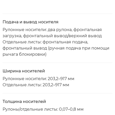
Подача и вывод носителя
Рулонные носители: два рулона, фронтальная
загрузка, фронтальный вывод/верхний вывод
Отдельные листы: фронтальная подача,
фронтальный вывод (ручная подача при помощи
рычага блокировки)
Ширина носителей
Рулонные носители: 203,2–917 мм
Отдельные листы: 203,2–917 мм
Толщина носителей
Рулоны/отдельные листы: 0,07–0,8 мм