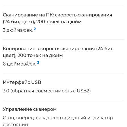
Сканирование на ПК: скорость сканирования
(24 бит, цвет), 200 точек на дюйм
2
3 дюйма/сек.
Копирование: скорость сканирования (24 бит,
цвет), 200 точек на дюйм
3
6 дюймов/сек.
Интерфейс USB
3.0 (обратная совместимость с USB2)
Управление сканером
Стоп, вперед, назад, светодиодный индикатор
состояний