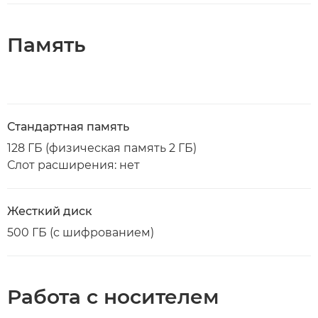
Память
Стандартная память
128 ГБ (физическая память 2 ГБ)
Слот расширения: нет
Жесткий диск
500 ГБ (с шифрованием)
Работа с носителем