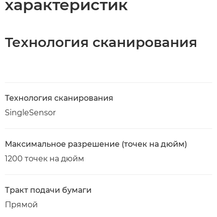
характеристик
Технология сканирования
Технология сканирования
SingleSensor
Максимальное разрешение (точек на дюйм)
1200 точек на дюйм
Тракт подачи бумаги
Прямой