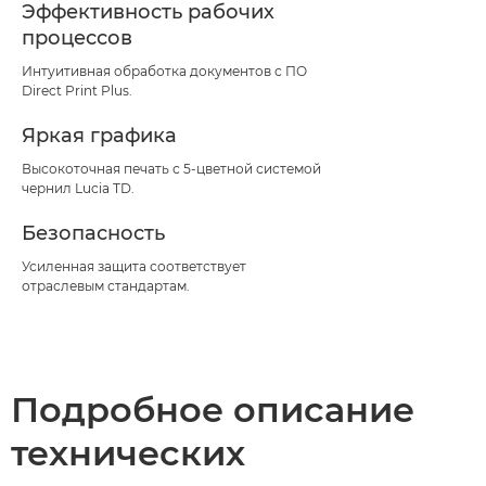
Эффективность рабочих
процессов
Интуитивная обработка документов с ПО
Direct Print Plus.
Яркая графика
Высокоточная печать с 5-цветной системой
чернил Lucia TD.
Безопасность
Усиленная защита соответствует
отраслевым стандартам.
Подробное описание
технических