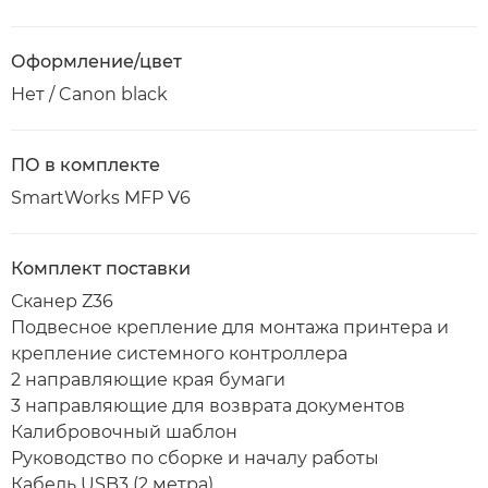
Оформление/цвет
Нет / Canon black
ПО в комплекте
SmartWorks MFP V6
Комплект поставки
Сканер Z36
Подвесное крепление для монтажа принтера и
крепление системного контроллера
2 направляющие края бумаги
3 направляющие для возврата документов
Калибровочный шаблон
Руководство по сборке и началу работы
Кабель USB3 (2 метра)