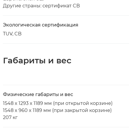
Другие страны: сертификат CB
Экологическая сертификация
TUV, CB
Габариты и вес
Физические габариты и вес
1548 x 1293 x 1189 мм (при открытой корзине)
1548 x 960 x 1189 мм (при закрытой корзине)
207 кг