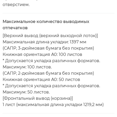
отверстием.
Максимальное количество выводимых
отпечатков
[Верхний вывод (верхний выходной лоток)]
Максимальная длина укладки: 1397 мм
(САПР, 3-дюймовая бумага без покрытия)
Книжная ориентация A0: 100 листов
* Допускается укладка различных форматов.
Максимум: 100 листов.
(САПР, 2-дюймовая бумага без покрытия)
Книжная ориентация A0: 50 листов
* Допускается укладка различных форматов.
Максимум: 50 листов.
[Фронтальный вывод (корзина)]
1 лист (максимальная длина укладки 1219,2 мм)