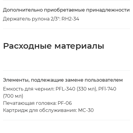
Дополнительно приобретаемые принадлежности
Держатель рулона 2/3": RH2-34
Расходные материалы
Элементы, подлежащие замене пользователем
Емкость для чернил: PFL-340 (330 мл), PFl-740
(700 мл)
Печатающая головка: PF-06
Картридж для обслуживания: MC-30