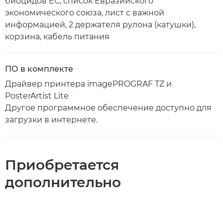
биоцидов ЕС, список Евразийского
экономического союза, лист с важной
информацией, 2 держателя рулона (катушки),
корзина, кабель питания
ПО в комплекте
Драйвер принтера imagePROGRAF TZ и
PosterArtist Lite
Другое программное обеспечение доступно для
загрузки в интернете.
Приобретается
дополнительно