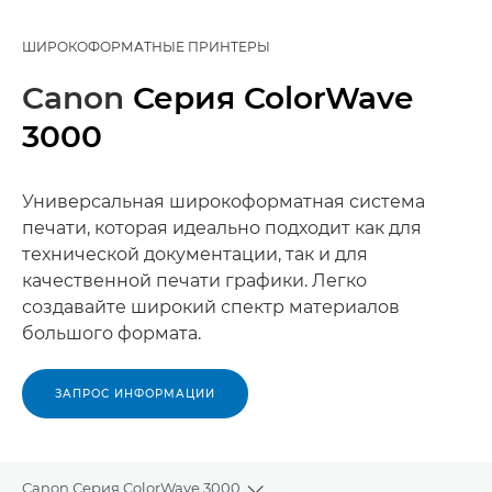
ШИРОКОФОРМАТНЫЕ ПРИНТЕРЫ
Canon
Серия ColorWave
3000
Универсальная широкоформатная система
печати, которая идеально подходит как для
технической документации, так и для
качественной печати графики. Легко
создавайте широкий спектр материалов
большого формата.
ЗАПРОС ИНФОРМАЦИИ
Canon Серия ColorWave 3000