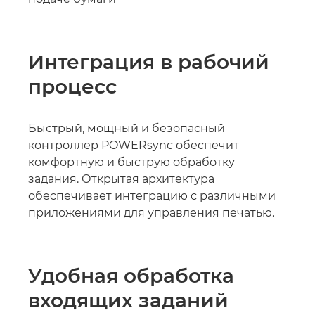
Интеграция в рабочий
процесс
Быстрый, мощный и безопасный
контроллер POWERsync обеспечит
комфортную и быструю обработку
задания. Открытая архитектура
обеспечивает интеграцию с различными
приложениями для управления печатью.
Удобная обработка
входящих заданий