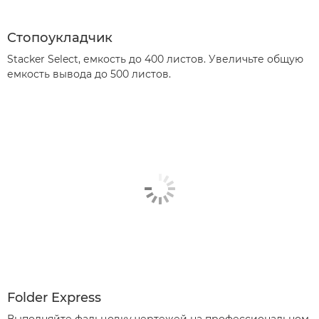
Cтопоукладчик
Stacker Select, емкость до 400 листов. Увеличьте общую
емкость вывода до 500 листов.
Folder Express