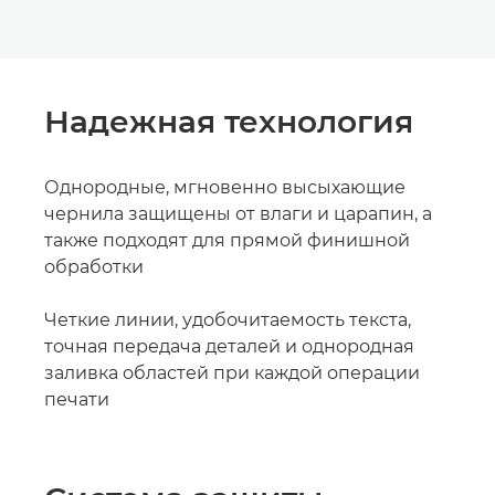
Надежная технология
Однородные, мгновенно высыхающие
чернила защищены от влаги и царапин, а
также подходят для прямой финишной
обработки
Четкие линии, удобочитаемость текста,
точная передача деталей и однородная
заливка областей при каждой операции
печати