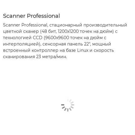
Scanner Professional
Scanner Professional, стационарный производительный
цветной сканер (48 бит, 1200x1200 точек на дюйм) с
технологией CCD (9600x9600 точек на дюйм с
интерполяцией), сенсорная панель 22", мощный
встроенный контроллер на базе Linux и скорость
сканирования 23 метра/мин.