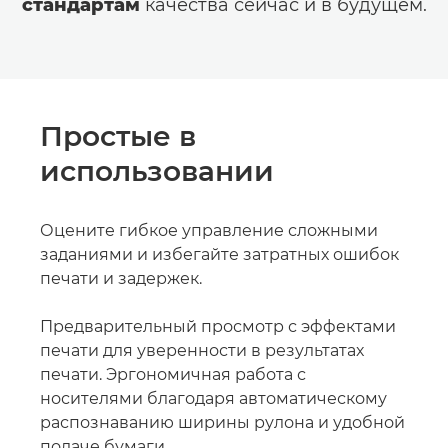
стандартам
качества сейчас и в будущем.
Простые в
использовании
Оцените гибкое управление сложными
заданиями и избегайте затратных ошибок
печати и задержек.
Предварительный просмотр с эффектами
печати для уверенности в результатах
печати. Эргономичная работа с
носителями благодаря автоматическому
распознаванию ширины рулона и удобной
подаче бумаги