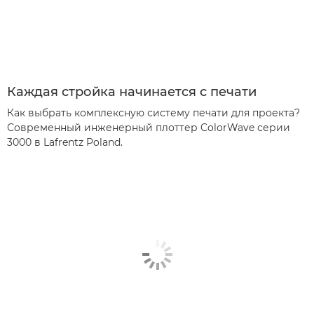
Каждая стройка начинается с печати
Как выбрать комплексную систему печати для проекта?
Современный инженерный плоттер ColorWave серии
3000 в Lafrentz Poland.