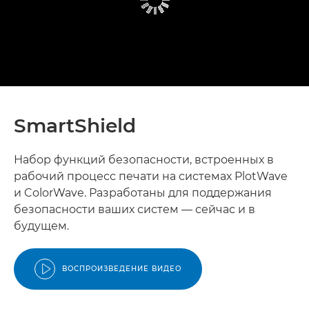
SmartShield
Набор функций безопасности, встроенных в
рабочий процесс печати на системах PlotWave
и ColorWave. Разработаны для поддержания
безопасности ваших систем — сейчас и в
будущем.
ВОСПРОИЗВЕДЕНИЕ ВИДЕО