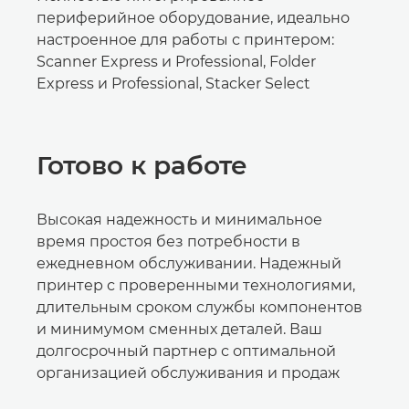
периферийное оборудование, идеально
настроенное для работы с принтером:
Scanner Express и Professional, Folder
Express и Professional, Stacker Select
Готово к работе
Высокая надежность и минимальное
время простоя без потребности в
ежедневном обслуживании. Надежный
принтер с проверенными технологиями,
длительным сроком службы компонентов
и минимумом сменных деталей. Ваш
долгосрочный партнер с оптимальной
организацией обслуживания и продаж