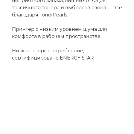
неприятного запаха, лишних отходов,
токсичного тонера и выбросов озона — все
благодаря TonerPearls.
Принтер с низким уровнем шума для
комфорта в рабочем пространстве
Низкое энергопотребление,
сертифицировано ENERGY STAR