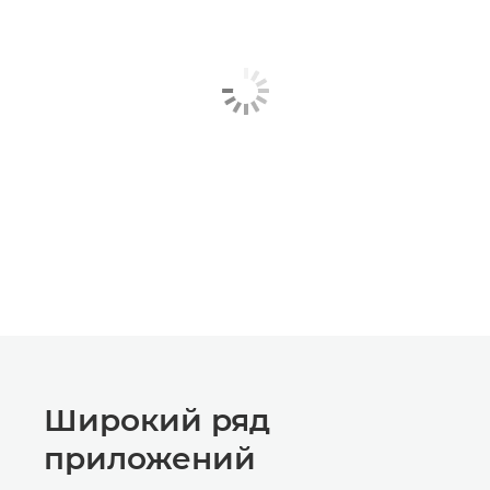
Широкий ряд
приложений