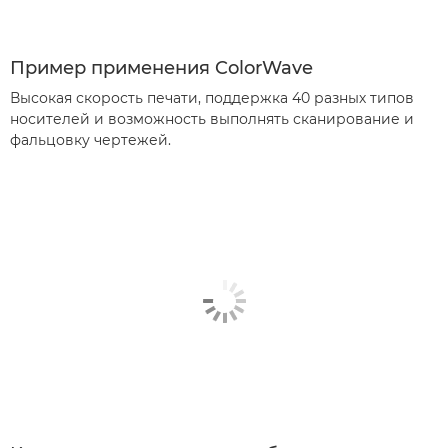
Пример применения ColorWave
Высокая скорость печати, поддержка 40 разных типов
носителей и возможность выполнять сканирование и
фальцовку чертежей.