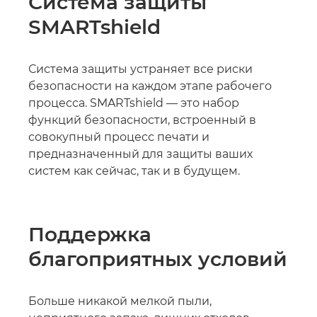
Система защиты
SMARTshield
Система защиты устраняет все риски
безопасности на каждом этапе рабочего
процесса. SMARTshield — это набор
функций безопасности, встроенный в
совокупный процесс печати и
предназначенный для защиты ваших
систем как сейчас, так и в будущем.
Поддержка
благоприятных условий
Больше никакой мелкой пыли,