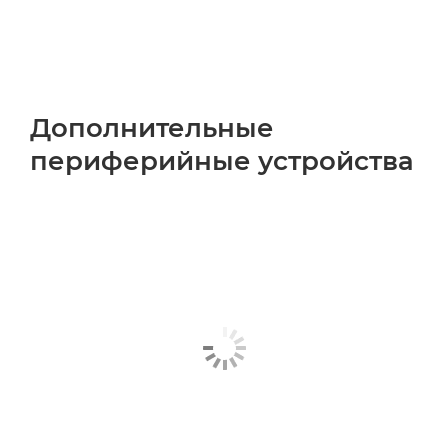
Дополнительные
периферийные устройства