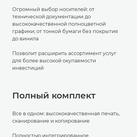
Огромный выбор носителей: от
технической документации до
высококачественной полноцветной
графики; от тонкой бумаги без покрытия
до винила
Позволит расширить ассортимент услуг
для более высокой окупаемости
инвестиций
Полный комплект
Все в одном: высококачественная печать,
сканирование и копирование
Полностью интегрированное