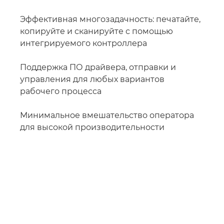
Эффективная многозадачность: печатайте,
копируйте и сканируйте с помощью
интегрируемого контроллера
Поддержка ПО драйвера, отправки и
управления для любых вариантов
рабочего процесса
Минимальное вмешательство оператора
для высокой производительности