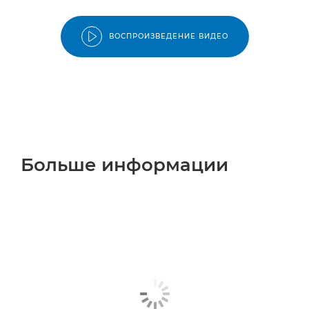
ВОСПРОИЗВЕДЕНИЕ ВИДЕО
Больше информации