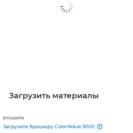
Загрузить материалы
БРОШЮРА
Загрузите брошюру ColorWave 3000
