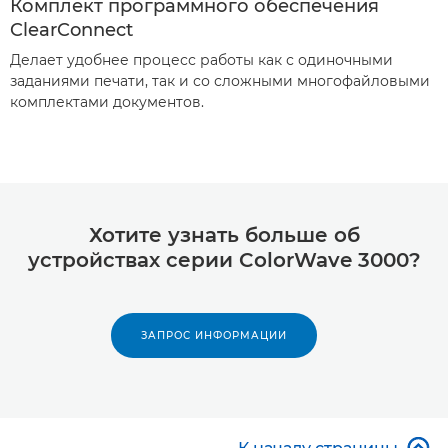
Комплект программного обеспечения
ClearConnect
Делает удобнее процесс работы как с одиночными
заданиями печати, так и со сложными многофайловыми
комплектами документов.
Хотите узнать больше об
устройствах серии ColorWave 3000?
ЗАПРОС ИНФОРМАЦИИ