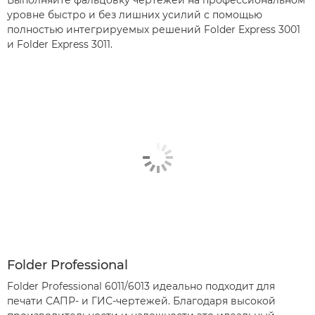
Выполняйте фальцовку чертежей на профессиональном
уровне быстро и без лишних усилий с помощью
полностью интегрируемых решений Folder Express 3001
и Folder Express 3011.
Folder Professional
Folder Professional 6011/6013 идеально подходит для
печати САПР- и ГИС-чертежей. Благодаря высокой