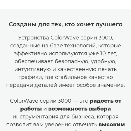
Созданы для тех, кто хочет лучшего
Устройства ColorWave серии 3000,
созданные на базе технологий, которые
эффективно используются уже 10 лет,
обеспечивает безопасную, удобную,
интуитивную и качественную печать
графики, где стабильное качество
передачи деталей имеет особое значение.
ColorWave серии 3000 — это
радость от
работы
и
возможность выбора
инструментария для бизнеса, которая
позволит вам уверенно отвечать
высоким