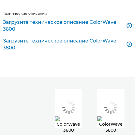
Технические описания
Загрузите техническое описание ColorWave

3600
Загрузите техническое описание ColorWave

3800