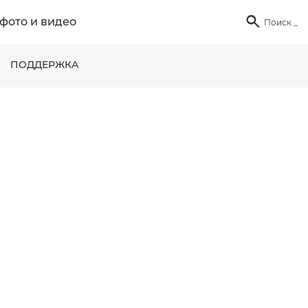
фото и видео

Поиск
_
ПОДДЕРЖКА