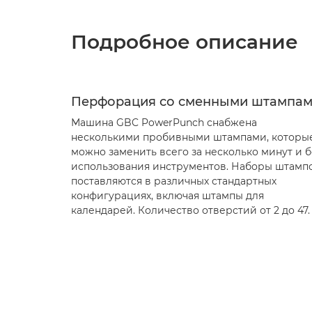
Подробное описание
Перфорация со сменными штампа
Машина GBC PowerPunch снабжена
несколькими пробивными штампами, которы
можно заменить всего за несколько минут и б
использования инструментов. Наборы штамп
поставляются в различных стандартных
конфигурациях, включая штампы для
календарей. Количество отверстий от 2 до 47.