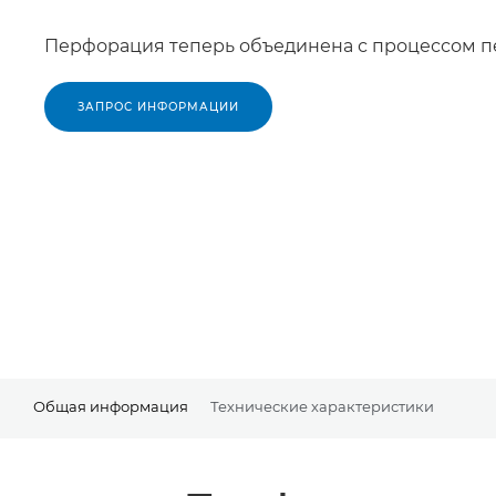
Перфорация теперь объединена с процессом п
ЗАПРОС ИНФОРМАЦИИ
Общая информация
Технические характеристики