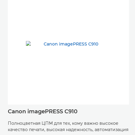
Canon imagePRESS C910
Полноцветная ЦПМ для тех, кому важно высокое
качество печати, высокая надежность, автоматизация