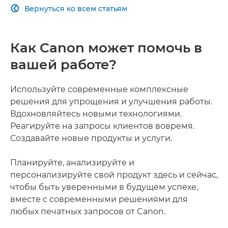
Вернуться ко всем статьям

Как Canon может помочь в
вашей работе?
Используйте современные комплексные
решения для упрощения и улучшения работы.
Вдохновляйтесь новыми технологиями.
Реагируйте на запросы клиентов вовремя.
Создавайте новые продукты и услуги.
Планируйте, анализируйте и
персонализируйте свой продукт здесь и сейчас,
чтобы быть уверенными в будущем успехе,
вместе с современными решениями для
любых печатных запросов от Canon.