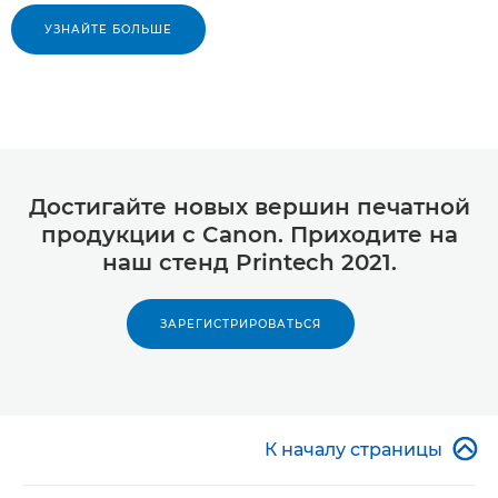
УЗНАЙТЕ БОЛЬШЕ
Достигайте новых вершин печатной
продукции с Canon. Приходите на
наш стенд Printech 2021.
ЗАРЕГИСТРИРОВАТЬСЯ

К началу страницы