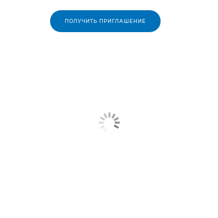
ПОЛУЧИТЬ ПРИГЛАШЕНИЕ