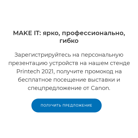
MAKE IT: ярко, профессионально,
гибко
Зарегистрируйтесь на персональную
презентацию устройств на нашем стенде
Printech 2021, получите промокод на
бесплатное посещение выставки и
спецпредложение от Canon.
ПОЛУЧИТЬ ПРЕДЛОЖЕНИЕ