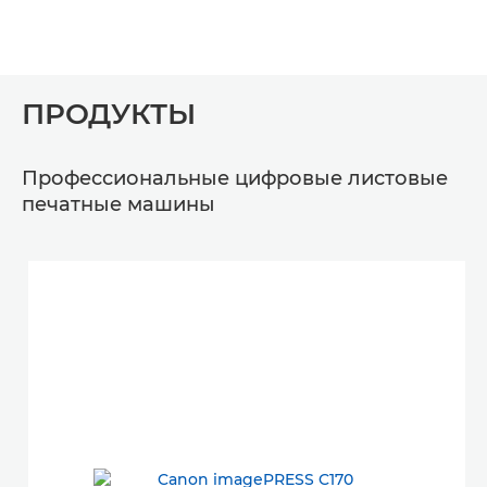
ПРОДУКТЫ
Профессиональные цифровые листовые
печатные машины