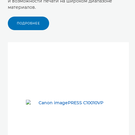
и возможности печати на широком диапазоне
материалов.
ПОДРОБНЕЕ