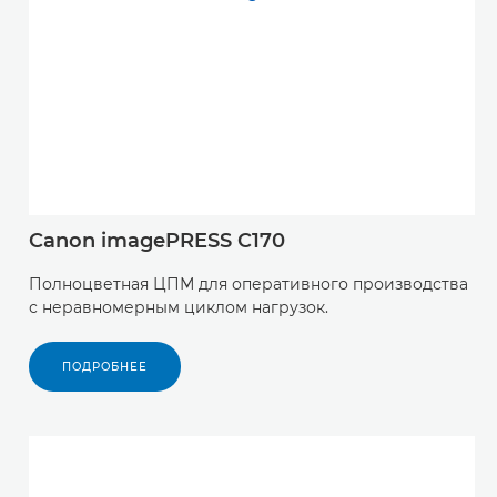
Canon imagePRESS C170
Полноцветная ЦПМ для оперативного производства
с неравномерным циклом нагрузок.
ПОДРОБНЕЕ