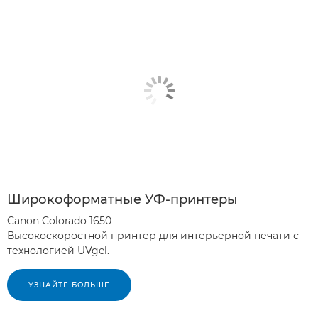
Широкоформатные УФ-принтеры
Canon Colorado 1650
Высокоскоростной принтер для интерьерной печати с
технологией UVgel.
УЗНАЙТЕ БОЛЬШЕ