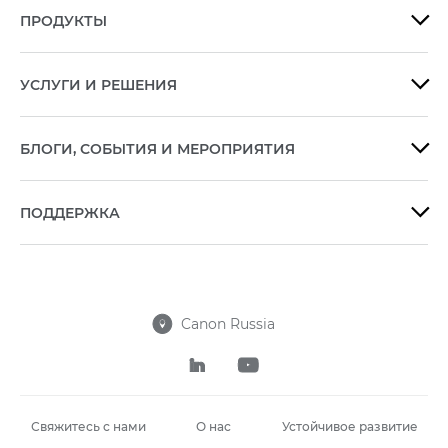
ПРОДУКТЫ

УСЛУГИ И РЕШЕНИЯ

БЛОГИ, СОБЫТИЯ И МЕРОПРИЯТИЯ

ПОДДЕРЖКА

Canon Russia



Свяжитесь с нами
О нас
Устойчивое развитие