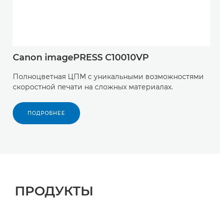
Canon imagePRESS C10010VP
Полноцветная ЦПМ с уникальными возможностями
скоростной печати на сложных материалах.
ПОДРОБНЕЕ
ПРОДУКТЫ