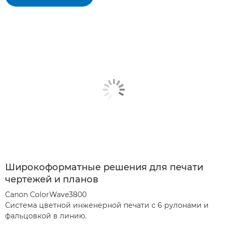
Широкоформатные решения для печати
чертежей и планов
Canon ColorWave3800
Система цветной инженерной печати с 6 рулонами и
фальцовкой в линию.