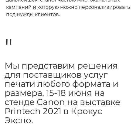
кампаний и которую можно персонализировать
под нужды клиентов.
Мы представим решения
для поставщиков услуг
печати любого формата и
размера, 15-18 июня на
стенде Canon на выставке
Printech 2021 в Крокус
Экспо.