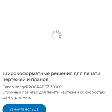
Широкоформатные решения для печати
чертежей и планов
Canon imagePROGRAF TZ-30000
Струйный принтер для печати чертежей со скоростью
до 4 стр. в мин.
УЗНАЙТЕ БОЛЬШЕ