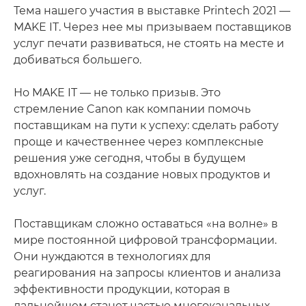
Тема нашего участия в выставке Printech 2021 —
MAKE IT. Через нее мы призываем поставщиков
услуг печати развиваться, не стоять на месте и
добиваться большего.
Но MAKE IT — не только призыв. Это
стремление Canon как компании помочь
поставщикам на пути к успеху: сделать работу
проще и качественнее через комплексные
решения уже сегодня, чтобы в будущем
вдохновлять на создание новых продуктов и
услуг.
Поставщикам сложно оставаться «на волне» в
мире постоянной цифровой трансформации.
Они нуждаются в технологиях для
реагирования на запросы клиентов и анализа
эффективности продукции, которая в
дальнейшем станет частью многоканальных