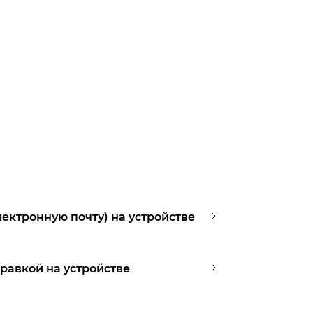
лектронную почту) на устройстве
равкой на устройстве