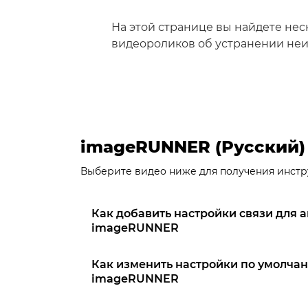
На этой странице вы найдете не
видеороликов об устранении неи
imageRUNNER (Русский)
Выберите видео ниже для получения инстр
Как добавить настройки связи для а
imageRUNNER
Как изменить настройки по умолчан
imageRUNNER