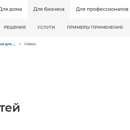
Для дома
Для бизнеса
Для профессионалов 
РЕШЕНИЯ
УСЛУГИ
ПРИМЕРЫ ПРИМЕНЕНИЯ
Поддержка продукции для бизнеса
Videos
тей