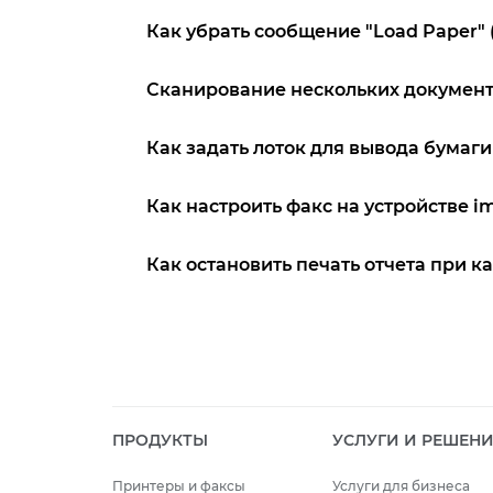
Как убрать сообщение "Load Paper
Сканирование нескольких документ
Как задать лоток для вывода бума
Как настроить факс на устройстве
Как остановить печать отчета при 
ПРОДУКТЫ
УСЛУГИ И РЕШЕН
Принтеры и факсы
Услуги для бизнеса