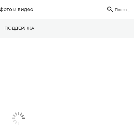
фото и видео

Поиск
_
ПОДДЕРЖКА