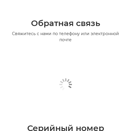
Обратная связь
Свяжитесь с нами по телефону или электронной
почте
Серийный номер