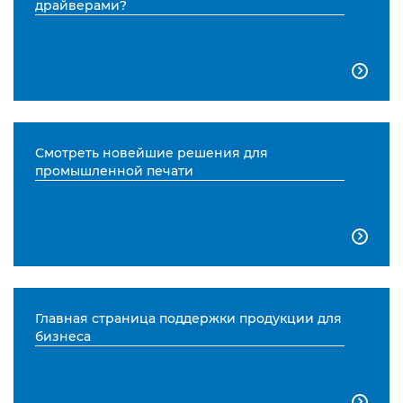
драйверами?

Смотреть новейшие решения для
промышленной печати

Главная страница поддержки продукции для
бизнеса
