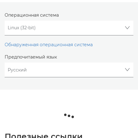
Операционная система
Обнаруженная операционная система
Предпочитаемый язык
Полезные ссылки