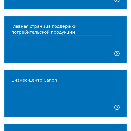
Главная страница поддержки
потребительской продукции

Бизнес-центр Canon
