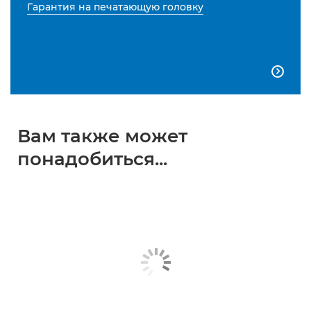
Гарантия на печатающую головку

Вам также может
понадобиться...