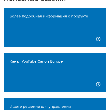
Более подробная информация о продукте

Канал YouTube Canon Europe

Ищете решение для управления