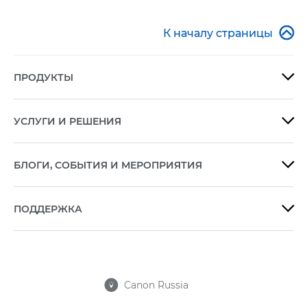

К началу страницы
ПРОДУКТЫ

УСЛУГИ И РЕШЕНИЯ

БЛОГИ, СОБЫТИЯ И МЕРОПРИЯТИЯ

ПОДДЕРЖКА

Canon Russia
