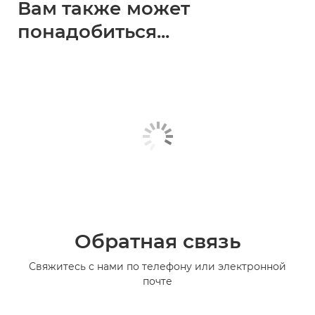
Вам также может
понадобиться...
Обратная связь
Свяжитесь с нами по телефону или электронной
почте