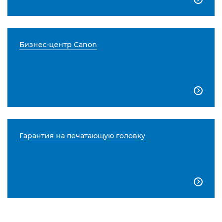
Бизнес-центр Canon

Гарантия на печатающую головку
