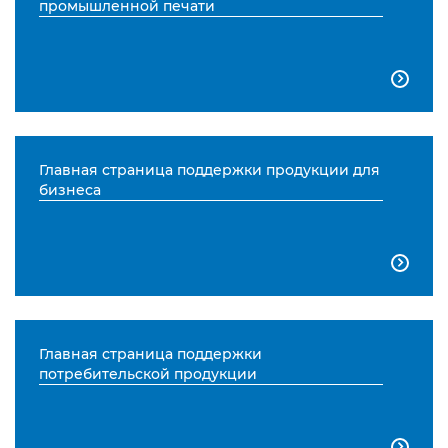
промышленной печати

Главная страница поддержки продукции для
бизнеса

Главная страница поддержки
потребительской продукции
