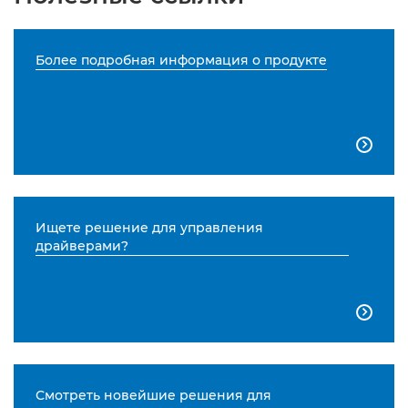
Более подробная информация о продукте

Ищете решение для управления
драйверами?

Смотреть новейшие решения для