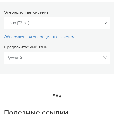
Операционная система
Обнаруженная операционная система
Предпочитаемый язык
Полезные ссылки