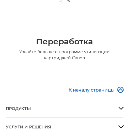
Переработка
Узнайте больше о программе утилизации
картриджей Canon

К началу страницы
ПРОДУКТЫ

УСЛУГИ И РЕШЕНИЯ
