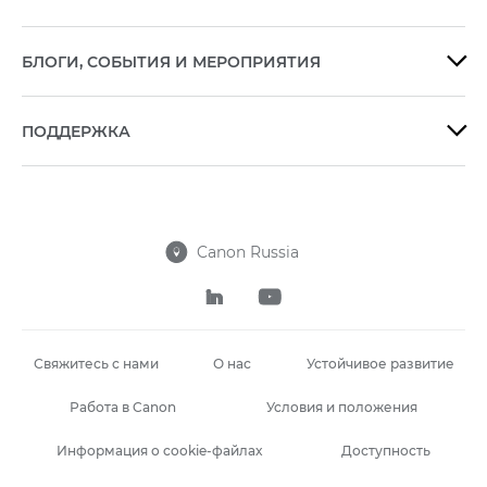
БЛОГИ, СОБЫТИЯ И МЕРОПРИЯТИЯ

ПОДДЕРЖКА

Canon Russia



Свяжитесь с нами
О нас
Устойчивое развитие
Работа в Canon
Условия и положения
Информация о cookie-файлах
Доступность