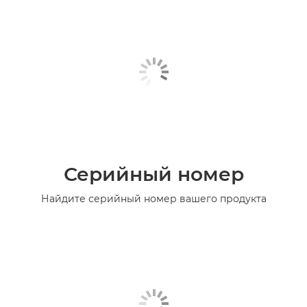
Серийный номер
Найдите серийный номер вашего продукта