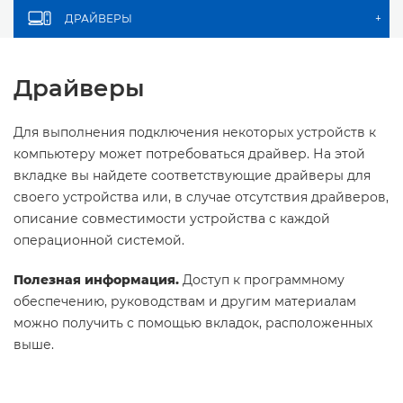
ДРАЙВЕРЫ
+
Драйверы
Для выполнения подключения некоторых устройств к
компьютеру может потребоваться драйвер. На этой
вкладке вы найдете соответствующие драйверы для
своего устройства или, в случае отсутствия драйверов,
описание совместимости устройства с каждой
операционной системой.
Полезная информация.
Доступ к программному
обеспечению, руководствам и другим материалам
можно получить с помощью вкладок, расположенных
выше.