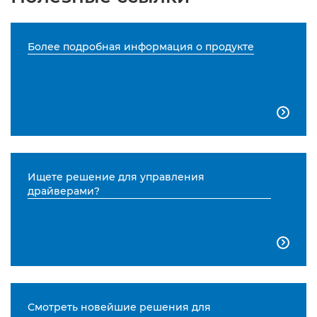
Более подробная информация о продукте

Ищете решение для управления
драйверами?

Смотреть новейшие решения для