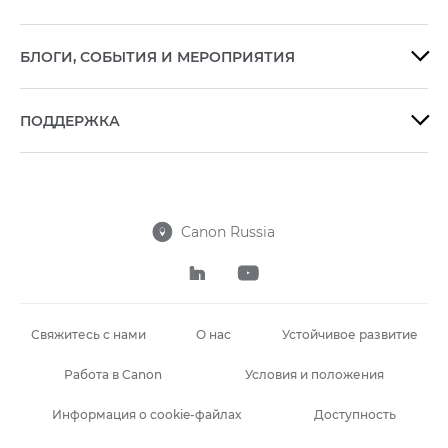
БЛОГИ, СОБЫТИЯ И МЕРОПРИЯТИЯ

ПОДДЕРЖКА

Canon Russia



Свяжитесь с нами
О нас
Устойчивое развитие
Работа в Canon
Условия и положения
Информация о cookie-файлах
Доступность