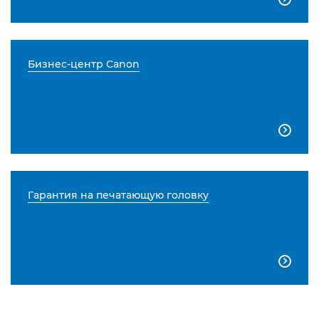
Бизнес-центр Canon

Гарантия на печатающую головку
