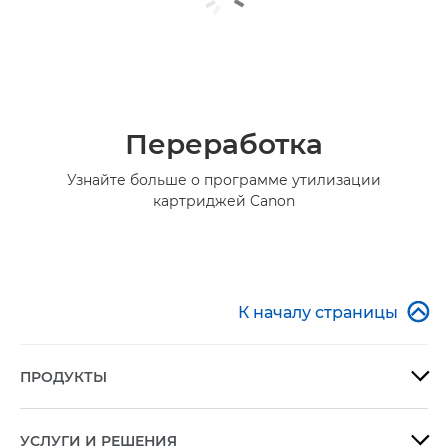
Переработка
Узнайте больше о программе утилизации
картриджей Canon

К началу страницы
ПРОДУКТЫ

УСЛУГИ И РЕШЕНИЯ
