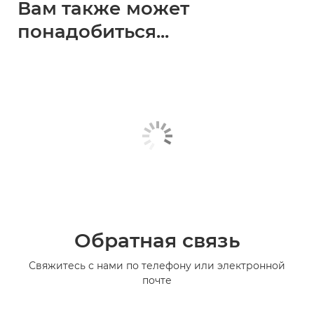
Вам также может
понадобиться...
Обратная связь
Свяжитесь с нами по телефону или электронной
почте