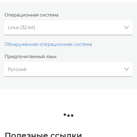
Операционная система
Обнаруженная операционная система
Предпочитаемый язык
Полезные ссылки