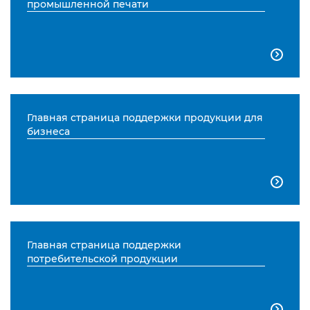
промышленной печати

Главная страница поддержки продукции для
бизнеса

Главная страница поддержки
потребительской продукции
