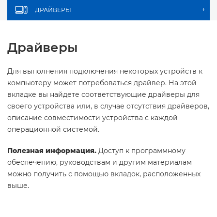
ДРАЙВЕРЫ
+
Драйверы
Для выполнения подключения некоторых устройств к
компьютеру может потребоваться драйвер. На этой
вкладке вы найдете соответствующие драйверы для
своего устройства или, в случае отсутствия драйверов,
описание совместимости устройства с каждой
операционной системой.
Полезная информация.
Доступ к программному
обеспечению, руководствам и другим материалам
можно получить с помощью вкладок, расположенных
выше.