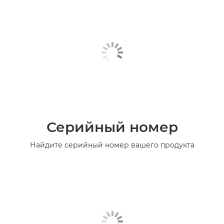
Серийный номер
Найдите серийный номер вашего продукта