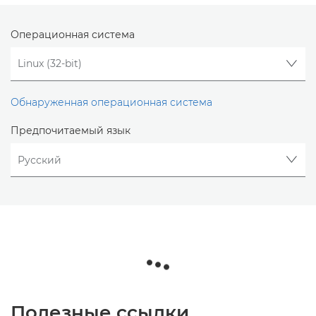
Операционная система
Обнаруженная операционная система
Предпочитаемый язык
Полезные ссылки