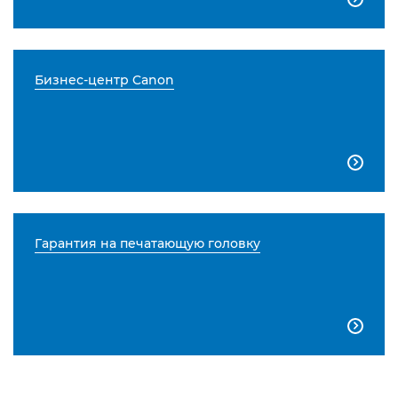
Бизнес-центр Canon

Гарантия на печатающую головку
