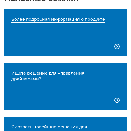
Более подробная информация о продукте

Ищете решение для управления
драйверами?

Смотреть новейшие решения для