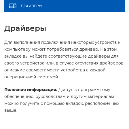
ДРАЙВЕРЫ
+
Драйверы
Для выполнения подключения некоторых устройств к
компьютеру может потребоваться драйвер. На этой
вкладке вы найдете соответствующие драйверы для
своего устройства или, в случае отсутствия драйверов,
описание совместимости устройства с каждой
операционной системой.
Полезная информация.
Доступ к программному
обеспечению, руководствам и другим материалам
можно получить с помощью вкладок, расположенных
выше.