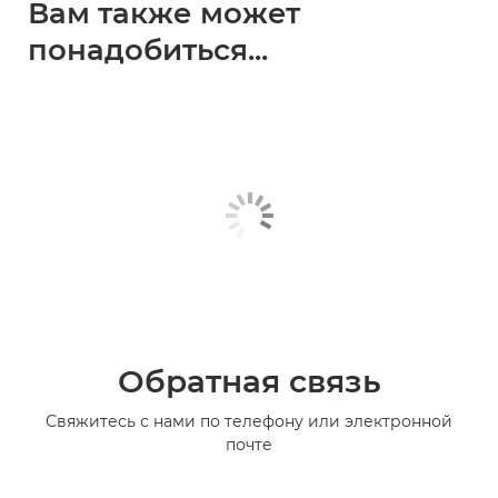
Вам также может
понадобиться...
Обратная связь
Свяжитесь с нами по телефону или электронной
почте