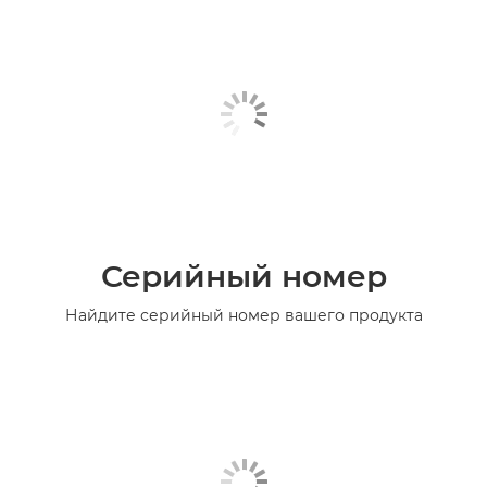
Серийный номер
Найдите серийный номер вашего продукта