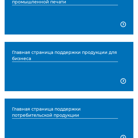
промышленной печати

Главная страница поддержки продукции для
бизнеса

Главная страница поддержки
потребительской продукции
