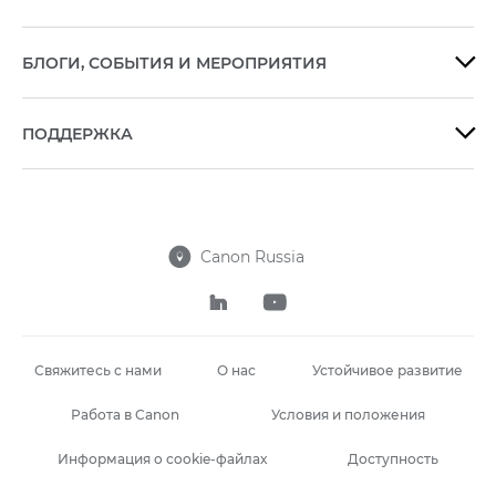
БЛОГИ, СОБЫТИЯ И МЕРОПРИЯТИЯ

ПОДДЕРЖКА

Canon Russia



Свяжитесь с нами
О нас
Устойчивое развитие
Работа в Canon
Условия и положения
Информация о cookie-файлах
Доступность