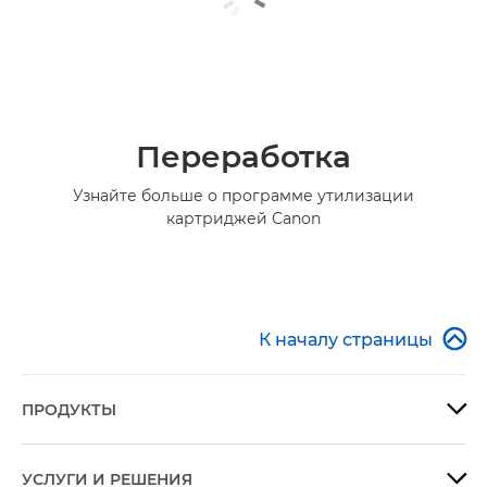
Переработка
Узнайте больше о программе утилизации
картриджей Canon

К началу страницы
ПРОДУКТЫ

УСЛУГИ И РЕШЕНИЯ
