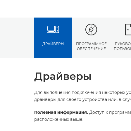
ДРАЙВЕРЫ
ПРОГРАММНОЕ
РУКОВО
ОБЕСПЕЧЕНИЕ
ПОЛЬЗО
Драйверы
Для выполнения подключения некоторых ус
драйверы для своего устройства или, в сл
Полезная информация.
Доступ к программ
расположенных выше.