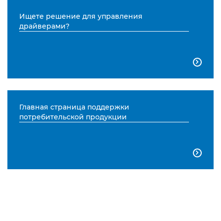
Ищете решение для управления
драйверами?

Главная страница поддержки
потребительской продукции
