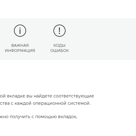
ВАЖНАЯ
КОДЫ
ИНФОРМАЦИЯ
ОШИБОК
той вкладке вы найдете соответствующие
йства с каждой операционной системой.
жно получить с помощью вкладок,