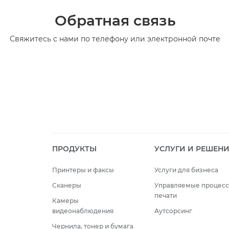
Обратная связь
Свяжитесь с нами по телефону или электронной почте
ПРОДУКТЫ
УСЛУГИ И РЕШЕН
Принтеры и факсы
Услуги для бизнеса
Сканеры
Управляемые процес
печати
Камеры
видеонаблюдения
Аутсорсинг
Чернила, тонер и бумага