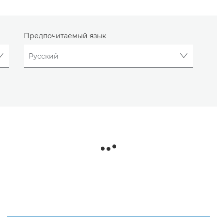
Предпочитаемый язык