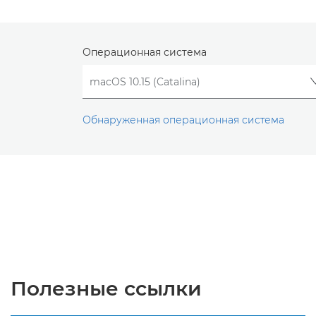
Операционная система
Обнаруженная операционная система
Полезные ссылки