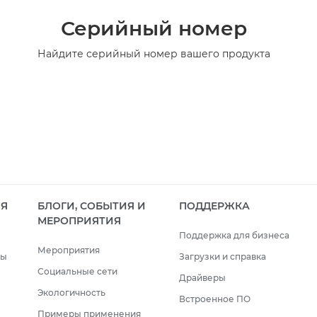
Серийный номер
Найдите серийный номер вашего продукта
ИЯ
БЛОГИ, СОБЫТИЯ И
ПОДДЕРЖКА
МЕРОПРИЯТИЯ
Поддержка для бизнеса
Мероприятия
сы
Загрузки и справка
Социальные сети
Драйверы
Экологичность
Встроенное ПО
Примеры применения