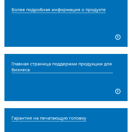
Более подробная информация о продукте

Главная страница поддержки продукции для
бизнеса

Гарантия на печатающую головку