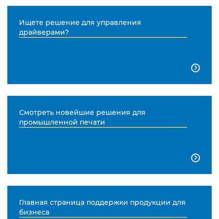
Ищете решение для управления
драйверами?

Смотреть новейшие решения для
промышленной печати

Главная страница поддержки продукции для
бизнеса