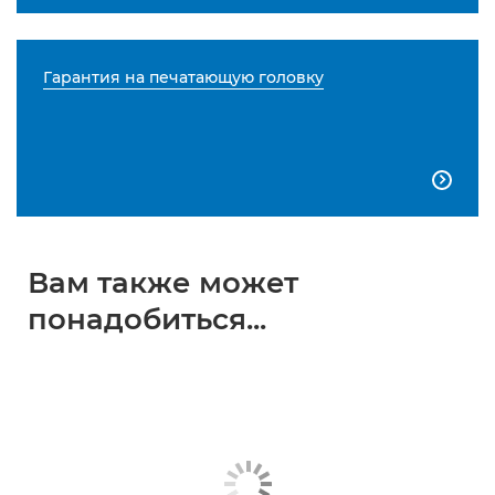
Гарантия на печатающую головку

Вам также может
понадобиться...