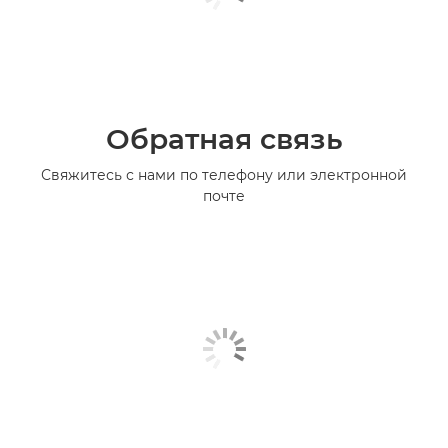
Обратная связь
Свяжитесь с нами по телефону или электронной
почте