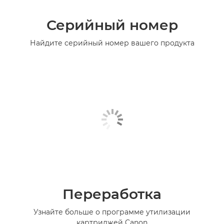
Серийный номер
Найдите серийный номер вашего продукта
Переработка
Узнайте больше о программе утилизации
картриджей Canon