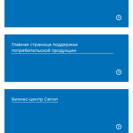

Главная страница поддержки
потребительской продукции

Бизнес-центр Canon
