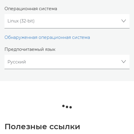
Операционная система
Обнаруженная операционная система
Предпочитаемый язык
Полезные ссылки