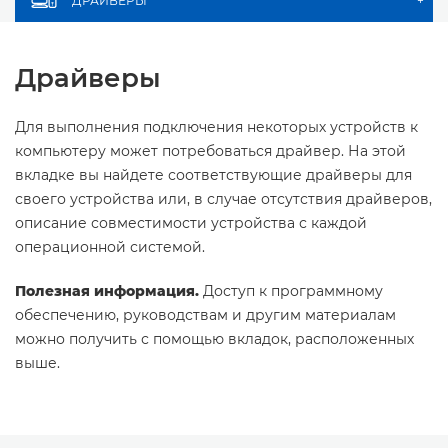
ДРАЙВЕРЫ
+
Драйверы
Для выполнения подключения некоторых устройств к
компьютеру может потребоваться драйвер. На этой
вкладке вы найдете соответствующие драйверы для
своего устройства или, в случае отсутствия драйверов,
описание совместимости устройства с каждой
операционной системой.
Полезная информация.
Доступ к программному
обеспечению, руководствам и другим материалам
можно получить с помощью вкладок, расположенных
выше.