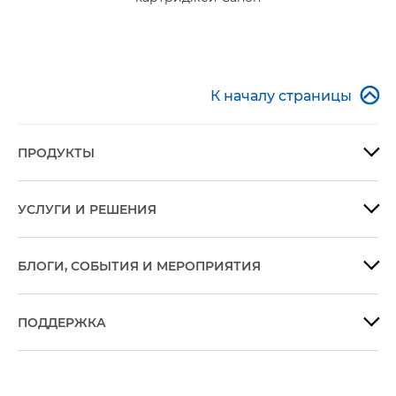

К началу страницы
ПРОДУКТЫ

УСЛУГИ И РЕШЕНИЯ

БЛОГИ, СОБЫТИЯ И МЕРОПРИЯТИЯ

ПОДДЕРЖКА
