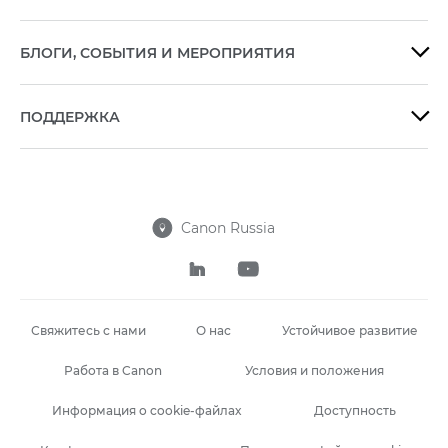
БЛОГИ, СОБЫТИЯ И МЕРОПРИЯТИЯ

ПОДДЕРЖКА

Canon Russia



Свяжитесь с нами
О нас
Устойчивое развитие
Работа в Canon
Условия и положения
Информация о cookie-файлах
Доступность