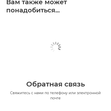
Вам также может
понадобиться...
Обратная связь
Свяжитесь с нами по телефону или электронной
почте