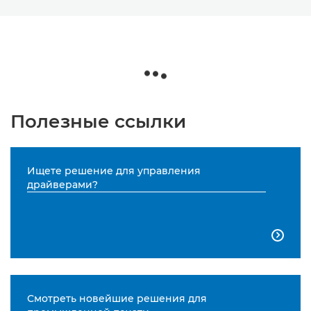
Полезные ссылки
Ищете решение для управления
драйверами?

Смотреть новейшие решения для