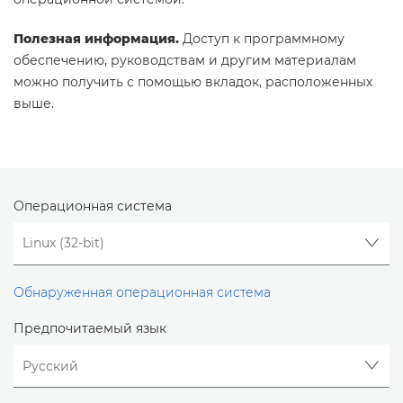
Полезная информация.
Доступ к программному
обеспечению, руководствам и другим материалам
можно получить с помощью вкладок, расположенных
выше.
Операционная система
Обнаруженная операционная система
Предпочитаемый язык