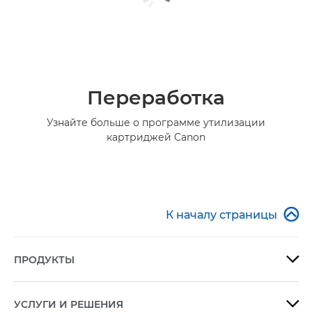
Переработка
Узнайте больше о программе утилизации
картриджей Canon

К началу страницы
ПРОДУКТЫ

УСЛУГИ И РЕШЕНИЯ
