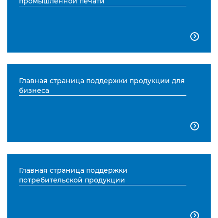
промышленной печати

Главная страница поддержки продукции для
бизнеса

Главная страница поддержки
потребительской продукции
