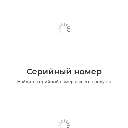
Серийный номер
Найдите серийный номер вашего продукта