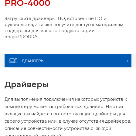
PRO-4000
Загружайте драйверы, ПО, встроенное ПО и
руководства, а также получите доступ к материалам
поддержки для вашего продукта серии
imagePROGRAF.
ДРАЙВЕРЫ
+
Драйверы
Для выполнения подключения некоторых устройств к
компьютеру может потребоваться драйвер. На этой
вкладке вы найдете соответствующие драйверы для
своего устройства или, в случае отсутствия драйверов,
описание совместимости устройства с каждой
операционной системой.