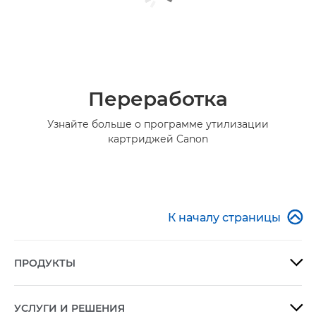
Переработка
Узнайте больше о программе утилизации
картриджей Canon

К началу страницы
ПРОДУКТЫ

УСЛУГИ И РЕШЕНИЯ
