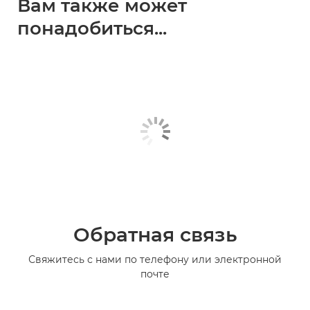
Вам также может
понадобиться...
Обратная связь
Свяжитесь с нами по телефону или электронной
почте