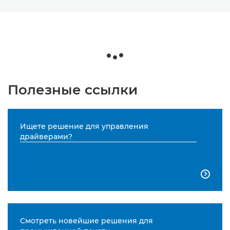
Полезные ссылки
Ищете решение для управления
драйверами?

Смотреть новейшие решения для