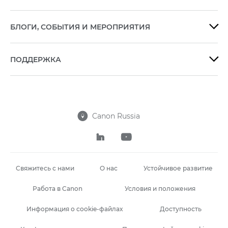
БЛОГИ, СОБЫТИЯ И МЕРОПРИЯТИЯ

ПОДДЕРЖКА

Canon Russia



Свяжитесь с нами
О нас
Устойчивое развитие
Работа в Canon
Условия и положения
Информация о cookie-файлах
Доступность