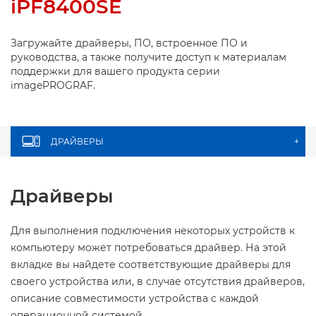
iPF8400SE
Загружайте драйверы, ПО, встроенное ПО и
руководства, а также получите доступ к материалам
поддержки для вашего продукта серии
imagePROGRAF.
ДРАЙВЕРЫ
+
Драйверы
Для выполнения подключения некоторых устройств к
компьютеру может потребоваться драйвер. На этой
вкладке вы найдете соответствующие драйверы для
своего устройства или, в случае отсутствия драйверов,
описание совместимости устройства с каждой
операционной системой.