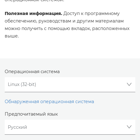
Полезная информация.
Доступ к программному
обеспечению, руководствам и другим материалам
можно получить с помощью вкладок, расположенных
выше.
Операционная система
Обнаруженная операционная система
Предпочитаемый язык