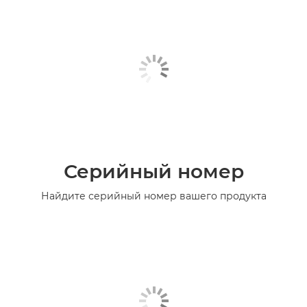
Серийный номер
Найдите серийный номер вашего продукта