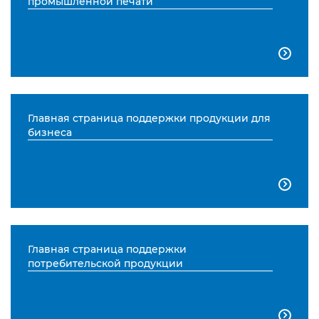
промышленной печати

Главная страница поддержки продукции для
бизнеса

Главная страница поддержки
потребительской продукции
