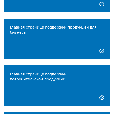

Главная страница поддержки продукции для
бизнеса

Главная страница поддержки
потребительской продукции
