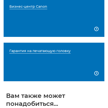
Бизнес-центр Canon

Гарантия на печатающую головку

Вам также может
понадобиться...