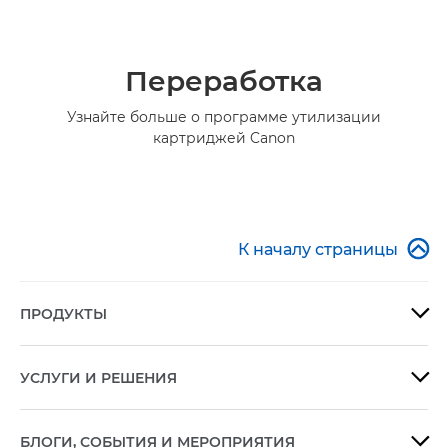
Переработка
Узнайте больше о программе утилизации
картриджей Canon

К началу страницы
ПРОДУКТЫ

УСЛУГИ И РЕШЕНИЯ

БЛОГИ, СОБЫТИЯ И МЕРОПРИЯТИЯ
