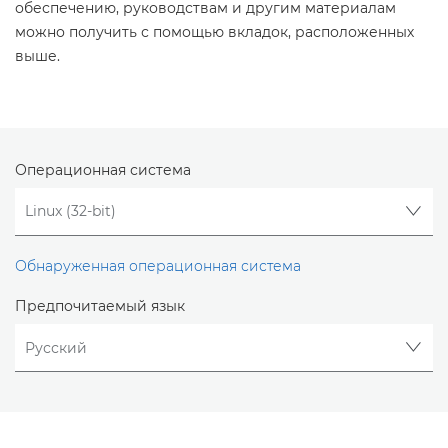
обеспечению, руководствам и другим материалам
можно получить с помощью вкладок, расположенных
выше.
Операционная система
Обнаруженная операционная система
Предпочитаемый язык