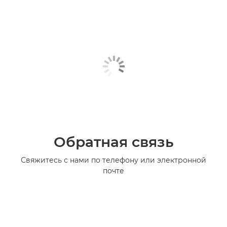
Обратная связь
Свяжитесь с нами по телефону или электронной
почте