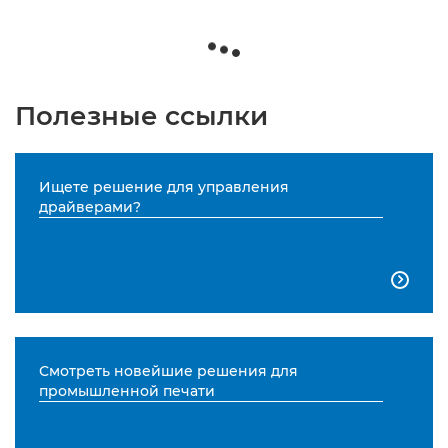
Полезные ссылки
Ищете решение для управления
драйверами?

Смотреть новейшие решения для
промышленной печати