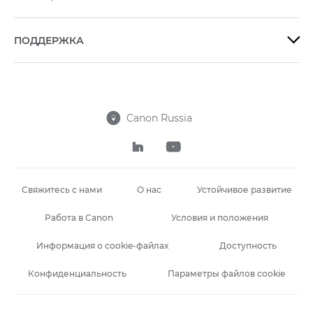
ПОДДЕРЖКА

Canon Russia



Свяжитесь с нами
О нас
Устойчивое развитие
Работа в Canon
Условия и положения
Информация о cookie-файлах
Доступность
Конфиденциальность
Параметры файлов cookie