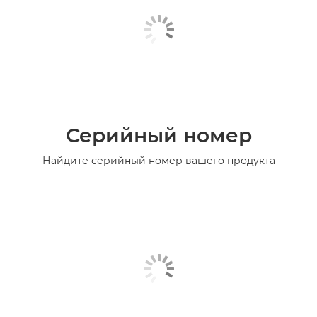
Серийный номер
Найдите серийный номер вашего продукта