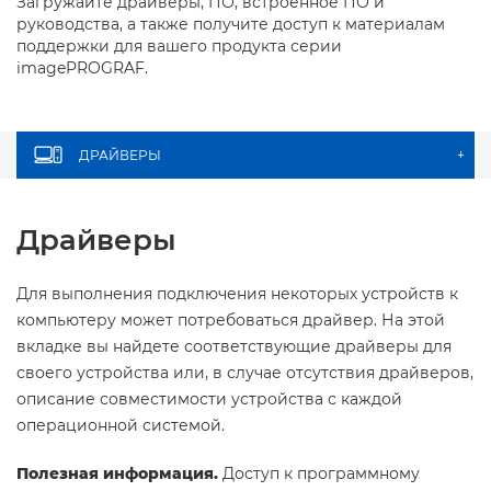
Загружайте драйверы, ПО, встроенное ПО и
руководства, а также получите доступ к материалам
поддержки для вашего продукта серии
imagePROGRAF.
ДРАЙВЕРЫ
+
Драйверы
Для выполнения подключения некоторых устройств к
компьютеру может потребоваться драйвер. На этой
вкладке вы найдете соответствующие драйверы для
своего устройства или, в случае отсутствия драйверов,
описание совместимости устройства с каждой
операционной системой.
Полезная информация.
Доступ к программному