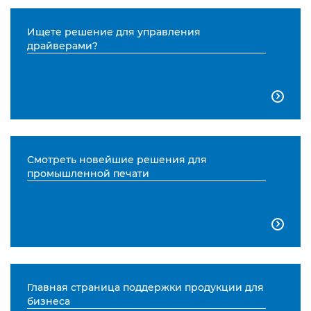
Ищете решение для управления
драйверами?

Смотреть новейшие решения для
промышленной печати

Главная страница поддержки продукции для
бизнеса