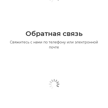
Обратная связь
Свяжитесь с нами по телефону или электронной
почте