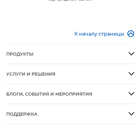

К началу страницы
ПРОДУКТЫ

УСЛУГИ И РЕШЕНИЯ

БЛОГИ, СОБЫТИЯ И МЕРОПРИЯТИЯ

ПОДДЕРЖКА
