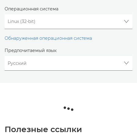
Операционная система
Обнаруженная операционная система
Предпочитаемый язык
Полезные ссылки