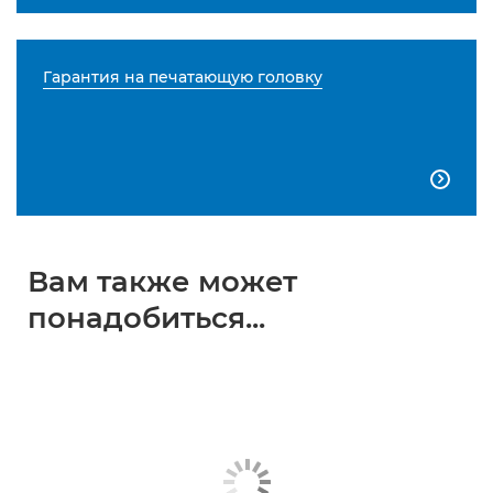
Гарантия на печатающую головку

Вам также может
понадобиться...