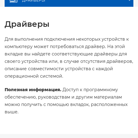
ДРАЙВЕРЫ
+
Драйверы
Для выполнения подключения некоторых устройств к
компьютеру может потребоваться драйвер. На этой
вкладке вы найдете соответствующие драйверы для
своего устройства или, в случае отсутствия драйверов,
описание совместимости устройства с каждой
операционной системой.
Полезная информация.
Доступ к программному
обеспечению, руководствам и другим материалам
можно получить с помощью вкладок, расположенных
выше.