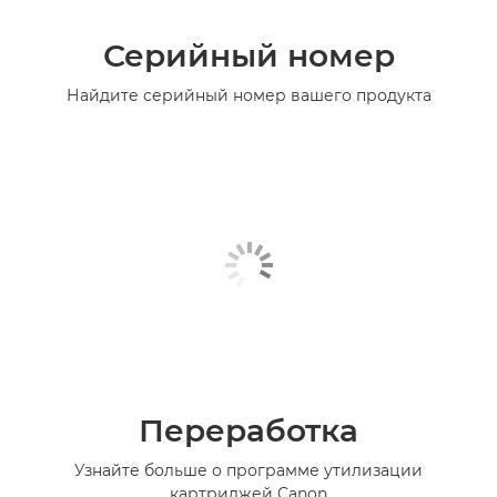
Серийный номер
Найдите серийный номер вашего продукта
Переработка
Узнайте больше о программе утилизации
картриджей Canon