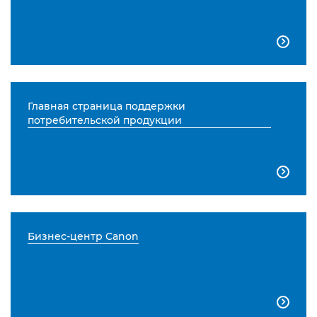

Главная страница поддержки
потребительской продукции

Бизнес-центр Canon
