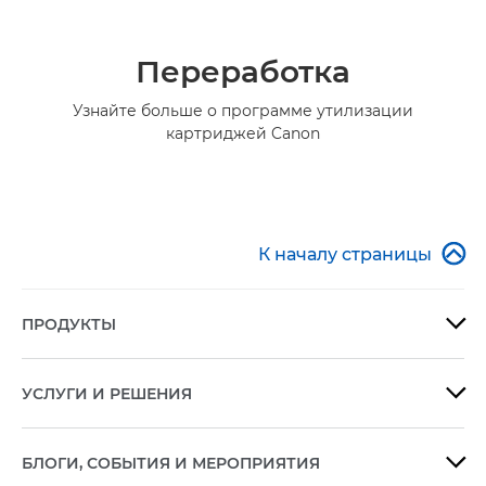
Переработка
Узнайте больше о программе утилизации
картриджей Canon

К началу страницы
ПРОДУКТЫ

УСЛУГИ И РЕШЕНИЯ

БЛОГИ, СОБЫТИЯ И МЕРОПРИЯТИЯ
