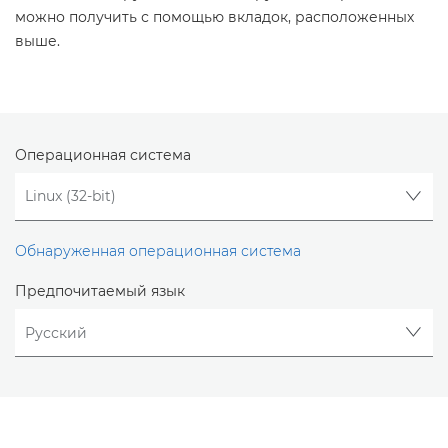
можно получить с помощью вкладок, расположенных
выше.
Операционная система
Обнаруженная операционная система
Предпочитаемый язык