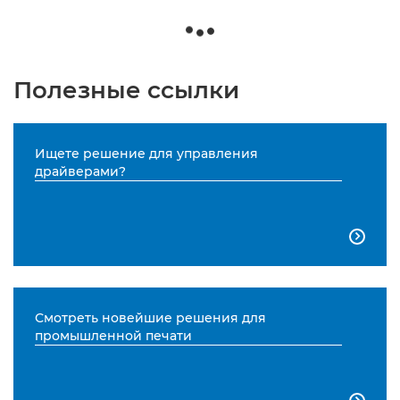
Полезные ссылки
Ищете решение для управления
драйверами?

Смотреть новейшие решения для
промышленной печати