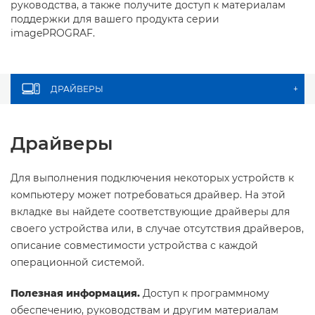
руководства, а также получите доступ к материалам
поддержки для вашего продукта серии
imagePROGRAF.
ДРАЙВЕРЫ
+
Драйверы
Для выполнения подключения некоторых устройств к
компьютеру может потребоваться драйвер. На этой
вкладке вы найдете соответствующие драйверы для
своего устройства или, в случае отсутствия драйверов,
описание совместимости устройства с каждой
операционной системой.
Полезная информация.
Доступ к программному
обеспечению, руководствам и другим материалам