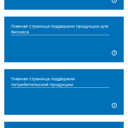

Главная страница поддержки продукции для
бизнеса

Главная страница поддержки
потребительской продукции
