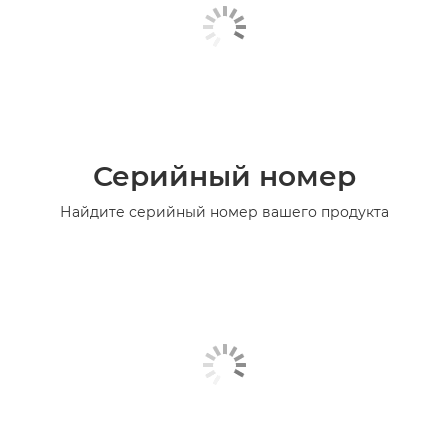
Серийный номер
Найдите серийный номер вашего продукта