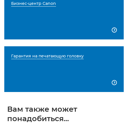
Бизнес-центр Canon

Гарантия на печатающую головку

Вам также может
понадобиться...