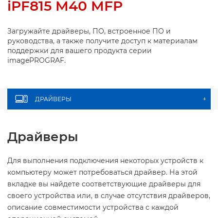
iPF815 M40 MFP
Загружайте драйверы, ПО, встроенное ПО и
руководства, а также получите доступ к материалам
поддержки для вашего продукта серии
imagePROGRAF.
ДРАЙВЕРЫ
+
Драйверы
Для выполнения подключения некоторых устройств к
компьютеру может потребоваться драйвер. На этой
вкладке вы найдете соответствующие драйверы для
своего устройства или, в случае отсутствия драйверов,
описание совместимости устройства с каждой