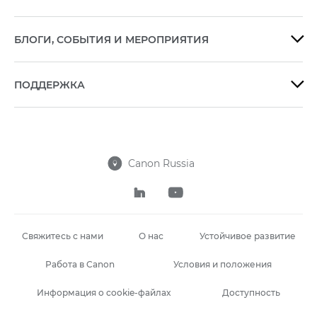
БЛОГИ, СОБЫТИЯ И МЕРОПРИЯТИЯ

ПОДДЕРЖКА

Canon Russia



Свяжитесь с нами
О нас
Устойчивое развитие
Работа в Canon
Условия и положения
Информация о cookie-файлах
Доступность