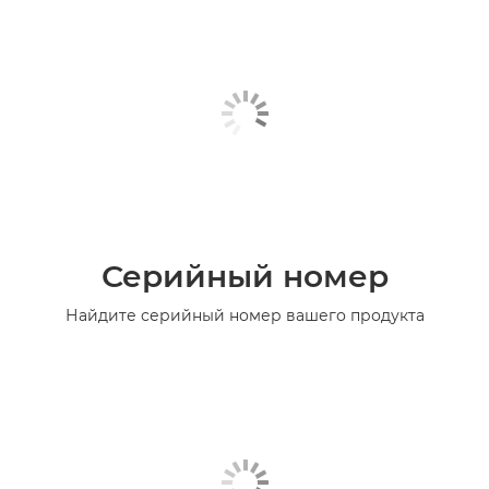
Серийный номер
Найдите серийный номер вашего продукта