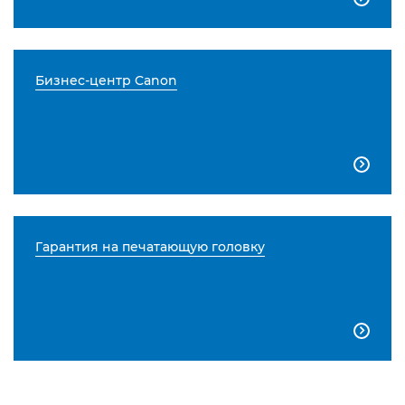
Бизнес-центр Canon

Гарантия на печатающую головку
