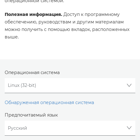
операционной системой.
Полезная информация.
Доступ к программному
обеспечению, руководствам и другим материалам
можно получить с помощью вкладок, расположенных
выше.
Операционная система
Обнаруженная операционная система
Предпочитаемый язык