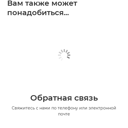
Вам также может
понадобиться...
Обратная связь
Свяжитесь с нами по телефону или электронной
почте