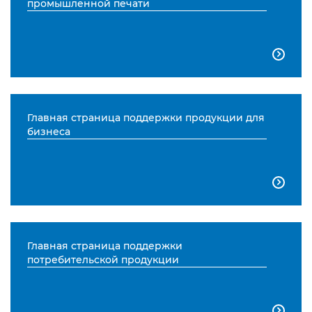
промышленной печати

Главная страница поддержки продукции для
бизнеса

Главная страница поддержки
потребительской продукции
