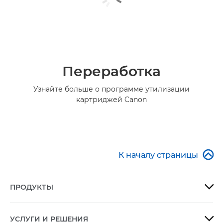
Переработка
Узнайте больше о программе утилизации
картриджей Canon

К началу страницы
ПРОДУКТЫ

УСЛУГИ И РЕШЕНИЯ
