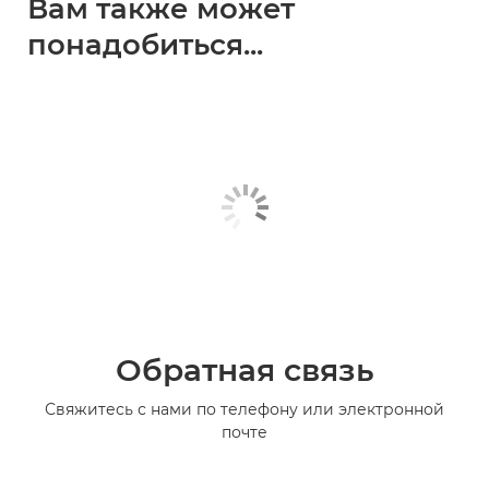
Вам также может
понадобиться...
Обратная связь
Свяжитесь с нами по телефону или электронной
почте