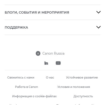
БЛОГИ, СОБЫТИЯ И МЕРОПРИЯТИЯ

ПОДДЕРЖКА

Canon Russia



Свяжитесь с нами
О нас
Устойчивое развитие
Работа в Canon
Условия и положения
Информация о cookie-файлах
Доступность