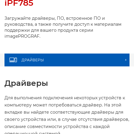
iPF785
Загружайте драйверы, ПО, встроенное ПО и
руководства, а также получите доступ к материалам
поддержки для вашего продукта серии
imagePROGRAF.
ДРАЙВЕРЫ
+
Драйверы
Для выполнения подключения некоторых устройств к
компьютеру может потребоваться драйвер. На этой
вкладке вы найдете соответствующие драйверы для
своего устройства или, в случае отсутствия драйверов,
описание совместимости устройства с каждой
операционной системой.