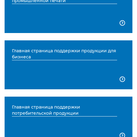
промышленной печати

Главная страница поддержки продукции для
бизнеса

Главная страница поддержки
потребительской продукции
