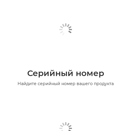
Серийный номер
Найдите серийный номер вашего продукта