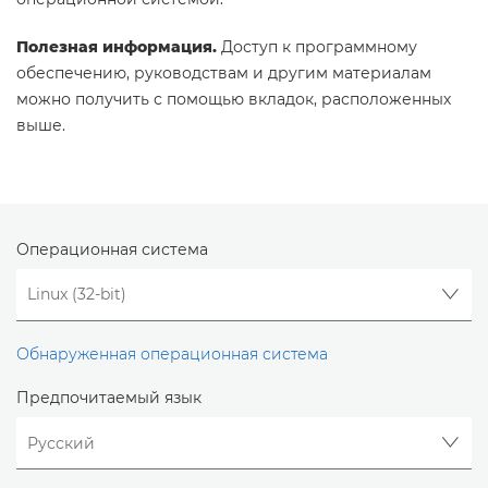
Полезная информация.
Доступ к программному
обеспечению, руководствам и другим материалам
можно получить с помощью вкладок, расположенных
выше.
Операционная система
Обнаруженная операционная система
Предпочитаемый язык