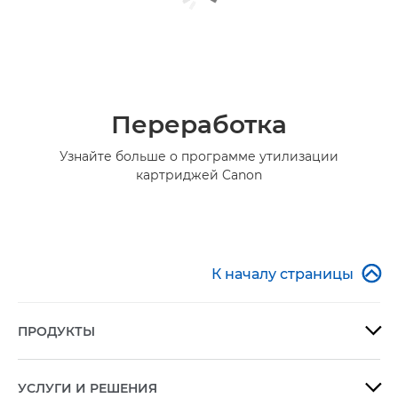
Переработка
Узнайте больше о программе утилизации
картриджей Canon

К началу страницы
ПРОДУКТЫ

УСЛУГИ И РЕШЕНИЯ
