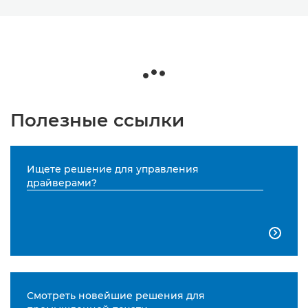
Полезные ссылки
Ищете решение для управления
драйверами?

Смотреть новейшие решения для