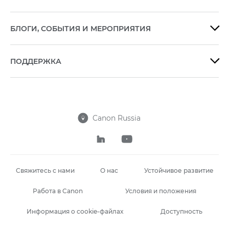
БЛОГИ, СОБЫТИЯ И МЕРОПРИЯТИЯ

ПОДДЕРЖКА

Canon Russia



Свяжитесь с нами
О нас
Устойчивое развитие
Работа в Canon
Условия и положения
Информация о cookie-файлах
Доступность