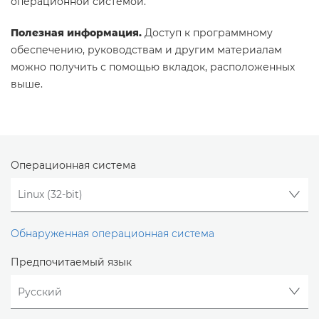
операционной системой.
Полезная информация.
Доступ к программному
обеспечению, руководствам и другим материалам
можно получить с помощью вкладок, расположенных
выше.
Операционная система
Обнаруженная операционная система
Предпочитаемый язык