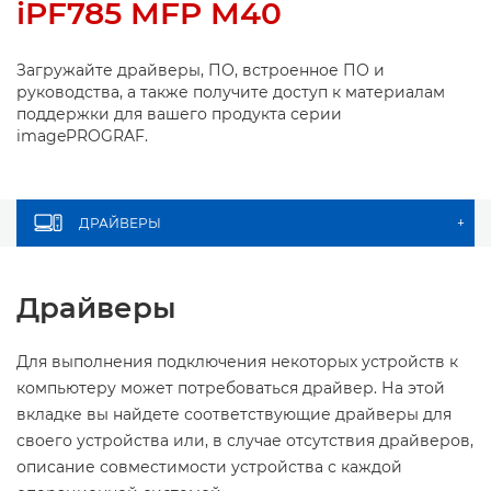
iPF785 MFP M40
Загружайте драйверы, ПО, встроенное ПО и
руководства, а также получите доступ к материалам
поддержки для вашего продукта серии
imagePROGRAF.
ДРАЙВЕРЫ
+
Драйверы
Для выполнения подключения некоторых устройств к
компьютеру может потребоваться драйвер. На этой
вкладке вы найдете соответствующие драйверы для
своего устройства или, в случае отсутствия драйверов,
описание совместимости устройства с каждой