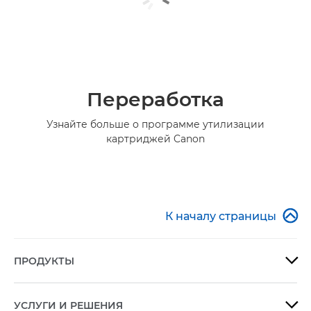
Переработка
Узнайте больше о программе утилизации
картриджей Canon

К началу страницы
ПРОДУКТЫ

УСЛУГИ И РЕШЕНИЯ
