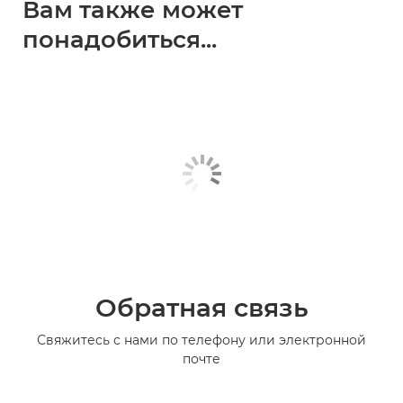
Вам также может
понадобиться...
Обратная связь
Свяжитесь с нами по телефону или электронной
почте