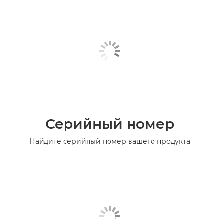
Серийный номер
Найдите серийный номер вашего продукта