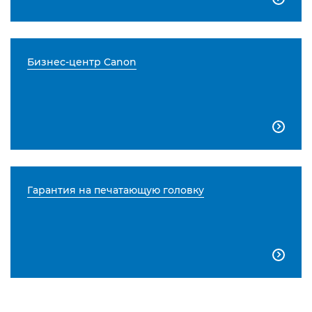
Бизнес-центр Canon

Гарантия на печатающую головку
