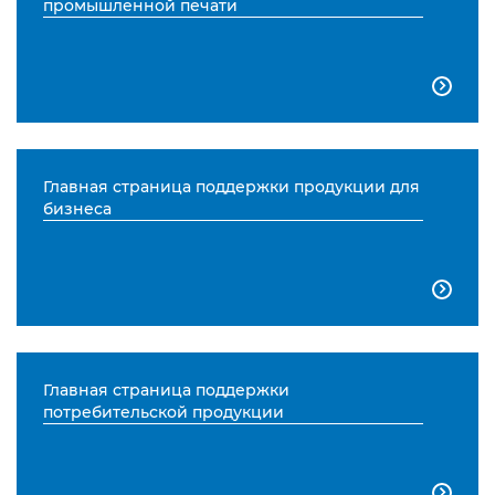
промышленной печати

Главная страница поддержки продукции для
бизнеса

Главная страница поддержки
потребительской продукции
