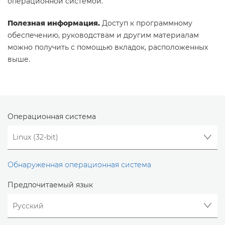
операционной системой.
Полезная информация.
Доступ к программному
обеспечению, руководствам и другим материалам
можно получить с помощью вкладок, расположенных
выше.
Операционная система
Обнаруженная операционная система
Предпочитаемый язык