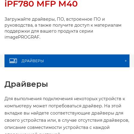
iPF780 MFP M40
Загружайте драйверы, ПО, встроенное ПО и
руководства, а также получите доступ к материалам
поддержки для вашего продукта серии
imagePROGRAF.
ДРАЙВЕРЫ
+
Драйверы
Для выполнения подключения некоторых устройств к
компьютеру может потребоваться драйвер. На этой
вкладке вы найдете соответствующие драйверы для
своего устройства или, в случае отсутствия драйверов,
описание совместимости устройства с каждой