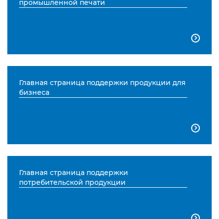
промышленной печати

Главная страница поддержки продукции для
бизнеса

Главная страница поддержки
потребительской продукции
