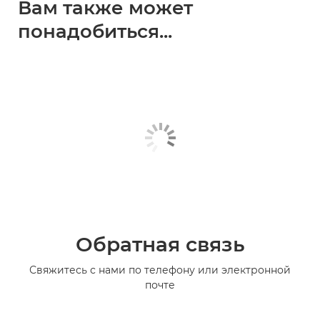
Вам также может
понадобиться...
Обратная связь
Свяжитесь с нами по телефону или электронной
почте