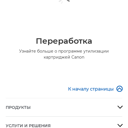
Переработка
Узнайте больше о программе утилизации
картриджей Canon

К началу страницы
ПРОДУКТЫ

УСЛУГИ И РЕШЕНИЯ
