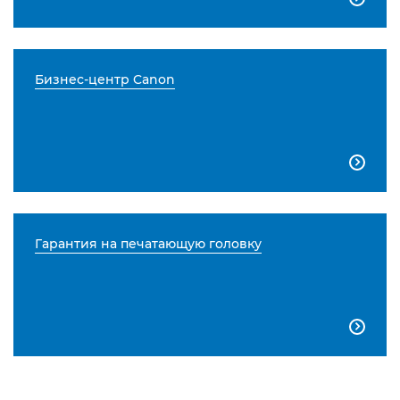
Бизнес-центр Canon

Гарантия на печатающую головку
