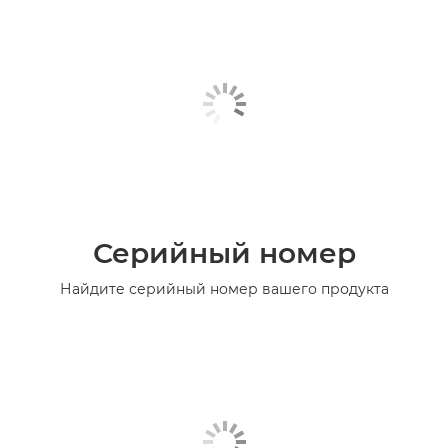
Серийный номер
Найдите серийный номер вашего продукта