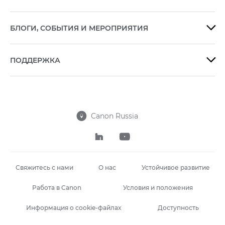
БЛОГИ, СОБЫТИЯ И МЕРОПРИЯТИЯ

ПОДДЕРЖКА

Canon Russia



Свяжитесь с нами
О нас
Устойчивое развитие
Работа в Canon
Условия и положения
Информация о cookie-файлах
Доступность