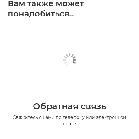
Вам также может
понадобиться...
Обратная связь
Свяжитесь с нами по телефону или электронной
почте