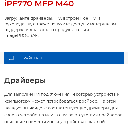
iPF770 MFP M40
Загружайте драйверы, ПО, встроенное ПО и
руководства, а также получите доступ к материалам
поддержки для вашего продукта серии
imagePROGRAF.
ДРАЙВЕРЫ
+
Драйверы
Для выполнения подключения некоторых устройств к
компьютеру может потребоваться драйвер. На этой
вкладке вы найдете соответствующие драйверы для
своего устройства или, в случае отсутствия драйверов,
описание совместимости устройства с каждой