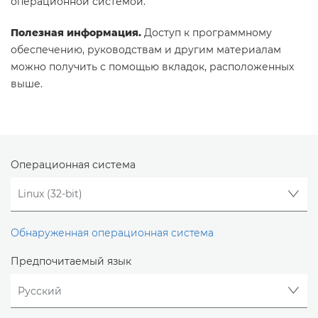
операционной системой.
Полезная информация.
Доступ к программному
обеспечению, руководствам и другим материалам
можно получить с помощью вкладок, расположенных
выше.
Операционная система
Обнаруженная операционная система
Предпочитаемый язык