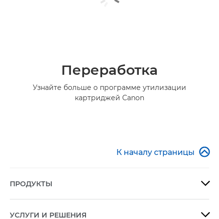
Переработка
Узнайте больше о программе утилизации
картриджей Canon

К началу страницы
ПРОДУКТЫ

УСЛУГИ И РЕШЕНИЯ
