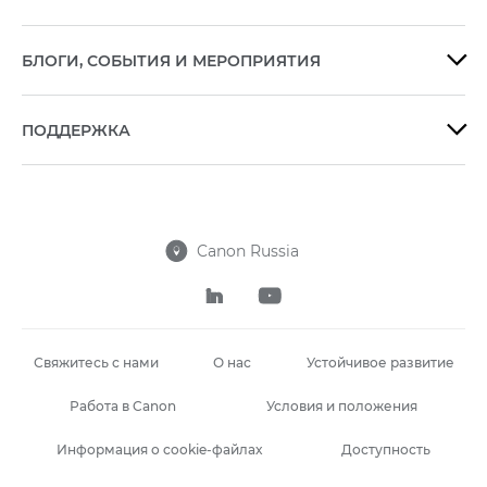
БЛОГИ, СОБЫТИЯ И МЕРОПРИЯТИЯ

ПОДДЕРЖКА

Canon Russia



Свяжитесь с нами
О нас
Устойчивое развитие
Работа в Canon
Условия и положения
Информация о cookie-файлах
Доступность