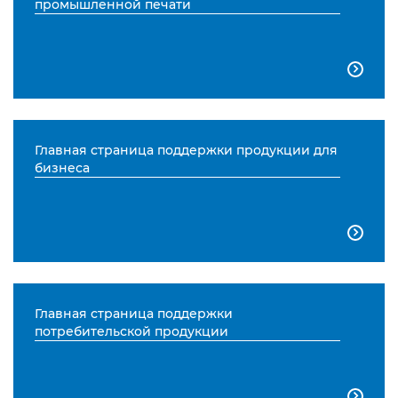
промышленной печати

Главная страница поддержки продукции для
бизнеса

Главная страница поддержки
потребительской продукции
