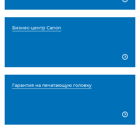
Бизнес-центр Canon

Гарантия на печатающую головку
