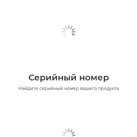
Серийный номер
Найдите серийный номер вашего продукта