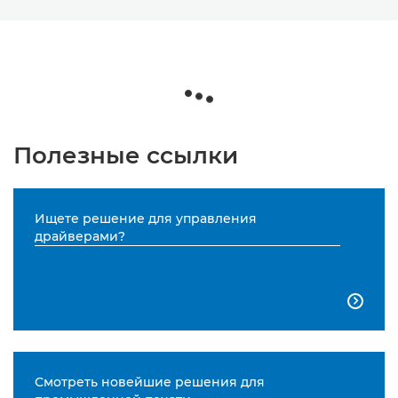
Полезные ссылки
Ищете решение для управления
драйверами?

Смотреть новейшие решения для