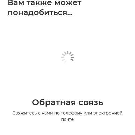
Вам также может
понадобиться...
Обратная связь
Свяжитесь с нами по телефону или электронной
почте