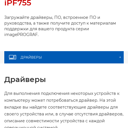
iPF755
Загружайте драйверы, ПО, встроенное ПО и
руководства, а также получите доступ к материалам
поддержки для вашего продукта серии
imagePROGRAF.
ДРАЙВЕРЫ
+
Драйверы
Для выполнения подключения некоторых устройств к
компьютеру может потребоваться драйвер. На этой
вкладке вы найдете соответствующие драйверы для
своего устройства или, в случае отсутствия драйверов,
описание совместимости устройства с каждой
операционной системой.