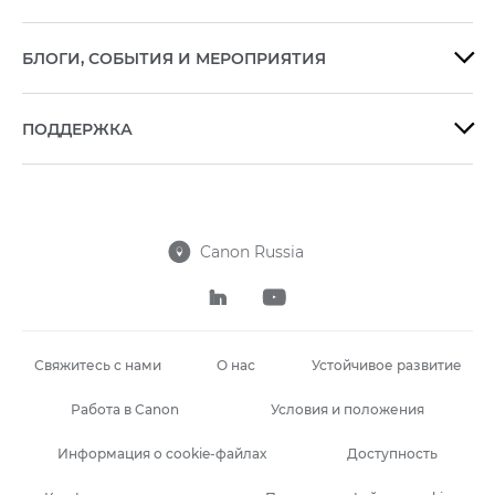
БЛОГИ, СОБЫТИЯ И МЕРОПРИЯТИЯ

ПОДДЕРЖКА

Canon Russia



Свяжитесь с нами
О нас
Устойчивое развитие
Работа в Canon
Условия и положения
Информация о cookie-файлах
Доступность