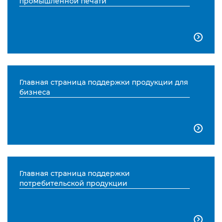
промышленной печати

Главная страница поддержки продукции для
бизнеса

Главная страница поддержки
потребительской продукции
