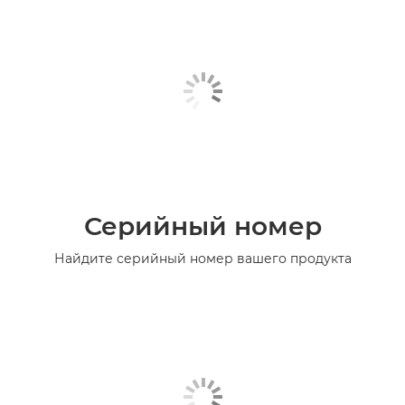
Серийный номер
Найдите серийный номер вашего продукта