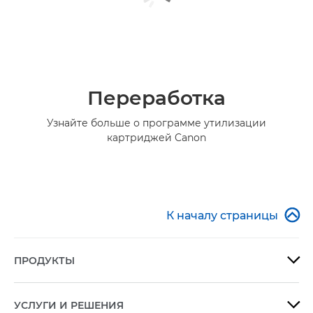
Переработка
Узнайте больше о программе утилизации
картриджей Canon

К началу страницы
ПРОДУКТЫ

УСЛУГИ И РЕШЕНИЯ
