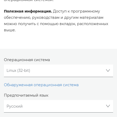
Полезная информация.
Доступ к программному
обеспечению, руководствам и другим материалам
можно получить с помощью вкладок, расположенных
выше.
Операционная система
Обнаруженная операционная система
Предпочитаемый язык